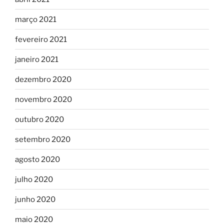
março 2021
fevereiro 2021
janeiro 2021
dezembro 2020
novembro 2020
outubro 2020
setembro 2020
agosto 2020
julho 2020
junho 2020
maio 2020