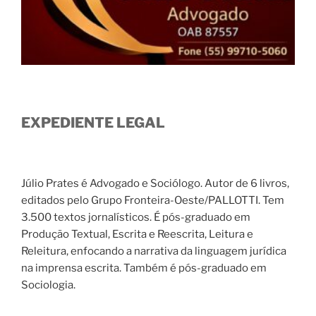
EXPEDIENTE LEGAL
Júlio Prates é Advogado e Sociólogo. Autor de 6 livros,
editados pelo Grupo Fronteira-Oeste/PALLOTTI. Tem
3.500 textos jornalísticos. É pós-graduado em
Produção Textual, Escrita e Reescrita, Leitura e
Releitura, enfocando a narrativa da linguagem jurídica
na imprensa escrita. Também é pós-graduado em
Sociologia.