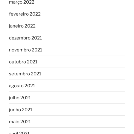
março 2022
fevereiro 2022
janeiro 2022
dezembro 2021
novembro 2021
outubro 2021
setembro 2021
agosto 2021
julho 2021
junho 2021
maio 2021
abril 2021