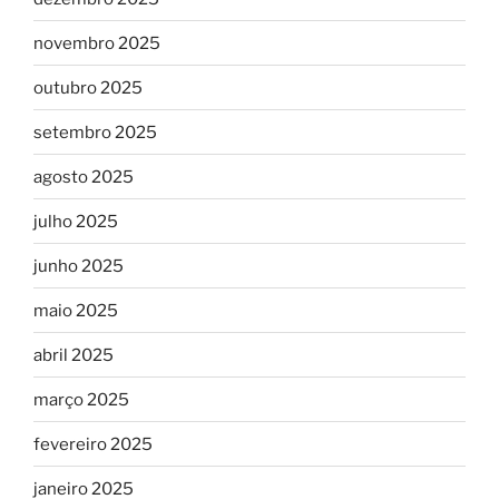
novembro 2025
outubro 2025
setembro 2025
agosto 2025
julho 2025
junho 2025
maio 2025
abril 2025
março 2025
fevereiro 2025
janeiro 2025