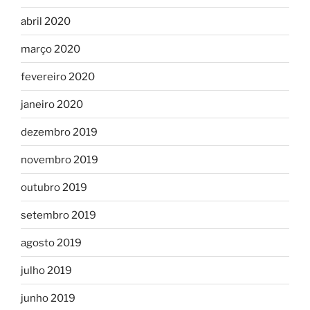
abril 2020
março 2020
fevereiro 2020
janeiro 2020
dezembro 2019
novembro 2019
outubro 2019
setembro 2019
agosto 2019
julho 2019
junho 2019