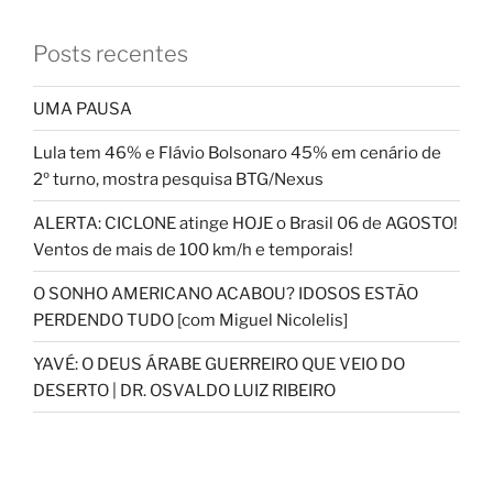
Posts recentes
UMA PAUSA
Lula tem 46% e Flávio Bolsonaro 45% em cenário de
2º turno, mostra pesquisa BTG/Nexus
ALERTA: CICLONE atinge HOJE o Brasil 06 de AGOSTO!
Ventos de mais de 100 km/h e temporais!
O SONHO AMERICANO ACABOU? IDOSOS ESTÃO
PERDENDO TUDO [com Miguel Nicolelis]
YAVÉ: O DEUS ÁRABE GUERREIRO QUE VEIO DO
DESERTO | DR. OSVALDO LUIZ RIBEIRO