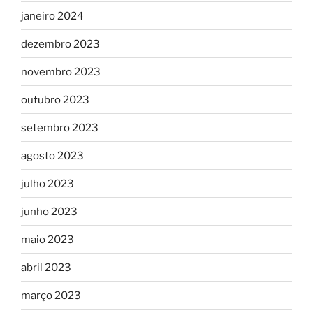
janeiro 2024
dezembro 2023
novembro 2023
outubro 2023
setembro 2023
agosto 2023
julho 2023
junho 2023
maio 2023
abril 2023
março 2023