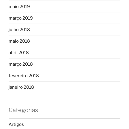
maio 2019
março 2019
julho 2018
maio 2018
abril 2018
março 2018
fevereiro 2018
janeiro 2018
Categorias
Artigos