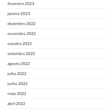
fevereiro 2023
janeiro 2023
dezembro 2022
novembro 2022
outubro 2022
setembro 2022
agosto 2022
julho 2022
junho 2022
maio 2022
abril 2022