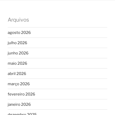
Arquivos
agosto 2026
julho 2026
junho 2026
maio 2026
abril 2026
março 2026
fevereiro 2026
janeiro 2026
dezembro 2025