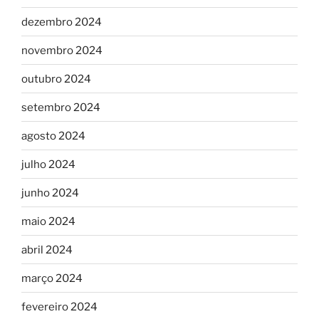
dezembro 2024
novembro 2024
outubro 2024
setembro 2024
agosto 2024
julho 2024
junho 2024
maio 2024
abril 2024
março 2024
fevereiro 2024