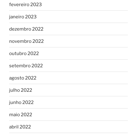
fevereiro 2023
janeiro 2023
dezembro 2022
novembro 2022
outubro 2022
setembro 2022
agosto 2022
julho 2022
junho 2022
maio 2022
abril 2022