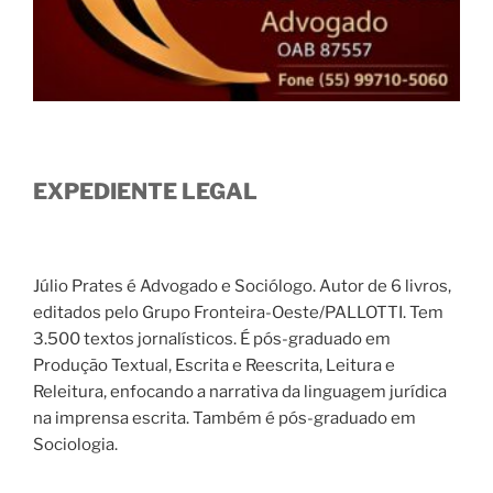
EXPEDIENTE LEGAL
Júlio Prates é Advogado e Sociólogo. Autor de 6 livros,
editados pelo Grupo Fronteira-Oeste/PALLOTTI. Tem
3.500 textos jornalísticos. É pós-graduado em
Produção Textual, Escrita e Reescrita, Leitura e
Releitura, enfocando a narrativa da linguagem jurídica
na imprensa escrita. Também é pós-graduado em
Sociologia.