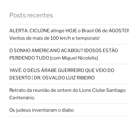
Posts recentes
ALERTA: CICLONE atinge HOJE o Brasil 06 de AGOSTO!
Ventos de mais de 100 km/h e temporais!
O SONHO AMERICANO ACABOU? IDOSOS ESTÃO
PERDENDO TUDO [com Miguel Nicolelis]
YAVÉ: O DEUS ÁRABE GUERREIRO QUE VEIO DO
DESERTO | DR. OSVALDO LUIZ RIBEIRO
Retrato da reunião de ontem do Lions Clube Santiago
Centenário.
Os judeus inventaram o diabo