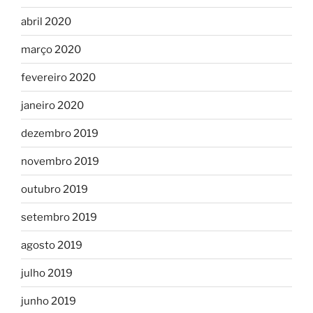
abril 2020
março 2020
fevereiro 2020
janeiro 2020
dezembro 2019
novembro 2019
outubro 2019
setembro 2019
agosto 2019
julho 2019
junho 2019