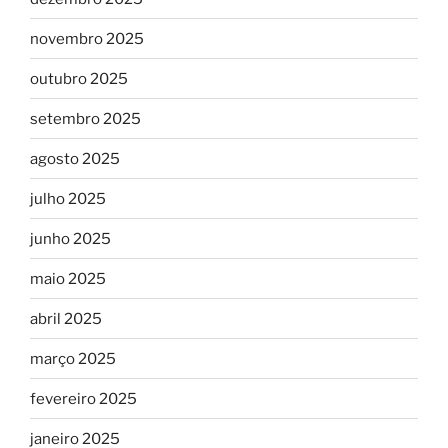
novembro 2025
outubro 2025
setembro 2025
agosto 2025
julho 2025
junho 2025
maio 2025
abril 2025
março 2025
fevereiro 2025
janeiro 2025