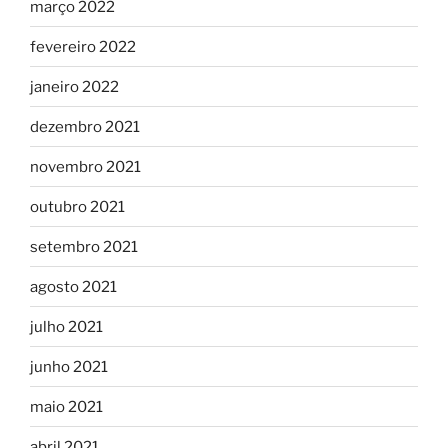
março 2022
fevereiro 2022
janeiro 2022
dezembro 2021
novembro 2021
outubro 2021
setembro 2021
agosto 2021
julho 2021
junho 2021
maio 2021
abril 2021