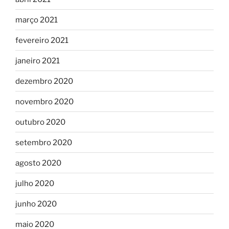
março 2021
fevereiro 2021
janeiro 2021
dezembro 2020
novembro 2020
outubro 2020
setembro 2020
agosto 2020
julho 2020
junho 2020
maio 2020