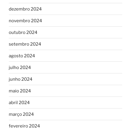
dezembro 2024
novembro 2024
outubro 2024
setembro 2024
agosto 2024
julho 2024
junho 2024
maio 2024
abril 2024
março 2024
fevereiro 2024