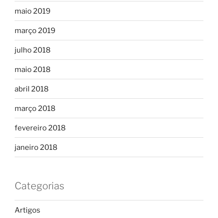
maio 2019
março 2019
julho 2018
maio 2018
abril 2018
março 2018
fevereiro 2018
janeiro 2018
Categorias
Artigos