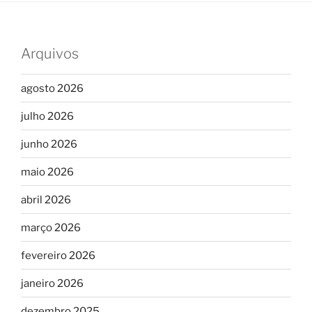
Arquivos
agosto 2026
julho 2026
junho 2026
maio 2026
abril 2026
março 2026
fevereiro 2026
janeiro 2026
dezembro 2025