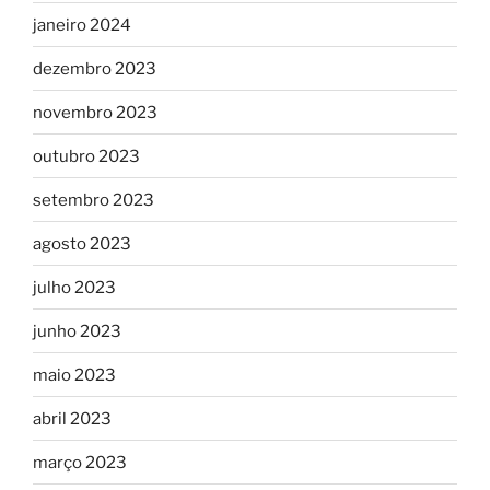
janeiro 2024
dezembro 2023
novembro 2023
outubro 2023
setembro 2023
agosto 2023
julho 2023
junho 2023
maio 2023
abril 2023
março 2023