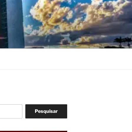
Pesquisar