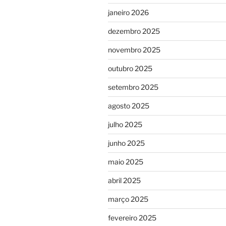
janeiro 2026
dezembro 2025
novembro 2025
outubro 2025
setembro 2025
agosto 2025
julho 2025
junho 2025
maio 2025
abril 2025
março 2025
fevereiro 2025