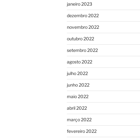
janeiro 2023
dezembro 2022
novembro 2022
outubro 2022
setembro 2022
agosto 2022
julho 2022
junho 2022
maio 2022
abril 2022
março 2022
fevereiro 2022