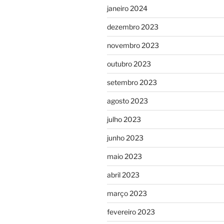
janeiro 2024
dezembro 2023
novembro 2023
outubro 2023
setembro 2023
agosto 2023
julho 2023
junho 2023
maio 2023
abril 2023
março 2023
fevereiro 2023