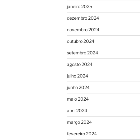
janeiro 2025
dezembro 2024
novembro 2024
outubro 2024
setembro 2024
agosto 2024
julho 2024
junho 2024
maio 2024
abril 2024
março 2024
fevereiro 2024