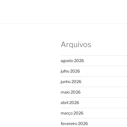
Arquivos
agosto 2026
julho 2026
junho 2026
maio 2026
abril 2026
março 2026
fevereiro 2026