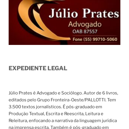
EXPEDIENTE LEGAL
Júlio Prates é Advogado e Sociólogo. Autor de 6 livros,
editados pelo Grupo Fronteira-Oeste/PALLOTTI. Tem
3.500 textos jornalísticos. É pós-graduado em
Produção Textual, Escrita e Reescrita, Leitura e
Releitura, enfocando a narrativa da linguagem jurídica
na imprensa escrita. Também é pós-graduado em