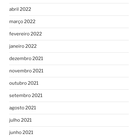
abril 2022
março 2022
fevereiro 2022
janeiro 2022
dezembro 2021
novembro 2021
outubro 2021
setembro 2021
agosto 2021
julho 2021
junho 2021