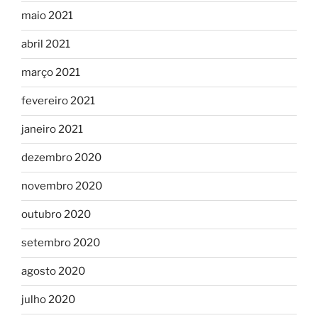
maio 2021
abril 2021
março 2021
fevereiro 2021
janeiro 2021
dezembro 2020
novembro 2020
outubro 2020
setembro 2020
agosto 2020
julho 2020