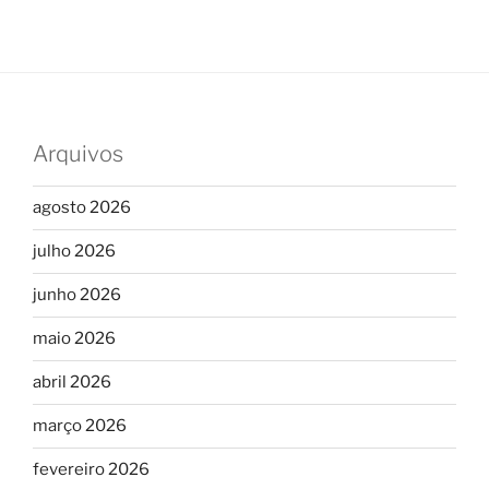
Arquivos
agosto 2026
julho 2026
junho 2026
maio 2026
abril 2026
março 2026
fevereiro 2026