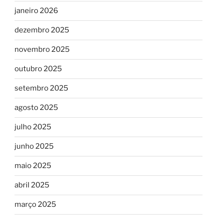
janeiro 2026
dezembro 2025
novembro 2025
outubro 2025
setembro 2025
agosto 2025
julho 2025
junho 2025
maio 2025
abril 2025
março 2025