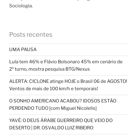
Sociologia.
Posts recentes
UMA PAUSA
Lula tem 46% e Flávio Bolsonaro 45% em cenário de
2º turno, mostra pesquisa BTG/Nexus
ALERTA: CICLONE atinge HOJE o Brasil 06 de AGOSTO!
Ventos de mais de 100 km/h e temporais!
O SONHO AMERICANO ACABOU? IDOSOS ESTÃO
PERDENDO TUDO [com Miguel Nicolelis]
YAVÉ: O DEUS ÁRABE GUERREIRO QUE VEIO DO
DESERTO | DR. OSVALDO LUIZ RIBEIRO