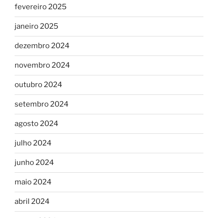
fevereiro 2025
janeiro 2025
dezembro 2024
novembro 2024
outubro 2024
setembro 2024
agosto 2024
julho 2024
junho 2024
maio 2024
abril 2024