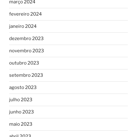
março 2024
fevereiro 2024
janeiro 2024
dezembro 2023
novembro 2023
outubro 2023
setembro 2023
agosto 2023
julho 2023
junho 2023
maio 2023
abril 2023