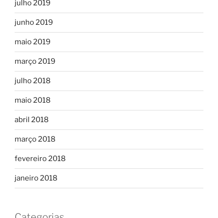
julho 2019
junho 2019
maio 2019
março 2019
julho 2018
maio 2018
abril 2018
março 2018
fevereiro 2018
janeiro 2018
Categorias