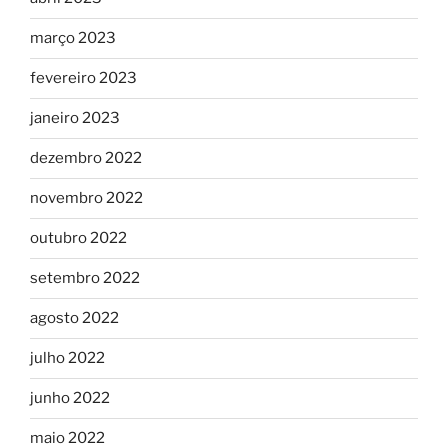
março 2023
fevereiro 2023
janeiro 2023
dezembro 2022
novembro 2022
outubro 2022
setembro 2022
agosto 2022
julho 2022
junho 2022
maio 2022