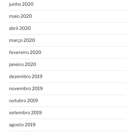
junho 2020
maio 2020
abril 2020
março 2020
fevereiro 2020
janeiro 2020
dezembro 2019
novembro 2019
outubro 2019
setembro 2019
agosto 2019