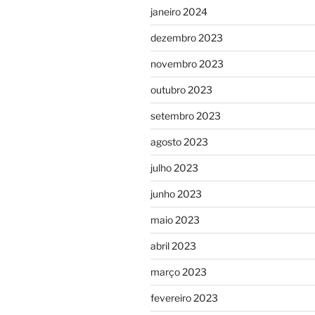
janeiro 2024
dezembro 2023
novembro 2023
outubro 2023
setembro 2023
agosto 2023
julho 2023
junho 2023
maio 2023
abril 2023
março 2023
fevereiro 2023