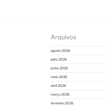
Arquivos
agosto 2026
julho 2026
junho 2026
maio 2026
abril 2026
março 2026
fevereiro 2026