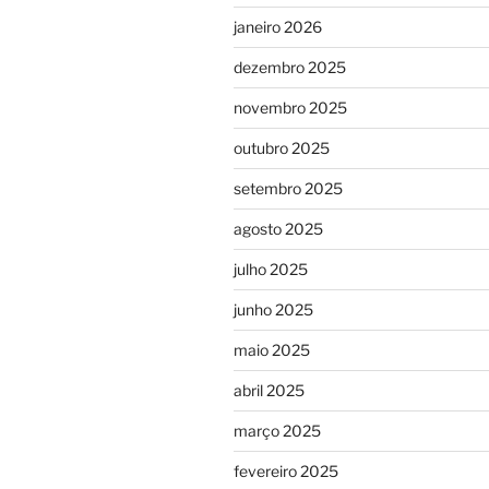
janeiro 2026
dezembro 2025
novembro 2025
outubro 2025
setembro 2025
agosto 2025
julho 2025
junho 2025
maio 2025
abril 2025
março 2025
fevereiro 2025