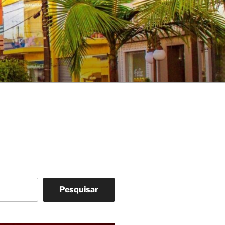
Pesquisar