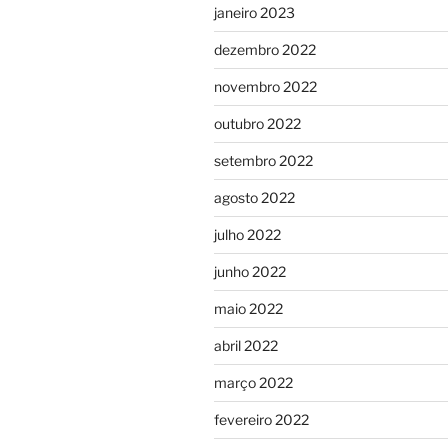
janeiro 2023
dezembro 2022
novembro 2022
outubro 2022
setembro 2022
agosto 2022
julho 2022
junho 2022
maio 2022
abril 2022
março 2022
fevereiro 2022