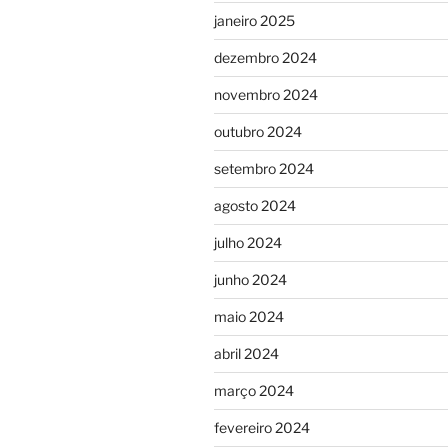
janeiro 2025
dezembro 2024
novembro 2024
outubro 2024
setembro 2024
agosto 2024
julho 2024
junho 2024
maio 2024
abril 2024
março 2024
fevereiro 2024