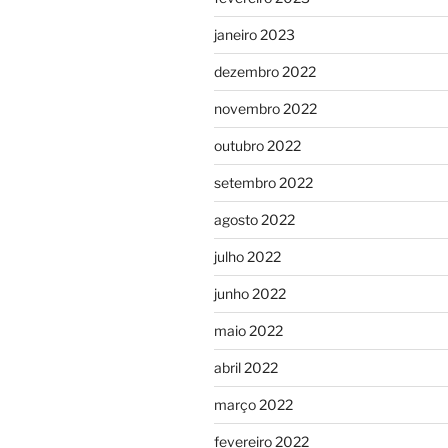
janeiro 2023
dezembro 2022
novembro 2022
outubro 2022
setembro 2022
agosto 2022
julho 2022
junho 2022
maio 2022
abril 2022
março 2022
fevereiro 2022