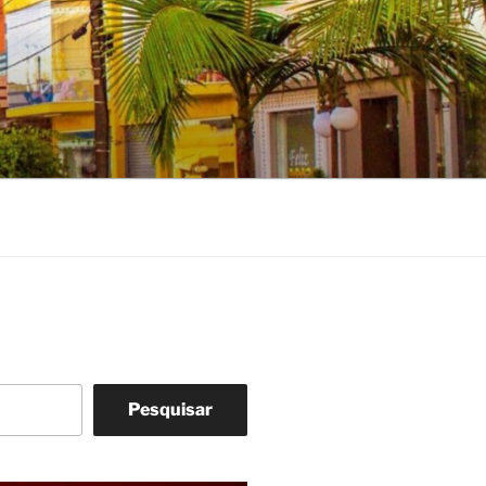
Pesquisar