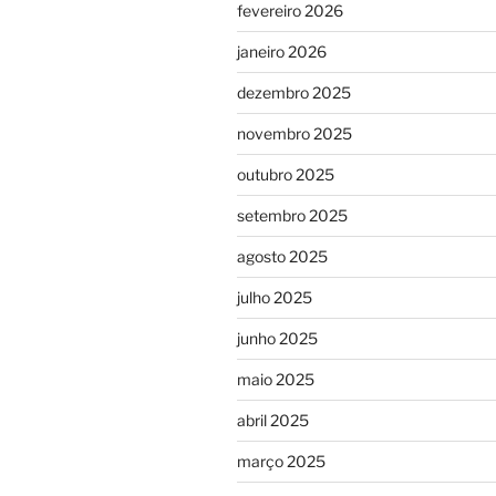
fevereiro 2026
janeiro 2026
dezembro 2025
novembro 2025
outubro 2025
setembro 2025
agosto 2025
julho 2025
junho 2025
maio 2025
abril 2025
março 2025