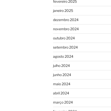
fevereiro 2025
janeiro 2025
dezembro 2024
novembro 2024
outubro 2024
setembro 2024
agosto 2024
julho 2024
junho 2024
maio 2024
abril 2024
março 2024