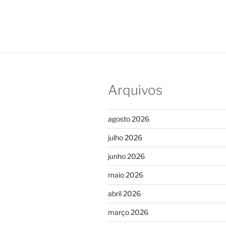
Arquivos
agosto 2026
julho 2026
junho 2026
maio 2026
abril 2026
março 2026