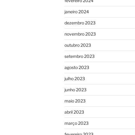
fevereiro 2024
janeiro 2024
dezembro 2023
novembro 2023
outubro 2023
setembro 2023
agosto 2023
julho 2023
junho 2023
maio 2023
abril 2023
março 2023
fevereiro 2023