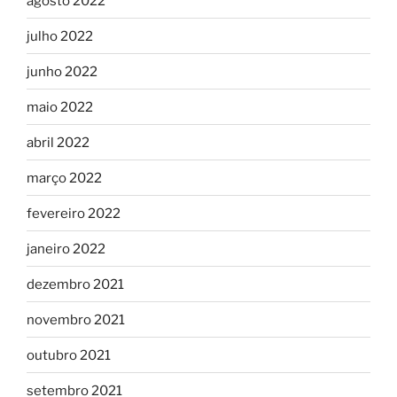
agosto 2022
julho 2022
junho 2022
maio 2022
abril 2022
março 2022
fevereiro 2022
janeiro 2022
dezembro 2021
novembro 2021
outubro 2021
setembro 2021