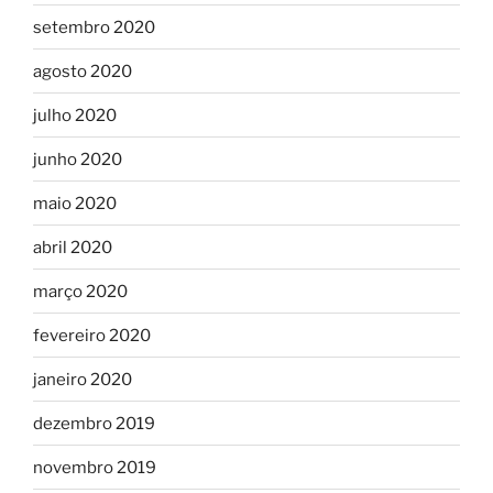
setembro 2020
agosto 2020
julho 2020
junho 2020
maio 2020
abril 2020
março 2020
fevereiro 2020
janeiro 2020
dezembro 2019
novembro 2019