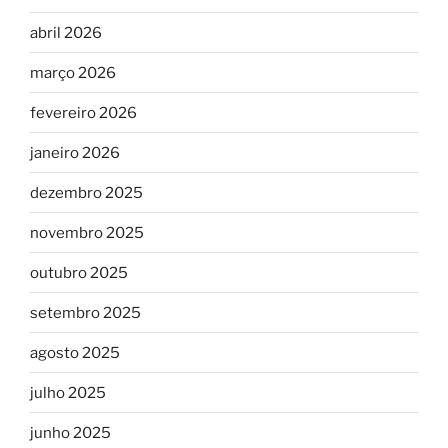
abril 2026
março 2026
fevereiro 2026
janeiro 2026
dezembro 2025
novembro 2025
outubro 2025
setembro 2025
agosto 2025
julho 2025
junho 2025