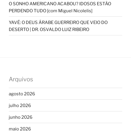
O SONHO AMERICANO ACABOU? IDOSOS ESTÃO
PERDENDO TUDO [com Miguel Nicolelis]
YAVÉ: O DEUS ÁRABE GUERREIRO QUE VEIO DO
DESERTO | DR. OSVALDO LUIZ RIBEIRO
Arquivos
agosto 2026
julho 2026
junho 2026
maio 2026