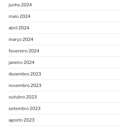
junho 2024
maio 2024
abril 2024
março 2024
fevereiro 2024
janeiro 2024
dezembro 2023
novembro 2023
outubro 2023
setembro 2023
agosto 2023