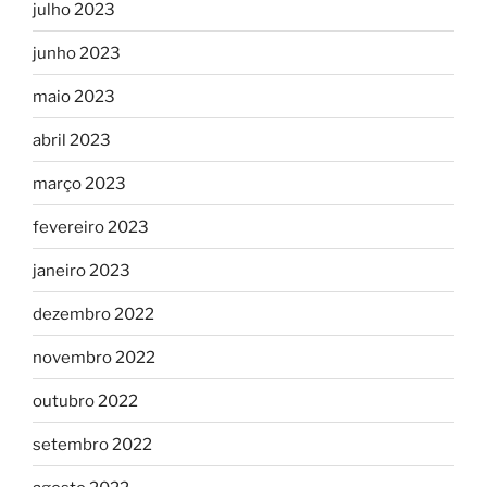
julho 2023
junho 2023
maio 2023
abril 2023
março 2023
fevereiro 2023
janeiro 2023
dezembro 2022
novembro 2022
outubro 2022
setembro 2022