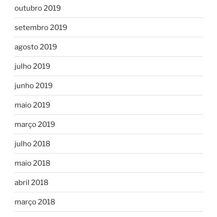
outubro 2019
setembro 2019
agosto 2019
julho 2019
junho 2019
maio 2019
março 2019
julho 2018
maio 2018
abril 2018
março 2018