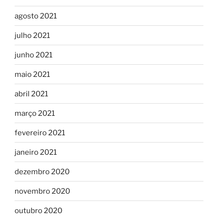
agosto 2021
julho 2021
junho 2021
maio 2021
abril 2021
março 2021
fevereiro 2021
janeiro 2021
dezembro 2020
novembro 2020
outubro 2020