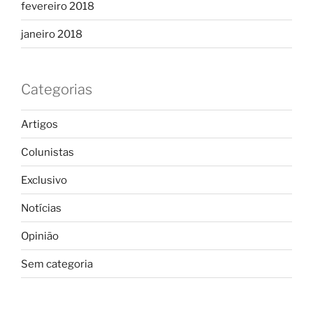
fevereiro 2018
janeiro 2018
Categorias
Artigos
Colunistas
Exclusivo
Notícias
Opinião
Sem categoria