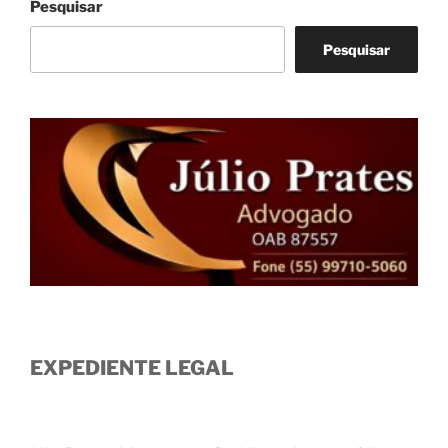
Pesquisar
Pesquisar
EXPEDIENTE LEGAL