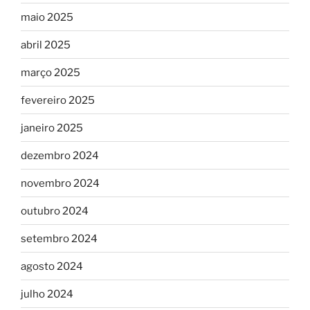
maio 2025
abril 2025
março 2025
fevereiro 2025
janeiro 2025
dezembro 2024
novembro 2024
outubro 2024
setembro 2024
agosto 2024
julho 2024