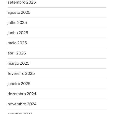
setembro 2025
agosto 2025
julho 2025
junho 2025
maio 2025
abril 2025
março 2025
fevereiro 2025
janeiro 2025
dezembro 2024
novembro 2024