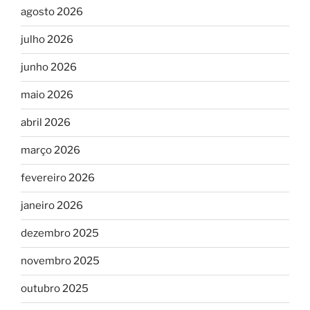
agosto 2026
julho 2026
junho 2026
maio 2026
abril 2026
março 2026
fevereiro 2026
janeiro 2026
dezembro 2025
novembro 2025
outubro 2025