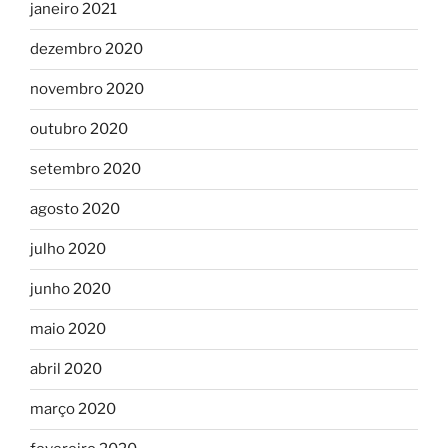
janeiro 2021
dezembro 2020
novembro 2020
outubro 2020
setembro 2020
agosto 2020
julho 2020
junho 2020
maio 2020
abril 2020
março 2020