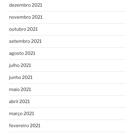
dezembro 2021
novembro 2021
outubro 2021
setembro 2021
agosto 2021
julho 2021
junho 2021
maio 2021
abril 2021
março 2021
fevereiro 2021