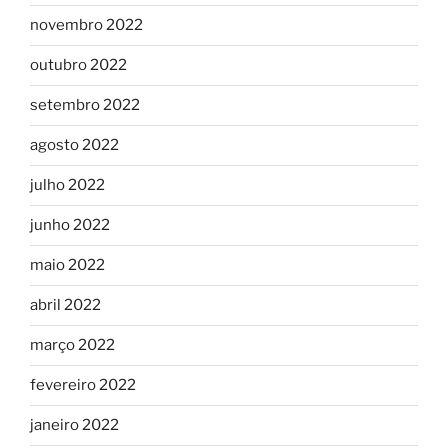
novembro 2022
outubro 2022
setembro 2022
agosto 2022
julho 2022
junho 2022
maio 2022
abril 2022
março 2022
fevereiro 2022
janeiro 2022