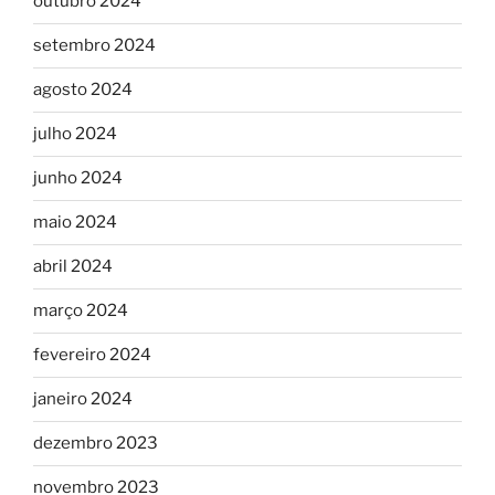
outubro 2024
setembro 2024
agosto 2024
julho 2024
junho 2024
maio 2024
abril 2024
março 2024
fevereiro 2024
janeiro 2024
dezembro 2023
novembro 2023