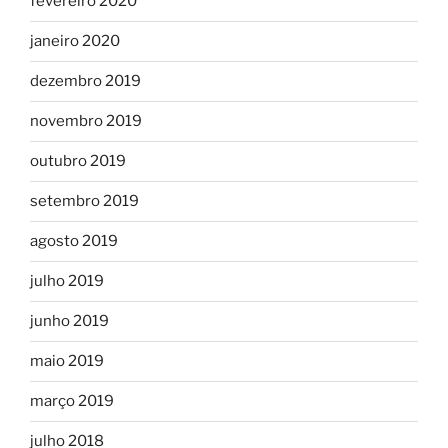
fevereiro 2020
janeiro 2020
dezembro 2019
novembro 2019
outubro 2019
setembro 2019
agosto 2019
julho 2019
junho 2019
maio 2019
março 2019
julho 2018