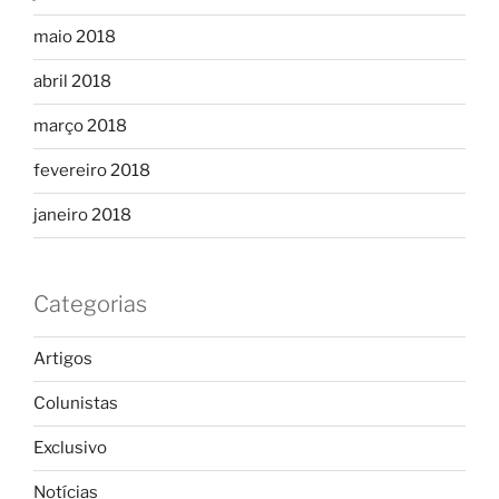
maio 2018
abril 2018
março 2018
fevereiro 2018
janeiro 2018
Categorias
Artigos
Colunistas
Exclusivo
Notícias