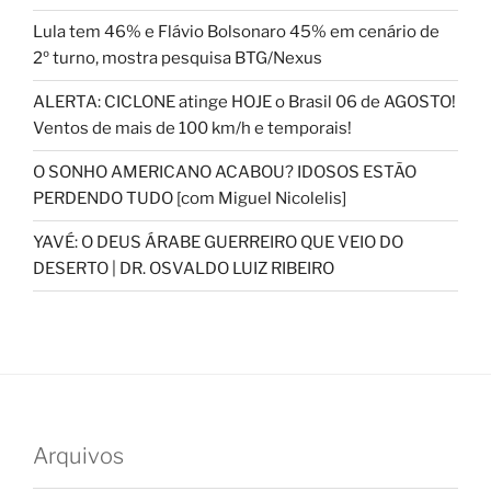
Lula tem 46% e Flávio Bolsonaro 45% em cenário de
2º turno, mostra pesquisa BTG/Nexus
ALERTA: CICLONE atinge HOJE o Brasil 06 de AGOSTO!
Ventos de mais de 100 km/h e temporais!
O SONHO AMERICANO ACABOU? IDOSOS ESTÃO
PERDENDO TUDO [com Miguel Nicolelis]
YAVÉ: O DEUS ÁRABE GUERREIRO QUE VEIO DO
DESERTO | DR. OSVALDO LUIZ RIBEIRO
Arquivos