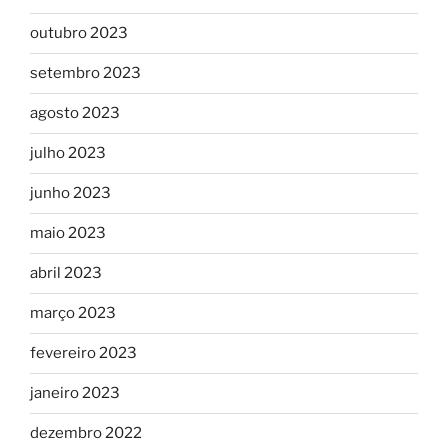
outubro 2023
setembro 2023
agosto 2023
julho 2023
junho 2023
maio 2023
abril 2023
março 2023
fevereiro 2023
janeiro 2023
dezembro 2022