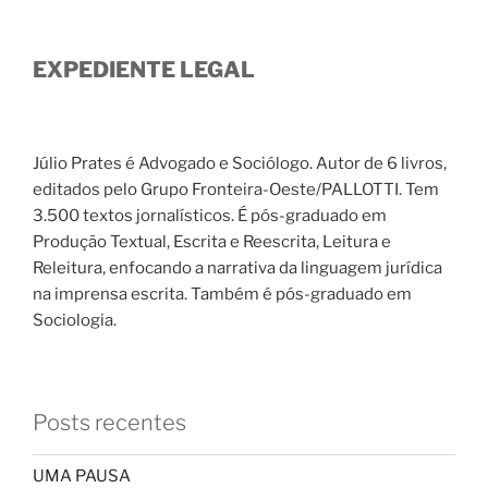
EXPEDIENTE LEGAL
Júlio Prates é Advogado e Sociólogo. Autor de 6 livros,
editados pelo Grupo Fronteira-Oeste/PALLOTTI. Tem
3.500 textos jornalísticos. É pós-graduado em
Produção Textual, Escrita e Reescrita, Leitura e
Releitura, enfocando a narrativa da linguagem jurídica
na imprensa escrita. Também é pós-graduado em
Sociologia.
Posts recentes
UMA PAUSA