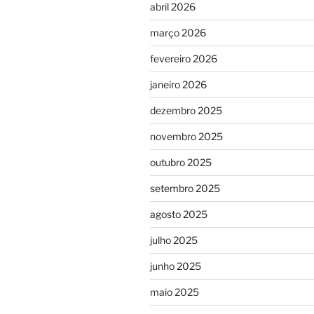
abril 2026
março 2026
fevereiro 2026
janeiro 2026
dezembro 2025
novembro 2025
outubro 2025
setembro 2025
agosto 2025
julho 2025
junho 2025
maio 2025