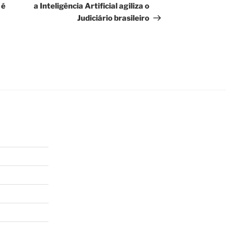
 é
a Inteligência Artificial agiliza o
Judiciário brasileiro