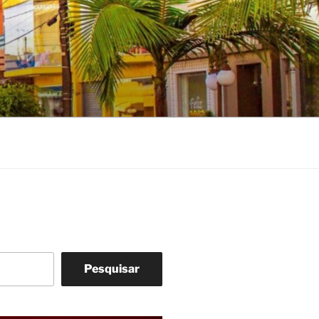
Pesquisar