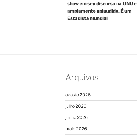
show em seu discurso na ONU e
Post
amplamente aplaudido. É um
Estadista mundial
Arquivos
agosto 2026
julho 2026
junho 2026
maio 2026