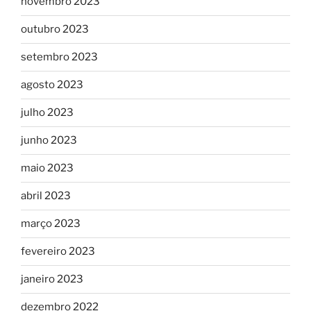
novembro 2023
outubro 2023
setembro 2023
agosto 2023
julho 2023
junho 2023
maio 2023
abril 2023
março 2023
fevereiro 2023
janeiro 2023
dezembro 2022