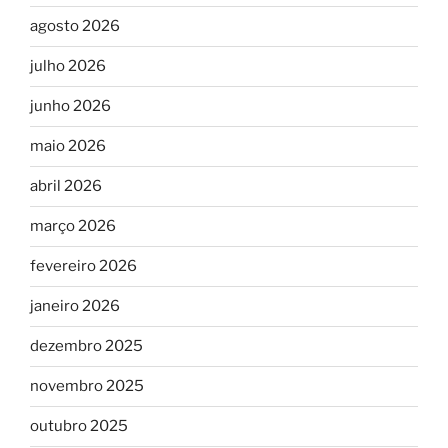
agosto 2026
julho 2026
junho 2026
maio 2026
abril 2026
março 2026
fevereiro 2026
janeiro 2026
dezembro 2025
novembro 2025
outubro 2025