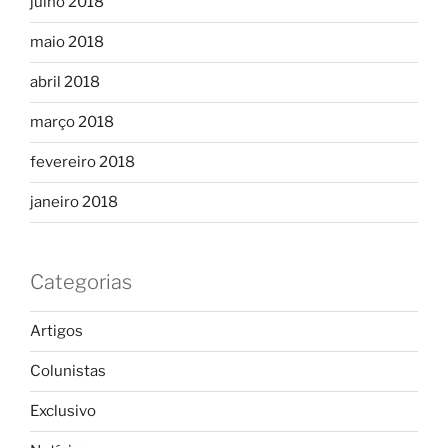
julho 2018
maio 2018
abril 2018
março 2018
fevereiro 2018
janeiro 2018
Categorias
Artigos
Colunistas
Exclusivo