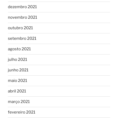
dezembro 2021
novembro 2021
outubro 2021
setembro 2021
agosto 2021
julho 2021
junho 2021
maio 2021
abril 2021
março 2021
fevereiro 2021