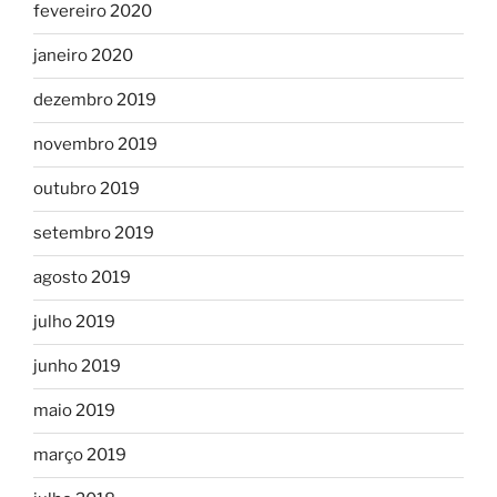
fevereiro 2020
janeiro 2020
dezembro 2019
novembro 2019
outubro 2019
setembro 2019
agosto 2019
julho 2019
junho 2019
maio 2019
março 2019