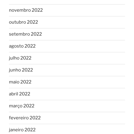
novembro 2022
outubro 2022
setembro 2022
agosto 2022
julho 2022
junho 2022
maio 2022
abril 2022
março 2022
fevereiro 2022
janeiro 2022