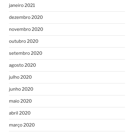
janeiro 2021
dezembro 2020
novembro 2020
outubro 2020
setembro 2020
agosto 2020
julho 2020
junho 2020
maio 2020
abril 2020
março 2020