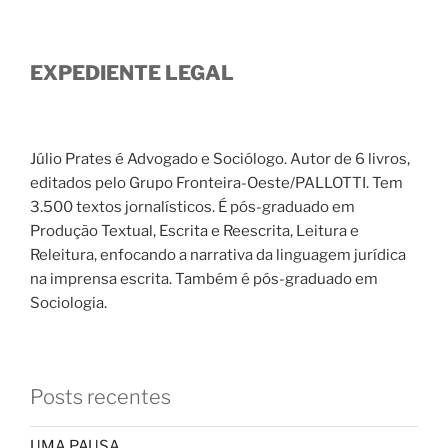
EXPEDIENTE LEGAL
Júlio Prates é Advogado e Sociólogo. Autor de 6 livros,
editados pelo Grupo Fronteira-Oeste/PALLOTTI. Tem
3.500 textos jornalísticos. É pós-graduado em
Produção Textual, Escrita e Reescrita, Leitura e
Releitura, enfocando a narrativa da linguagem jurídica
na imprensa escrita. Também é pós-graduado em
Sociologia.
Posts recentes
UMA PAUSA