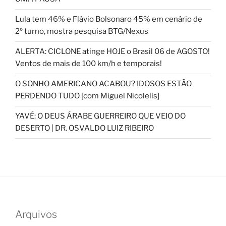
Lula tem 46% e Flávio Bolsonaro 45% em cenário de
2º turno, mostra pesquisa BTG/Nexus
ALERTA: CICLONE atinge HOJE o Brasil 06 de AGOSTO!
Ventos de mais de 100 km/h e temporais!
O SONHO AMERICANO ACABOU? IDOSOS ESTÃO
PERDENDO TUDO [com Miguel Nicolelis]
YAVÉ: O DEUS ÁRABE GUERREIRO QUE VEIO DO
DESERTO | DR. OSVALDO LUIZ RIBEIRO
Arquivos