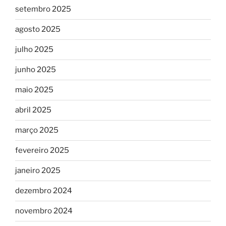
setembro 2025
agosto 2025
julho 2025
junho 2025
maio 2025
abril 2025
março 2025
fevereiro 2025
janeiro 2025
dezembro 2024
novembro 2024