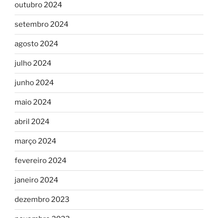
outubro 2024
setembro 2024
agosto 2024
julho 2024
junho 2024
maio 2024
abril 2024
março 2024
fevereiro 2024
janeiro 2024
dezembro 2023