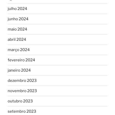
julho 2024
junho 2024
maio 2024
abril 2024
março 2024
fevereiro 2024
janeiro 2024
dezembro 2023
novembro 2023
outubro 2023
setembro 2023