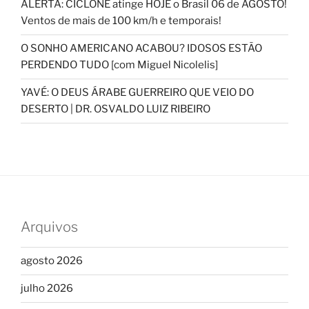
ALERTA: CICLONE atinge HOJE o Brasil 06 de AGOSTO!
Ventos de mais de 100 km/h e temporais!
O SONHO AMERICANO ACABOU? IDOSOS ESTÃO
PERDENDO TUDO [com Miguel Nicolelis]
YAVÉ: O DEUS ÁRABE GUERREIRO QUE VEIO DO
DESERTO | DR. OSVALDO LUIZ RIBEIRO
Arquivos
agosto 2026
julho 2026