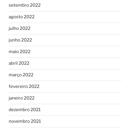
setembro 2022
agosto 2022
julho 2022
junho 2022
maio 2022
abril 2022
março 2022
fevereiro 2022
janeiro 2022
dezembro 2021
novembro 2021