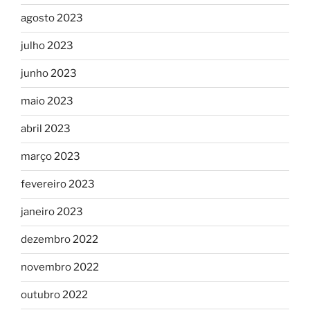
agosto 2023
julho 2023
junho 2023
maio 2023
abril 2023
março 2023
fevereiro 2023
janeiro 2023
dezembro 2022
novembro 2022
outubro 2022