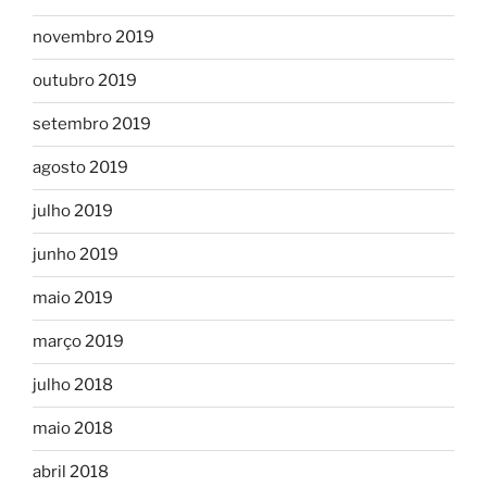
novembro 2019
outubro 2019
setembro 2019
agosto 2019
julho 2019
junho 2019
maio 2019
março 2019
julho 2018
maio 2018
abril 2018