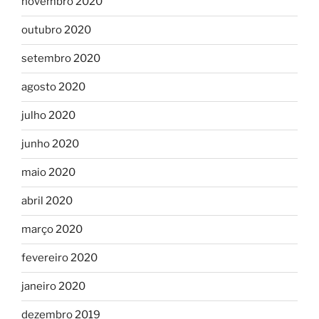
novembro 2020
outubro 2020
setembro 2020
agosto 2020
julho 2020
junho 2020
maio 2020
abril 2020
março 2020
fevereiro 2020
janeiro 2020
dezembro 2019