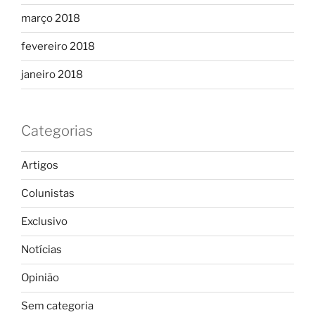
março 2018
fevereiro 2018
janeiro 2018
Categorias
Artigos
Colunistas
Exclusivo
Notícias
Opinião
Sem categoria