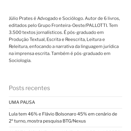
Júlio Prates é Advogado e Sociólogo. Autor de 6 livros,
editados pelo Grupo Fronteira-Oeste/PALLOTTI. Tem
3.500 textos jornalísticos. É pós-graduado em
Produção Textual, Escrita e Reescrita, Leitura e
Releitura, enfocando a narrativa da linguagem jurídica
na imprensa escrita. Também é pós-graduado em
Sociologia.
Posts recentes
UMA PAUSA
Lula tem 46% e Flávio Bolsonaro 45% em cenário de
2º turno, mostra pesquisa BTG/Nexus