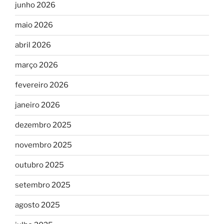
junho 2026
maio 2026
abril 2026
março 2026
fevereiro 2026
janeiro 2026
dezembro 2025
novembro 2025
outubro 2025
setembro 2025
agosto 2025