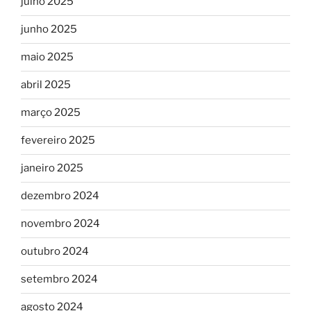
julho 2025
junho 2025
maio 2025
abril 2025
março 2025
fevereiro 2025
janeiro 2025
dezembro 2024
novembro 2024
outubro 2024
setembro 2024
agosto 2024