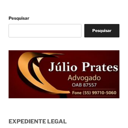
Pesquisar
Pesquisar
EXPEDIENTE LEGAL