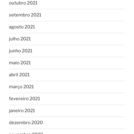
outubro 2021
setembro 2021
agosto 2021
julho 2021
junho 2021
maio 2021
abril 2021
março 2021
fevereiro 2021
janeiro 2021
dezembro 2020