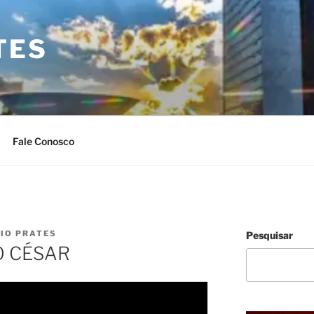
TES
Fale Conosco
LIO PRATES
Pesquisar
IO CÉSAR