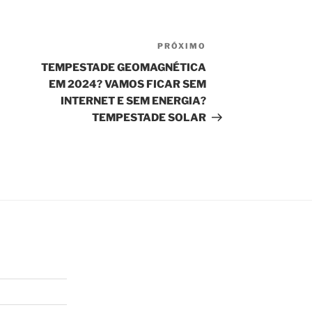
PRÓXIMO
Próximo
post
TEMPESTADE GEOMAGNÉTICA
EM 2024? VAMOS FICAR SEM
INTERNET E SEM ENERGIA?
TEMPESTADE SOLAR