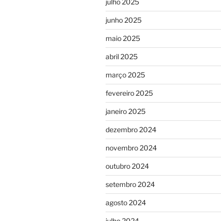
julho 2025
junho 2025
maio 2025
abril 2025
março 2025
fevereiro 2025
janeiro 2025
dezembro 2024
novembro 2024
outubro 2024
setembro 2024
agosto 2024
julho 2024