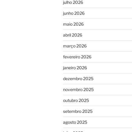
julho 2026
junho 2026
maio 2026
abril 2026
março 2026
fevereiro 2026
janeiro 2026
dezembro 2025
novembro 2025
outubro 2025
setembro 2025
agosto 2025