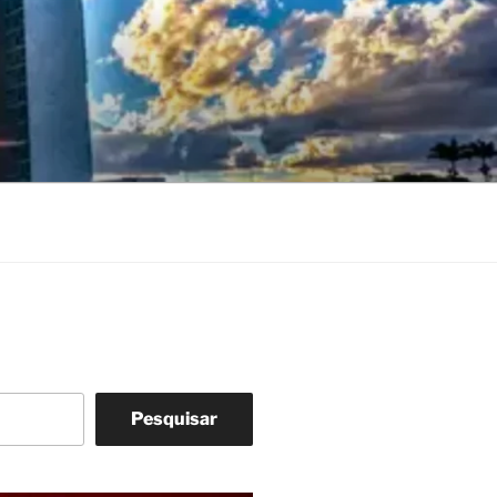
Pesquisar