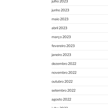
julho 2023
junho 2023
maio 2023
abril 2023
março 2023
fevereiro 2023
janeiro 2023
dezembro 2022
novembro 2022
outubro 2022
setembro 2022
agosto 2022