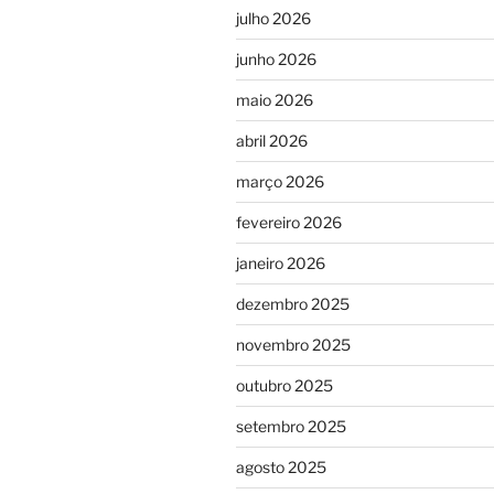
julho 2026
junho 2026
maio 2026
abril 2026
março 2026
fevereiro 2026
janeiro 2026
dezembro 2025
novembro 2025
outubro 2025
setembro 2025
agosto 2025