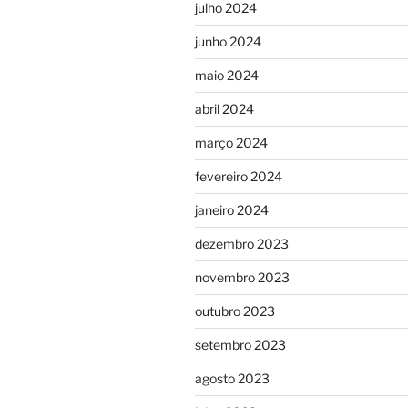
julho 2024
junho 2024
maio 2024
abril 2024
março 2024
fevereiro 2024
janeiro 2024
dezembro 2023
novembro 2023
outubro 2023
setembro 2023
agosto 2023