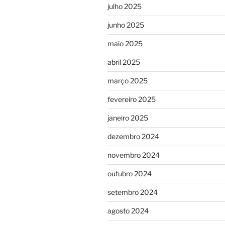
julho 2025
junho 2025
maio 2025
abril 2025
março 2025
fevereiro 2025
janeiro 2025
dezembro 2024
novembro 2024
outubro 2024
setembro 2024
agosto 2024