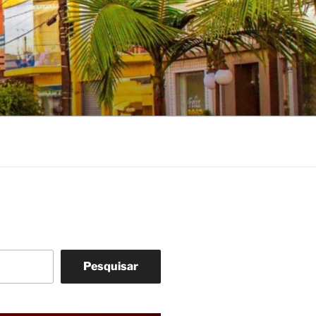
Pesquisar