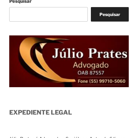
Pesquisar
Pesquisar
EXPEDIENTE LEGAL