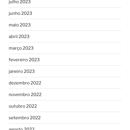
julho 2023
junho 2023
maio 2023
abril 2023
março 2023
fevereiro 2023
janeiro 2023
dezembro 2022
novembro 2022
outubro 2022
setembro 2022
agosto 2022