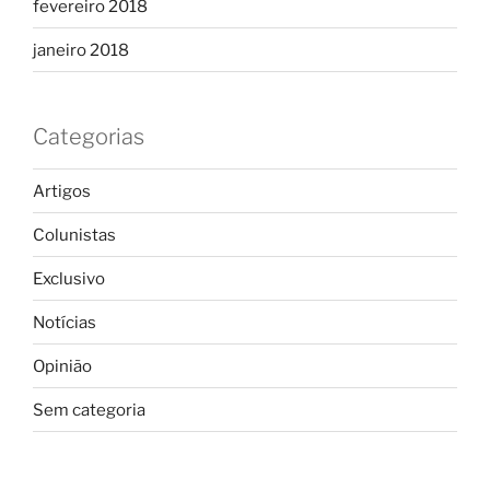
fevereiro 2018
janeiro 2018
Categorias
Artigos
Colunistas
Exclusivo
Notícias
Opinião
Sem categoria