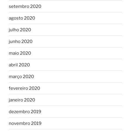
setembro 2020
agosto 2020
julho 2020
junho 2020
maio 2020
abril 2020
março 2020
fevereiro 2020
janeiro 2020
dezembro 2019
novembro 2019