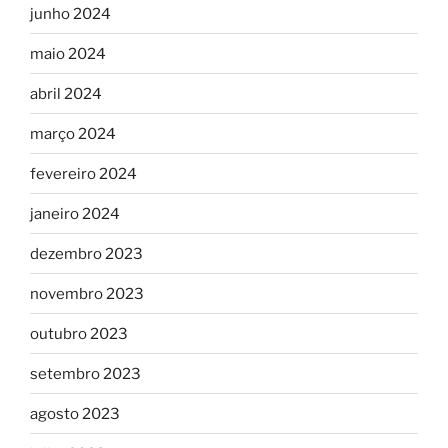
junho 2024
maio 2024
abril 2024
março 2024
fevereiro 2024
janeiro 2024
dezembro 2023
novembro 2023
outubro 2023
setembro 2023
agosto 2023