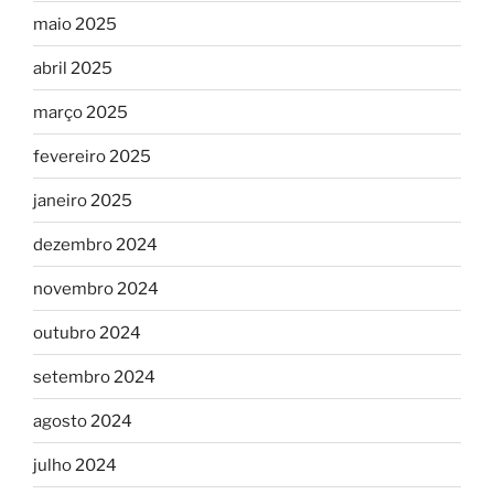
maio 2025
abril 2025
março 2025
fevereiro 2025
janeiro 2025
dezembro 2024
novembro 2024
outubro 2024
setembro 2024
agosto 2024
julho 2024