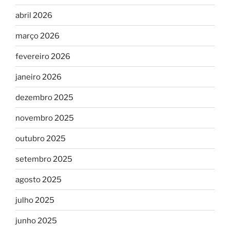
abril 2026
março 2026
fevereiro 2026
janeiro 2026
dezembro 2025
novembro 2025
outubro 2025
setembro 2025
agosto 2025
julho 2025
junho 2025