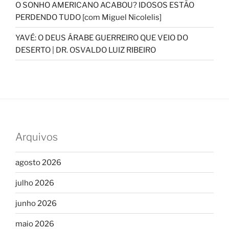
O SONHO AMERICANO ACABOU? IDOSOS ESTÃO
PERDENDO TUDO [com Miguel Nicolelis]
YAVÉ: O DEUS ÁRABE GUERREIRO QUE VEIO DO
DESERTO | DR. OSVALDO LUIZ RIBEIRO
Arquivos
agosto 2026
julho 2026
junho 2026
maio 2026