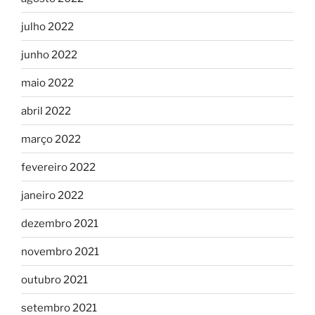
julho 2022
junho 2022
maio 2022
abril 2022
março 2022
fevereiro 2022
janeiro 2022
dezembro 2021
novembro 2021
outubro 2021
setembro 2021