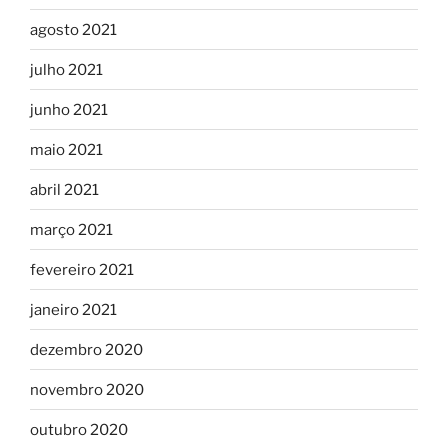
agosto 2021
julho 2021
junho 2021
maio 2021
abril 2021
março 2021
fevereiro 2021
janeiro 2021
dezembro 2020
novembro 2020
outubro 2020