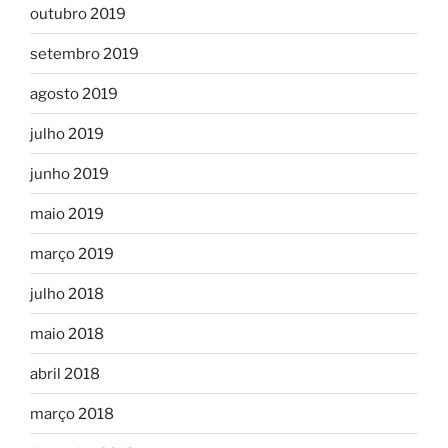
outubro 2019
setembro 2019
agosto 2019
julho 2019
junho 2019
maio 2019
março 2019
julho 2018
maio 2018
abril 2018
março 2018