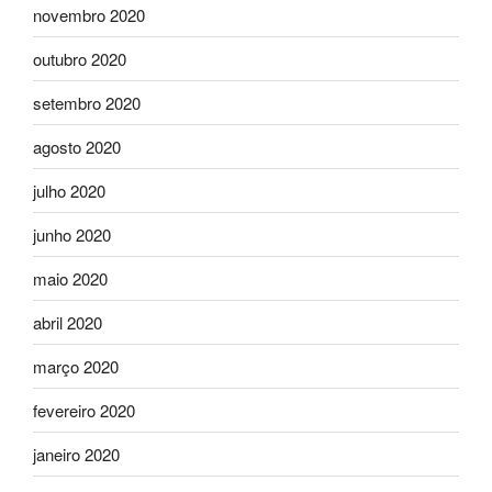
novembro 2020
outubro 2020
setembro 2020
agosto 2020
julho 2020
junho 2020
maio 2020
abril 2020
março 2020
fevereiro 2020
janeiro 2020