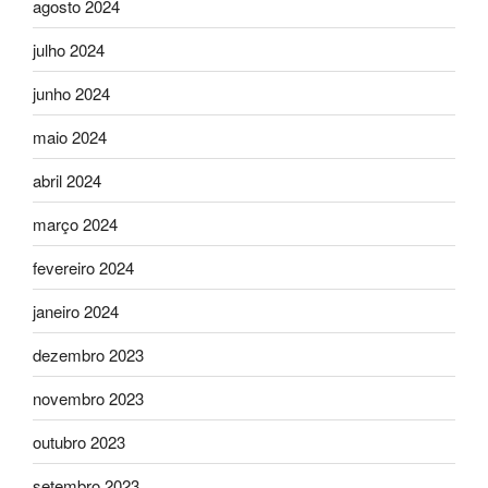
agosto 2024
julho 2024
junho 2024
maio 2024
abril 2024
março 2024
fevereiro 2024
janeiro 2024
dezembro 2023
novembro 2023
outubro 2023
setembro 2023