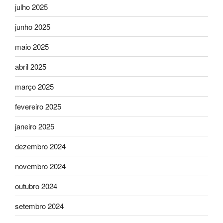
julho 2025
junho 2025
maio 2025
abril 2025
março 2025
fevereiro 2025
janeiro 2025
dezembro 2024
novembro 2024
outubro 2024
setembro 2024