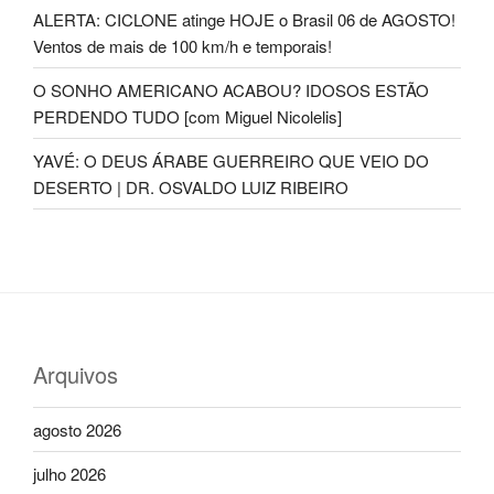
ALERTA: CICLONE atinge HOJE o Brasil 06 de AGOSTO!
Ventos de mais de 100 km/h e temporais!
O SONHO AMERICANO ACABOU? IDOSOS ESTÃO
PERDENDO TUDO [com Miguel Nicolelis]
YAVÉ: O DEUS ÁRABE GUERREIRO QUE VEIO DO
DESERTO | DR. OSVALDO LUIZ RIBEIRO
Arquivos
agosto 2026
julho 2026