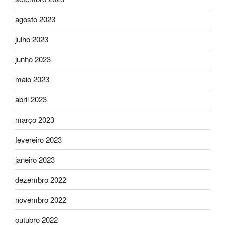
agosto 2023
julho 2023
junho 2023
maio 2023
abril 2023
março 2023
fevereiro 2023
janeiro 2023
dezembro 2022
novembro 2022
outubro 2022