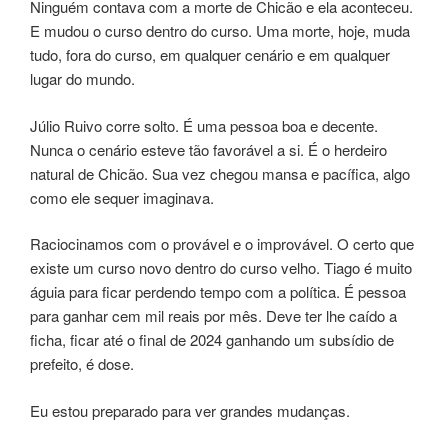
Ninguém contava com a morte de Chicão e ela aconteceu.
E mudou o curso dentro do curso. Uma morte, hoje, muda
tudo, fora do curso, em qualquer cenário e em qualquer
lugar do mundo.
Júlio Ruivo corre solto. É uma pessoa boa e decente.
Nunca o cenário esteve tão favorável a si. É o herdeiro
natural de Chicão. Sua vez chegou mansa e pacífica, algo
como ele sequer imaginava.
Raciocinamos com o provável e o improvável. O certo que
existe um curso novo dentro do curso velho. Tiago é muito
águia para ficar perdendo tempo com a política. É pessoa
para ganhar cem mil reais por mês. Deve ter lhe caído a
ficha, ficar até o final de 2024 ganhando um subsídio de
prefeito, é dose.
Eu estou preparado para ver grandes mudanças.