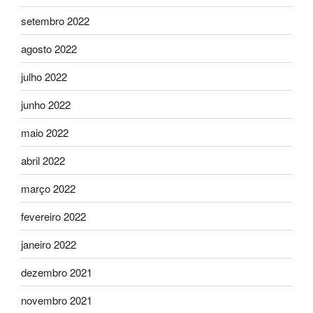
setembro 2022
agosto 2022
julho 2022
junho 2022
maio 2022
abril 2022
março 2022
fevereiro 2022
janeiro 2022
dezembro 2021
novembro 2021