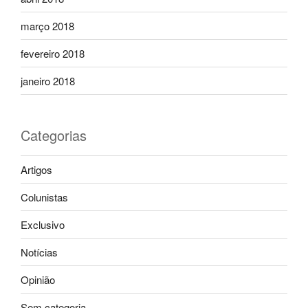
março 2018
fevereiro 2018
janeiro 2018
Categorias
Artigos
Colunistas
Exclusivo
Notícias
Opinião
Sem categoria