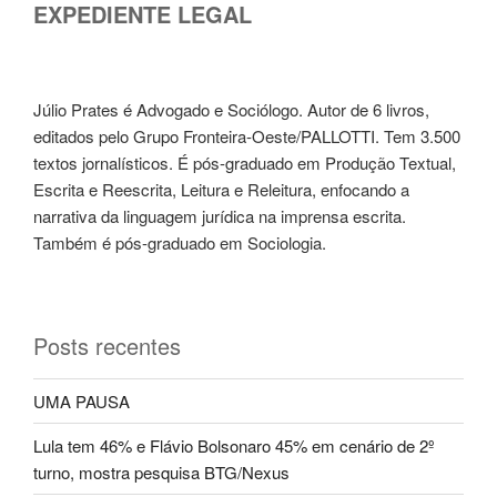
EXPEDIENTE LEGAL
Júlio Prates é Advogado e Sociólogo. Autor de 6 livros,
editados pelo Grupo Fronteira-Oeste/PALLOTTI. Tem 3.500
textos jornalísticos. É pós-graduado em Produção Textual,
Escrita e Reescrita, Leitura e Releitura, enfocando a
narrativa da linguagem jurídica na imprensa escrita.
Também é pós-graduado em Sociologia.
Posts recentes
UMA PAUSA
Lula tem 46% e Flávio Bolsonaro 45% em cenário de 2º
turno, mostra pesquisa BTG/Nexus