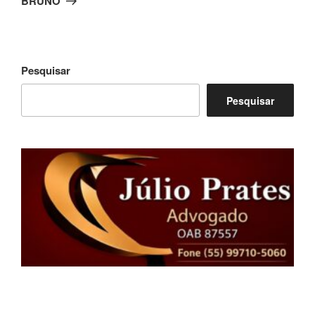
BRUNO
Pesquisar
Pesquisar