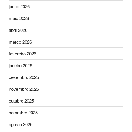
junho 2026
maio 2026
abril 2026
março 2026
fevereiro 2026
janeiro 2026
dezembro 2025
novembro 2025
outubro 2025
setembro 2025
agosto 2025