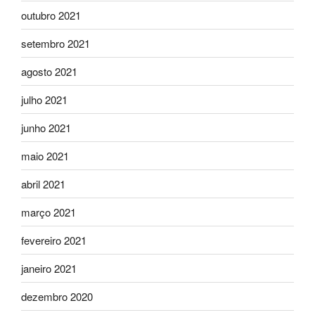
outubro 2021
setembro 2021
agosto 2021
julho 2021
junho 2021
maio 2021
abril 2021
março 2021
fevereiro 2021
janeiro 2021
dezembro 2020