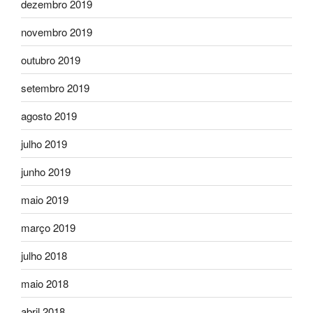
dezembro 2019
novembro 2019
outubro 2019
setembro 2019
agosto 2019
julho 2019
junho 2019
maio 2019
março 2019
julho 2018
maio 2018
abril 2018