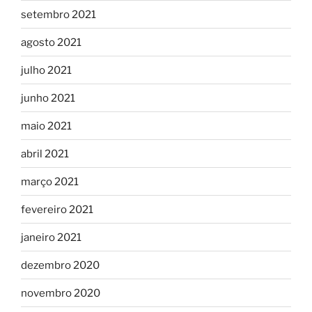
setembro 2021
agosto 2021
julho 2021
junho 2021
maio 2021
abril 2021
março 2021
fevereiro 2021
janeiro 2021
dezembro 2020
novembro 2020