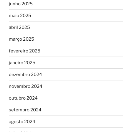
junho 2025
maio 2025
abril 2025
março 2025
fevereiro 2025
janeiro 2025
dezembro 2024
novembro 2024
outubro 2024
setembro 2024
agosto 2024