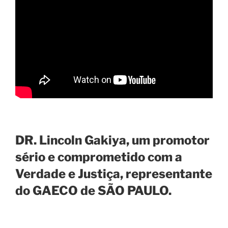
DR. Lincoln Gakiya, um promotor
sério e comprometido com a
Verdade e Justiça, representante
do GAECO de SÃO PAULO.