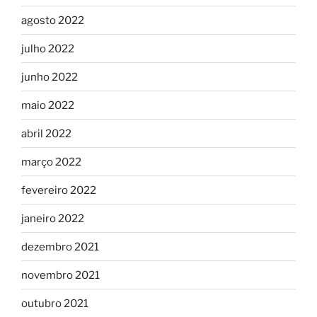
agosto 2022
julho 2022
junho 2022
maio 2022
abril 2022
março 2022
fevereiro 2022
janeiro 2022
dezembro 2021
novembro 2021
outubro 2021