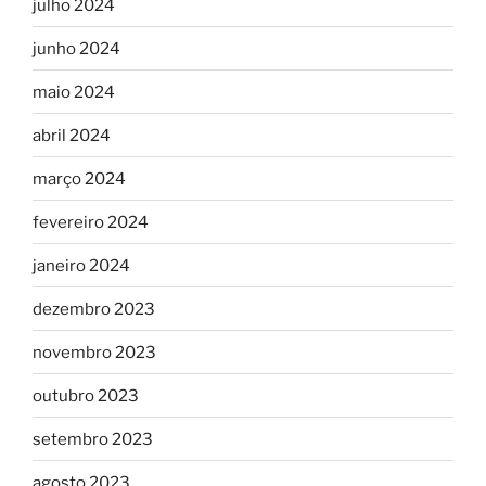
julho 2024
junho 2024
maio 2024
abril 2024
março 2024
fevereiro 2024
janeiro 2024
dezembro 2023
novembro 2023
outubro 2023
setembro 2023
agosto 2023