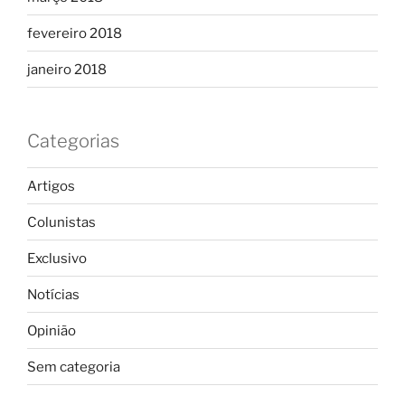
fevereiro 2018
janeiro 2018
Categorias
Artigos
Colunistas
Exclusivo
Notícias
Opinião
Sem categoria