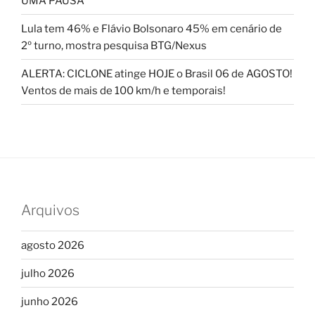
UMA PAUSA
Lula tem 46% e Flávio Bolsonaro 45% em cenário de
2º turno, mostra pesquisa BTG/Nexus
ALERTA: CICLONE atinge HOJE o Brasil 06 de AGOSTO!
Ventos de mais de 100 km/h e temporais!
Arquivos
agosto 2026
julho 2026
junho 2026