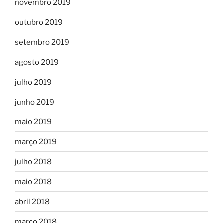
novembro 2019
outubro 2019
setembro 2019
agosto 2019
julho 2019
junho 2019
maio 2019
março 2019
julho 2018
maio 2018
abril 2018
março 2018