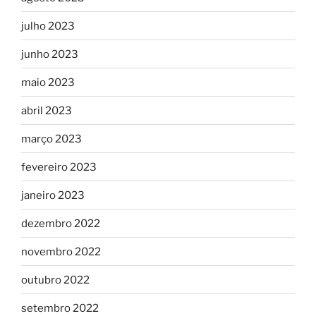
julho 2023
junho 2023
maio 2023
abril 2023
março 2023
fevereiro 2023
janeiro 2023
dezembro 2022
novembro 2022
outubro 2022
setembro 2022