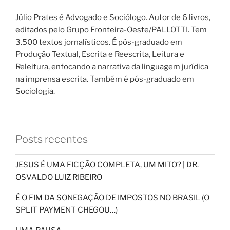
Júlio Prates é Advogado e Sociólogo. Autor de 6 livros,
editados pelo Grupo Fronteira-Oeste/PALLOTTI. Tem
3.500 textos jornalísticos. É pós-graduado em
Produção Textual, Escrita e Reescrita, Leitura e
Releitura, enfocando a narrativa da linguagem jurídica
na imprensa escrita. Também é pós-graduado em
Sociologia.
Posts recentes
JESUS É UMA FICÇÃO COMPLETA, UM MITO? | DR.
OSVALDO LUIZ RIBEIRO
É O FIM DA SONEGAÇÃO DE IMPOSTOS NO BRASIL (O
SPLIT PAYMENT CHEGOU…)