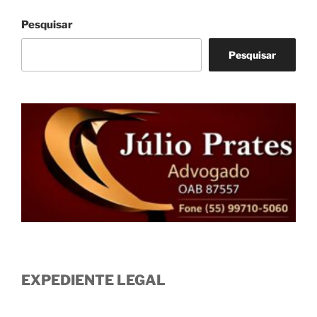
Pesquisar
Pesquisar
EXPEDIENTE LEGAL