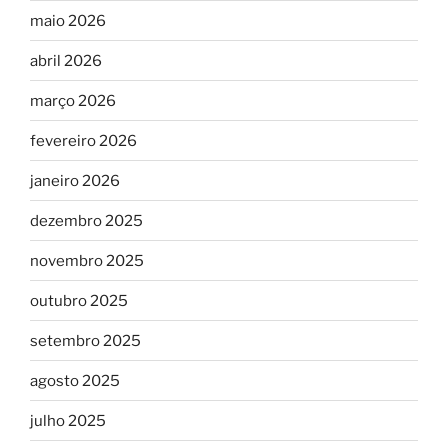
maio 2026
abril 2026
março 2026
fevereiro 2026
janeiro 2026
dezembro 2025
novembro 2025
outubro 2025
setembro 2025
agosto 2025
julho 2025