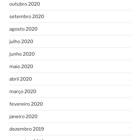
outubro 2020
setembro 2020
agosto 2020
julho 2020
junho 2020
maio 2020
abril 2020
março 2020
fevereiro 2020
janeiro 2020
dezembro 2019