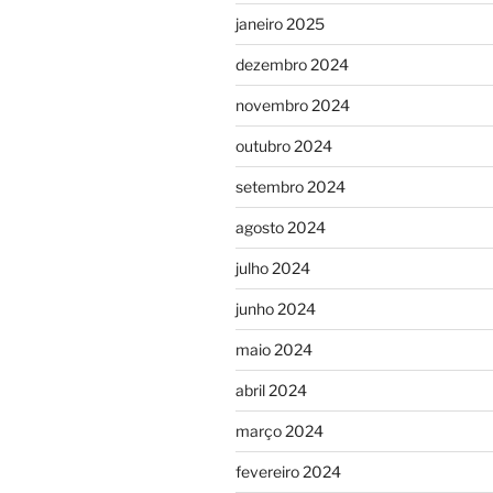
janeiro 2025
dezembro 2024
novembro 2024
outubro 2024
setembro 2024
agosto 2024
julho 2024
junho 2024
maio 2024
abril 2024
março 2024
fevereiro 2024