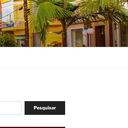
Pesquisar