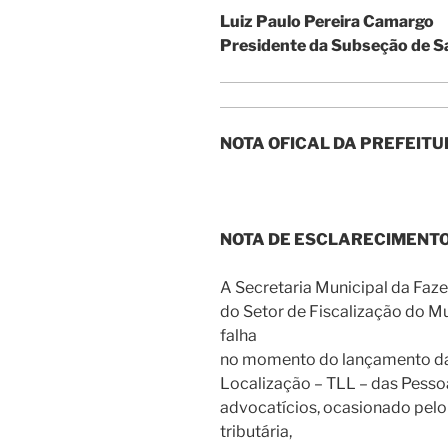
Luiz Paulo Pereira Camargo
Presidente da Subseção de S
NOTA OFICAL DA PREFEITU
NOTA DE ESCLARECIMENTO
A Secretaria Municipal da Faze
do Setor de Fiscalização do M
falha
no momento do lançamento da
Localização – TLL – das Pessoa
advocatícios, ocasionado pelo
tributária,