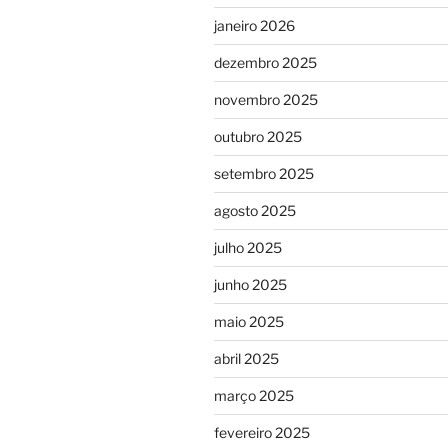
janeiro 2026
dezembro 2025
novembro 2025
outubro 2025
setembro 2025
agosto 2025
julho 2025
junho 2025
maio 2025
abril 2025
março 2025
fevereiro 2025