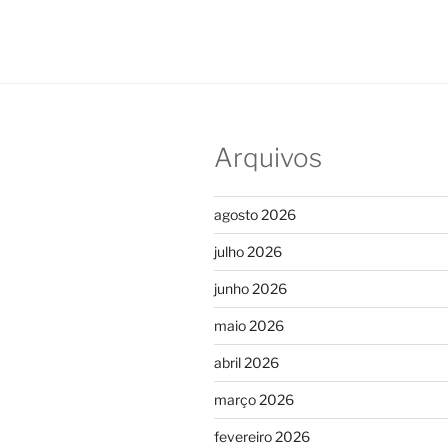
Arquivos
agosto 2026
julho 2026
junho 2026
maio 2026
abril 2026
março 2026
fevereiro 2026