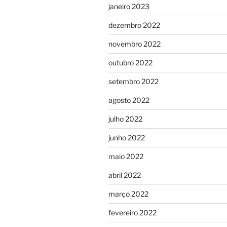
janeiro 2023
dezembro 2022
novembro 2022
outubro 2022
setembro 2022
agosto 2022
julho 2022
junho 2022
maio 2022
abril 2022
março 2022
fevereiro 2022