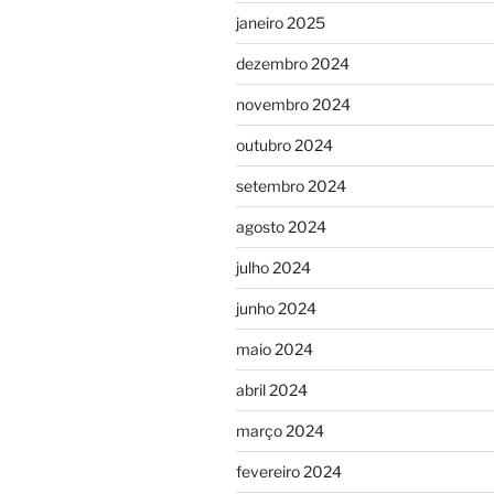
janeiro 2025
dezembro 2024
novembro 2024
outubro 2024
setembro 2024
agosto 2024
julho 2024
junho 2024
maio 2024
abril 2024
março 2024
fevereiro 2024