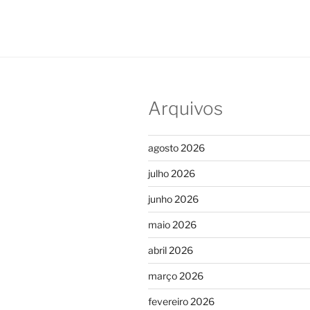
Arquivos
agosto 2026
julho 2026
junho 2026
maio 2026
abril 2026
março 2026
fevereiro 2026