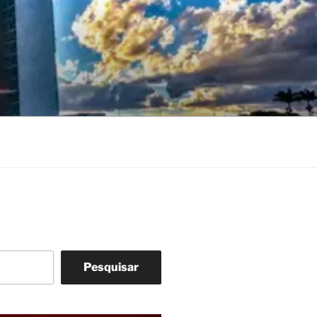
Pesquisar