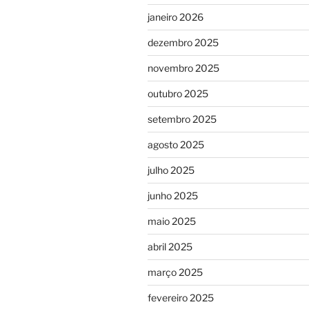
janeiro 2026
dezembro 2025
novembro 2025
outubro 2025
setembro 2025
agosto 2025
julho 2025
junho 2025
maio 2025
abril 2025
março 2025
fevereiro 2025