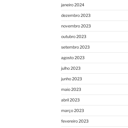
janeiro 2024
dezembro 2023
novembro 2023
outubro 2023
setembro 2023
agosto 2023
julho 2023
junho 2023
maio 2023
abril 2023
março 2023
fevereiro 2023