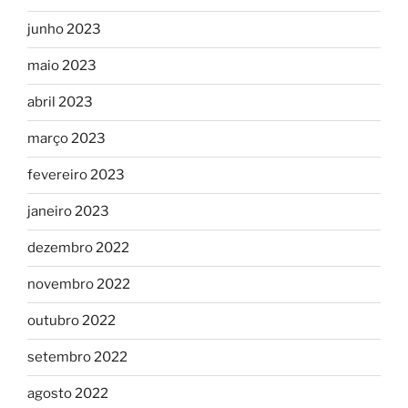
junho 2023
maio 2023
abril 2023
março 2023
fevereiro 2023
janeiro 2023
dezembro 2022
novembro 2022
outubro 2022
setembro 2022
agosto 2022