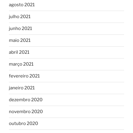
agosto 2021
julho 2021
junho 2021
maio 2021
abril 2021
março 2021
fevereiro 2021
janeiro 2021
dezembro 2020
novembro 2020
outubro 2020