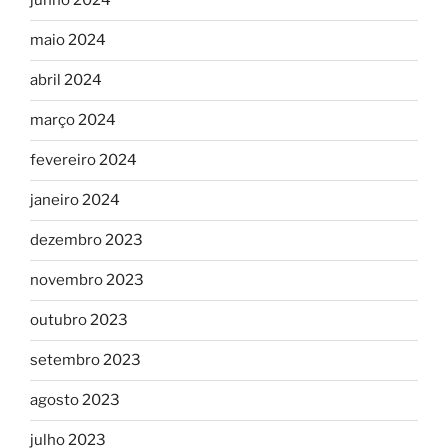
junho 2024
maio 2024
abril 2024
março 2024
fevereiro 2024
janeiro 2024
dezembro 2023
novembro 2023
outubro 2023
setembro 2023
agosto 2023
julho 2023