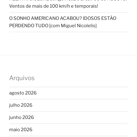
Ventos de mais de 100 km/h e temporais!
O SONHO AMERICANO ACABOU? IDOSOS ESTÃO
PERDENDO TUDO [com Miguel Nicolelis]
Arquivos
agosto 2026
julho 2026
junho 2026
maio 2026