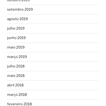
outubro 2019
setembro 2019
agosto 2019
julho 2019
junho 2019
maio 2019
março 2019
julho 2018
maio 2018
abril 2018
março 2018
fevereiro 2018