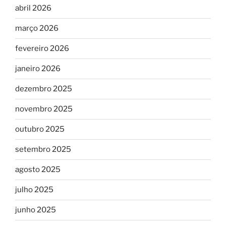
abril 2026
março 2026
fevereiro 2026
janeiro 2026
dezembro 2025
novembro 2025
outubro 2025
setembro 2025
agosto 2025
julho 2025
junho 2025