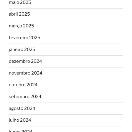
maio 2025
abril 2025
março 2025
fevereiro 2025
janeiro 2025
dezembro 2024
novembro 2024
outubro 2024
setembro 2024
agosto 2024
julho 2024