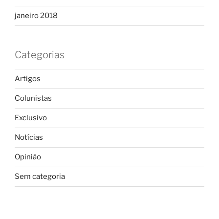
janeiro 2018
Categorias
Artigos
Colunistas
Exclusivo
Notícias
Opinião
Sem categoria