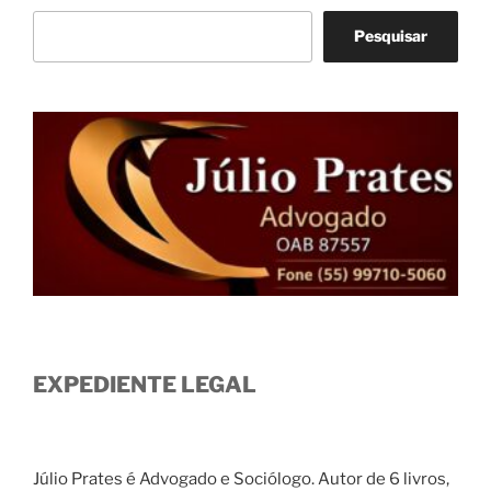
Pesquisar
EXPEDIENTE LEGAL
Júlio Prates é Advogado e Sociólogo. Autor de 6 livros,