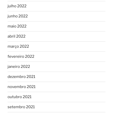
julho 2022
junho 2022
maio 2022
abril 2022
março 2022
fevereiro 2022
janeiro 2022
dezembro 2021
novembro 2021
outubro 2021
setembro 2021