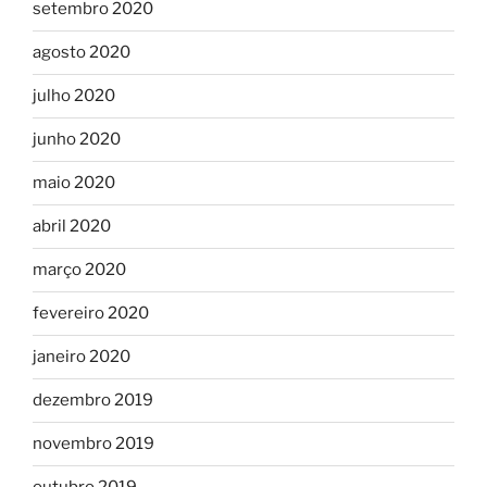
setembro 2020
agosto 2020
julho 2020
junho 2020
maio 2020
abril 2020
março 2020
fevereiro 2020
janeiro 2020
dezembro 2019
novembro 2019