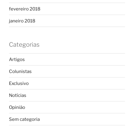
fevereiro 2018
janeiro 2018
Categorias
Artigos
Colunistas
Exclusivo
Notícias
Opinião
Sem categoria