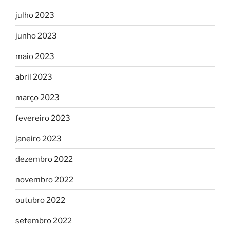
julho 2023
junho 2023
maio 2023
abril 2023
março 2023
fevereiro 2023
janeiro 2023
dezembro 2022
novembro 2022
outubro 2022
setembro 2022