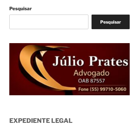
Pesquisar
Pesquisar
EXPEDIENTE LEGAL