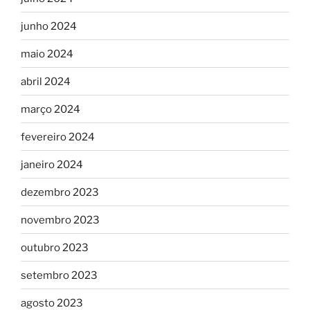
junho 2024
maio 2024
abril 2024
março 2024
fevereiro 2024
janeiro 2024
dezembro 2023
novembro 2023
outubro 2023
setembro 2023
agosto 2023