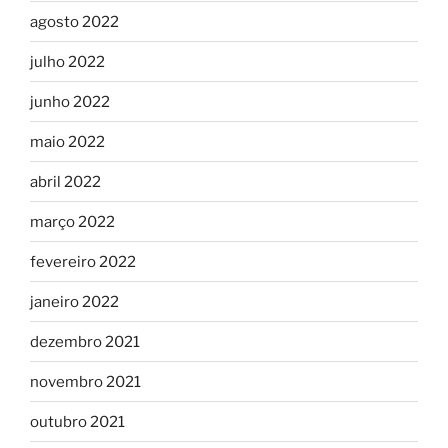
agosto 2022
julho 2022
junho 2022
maio 2022
abril 2022
março 2022
fevereiro 2022
janeiro 2022
dezembro 2021
novembro 2021
outubro 2021