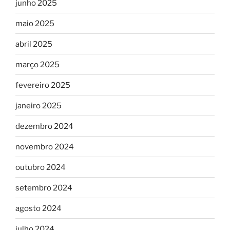
junho 2025
maio 2025
abril 2025
março 2025
fevereiro 2025
janeiro 2025
dezembro 2024
novembro 2024
outubro 2024
setembro 2024
agosto 2024
julho 2024