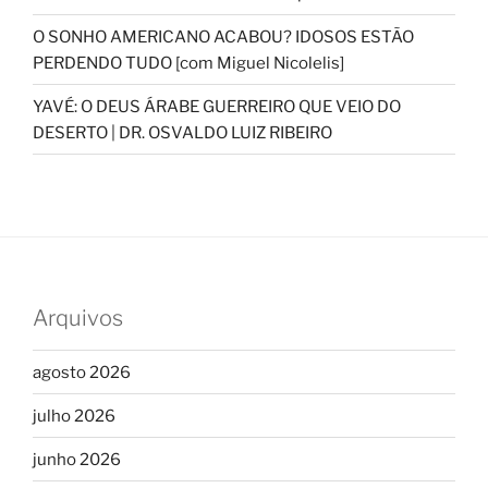
O SONHO AMERICANO ACABOU? IDOSOS ESTÃO
PERDENDO TUDO [com Miguel Nicolelis]
YAVÉ: O DEUS ÁRABE GUERREIRO QUE VEIO DO
DESERTO | DR. OSVALDO LUIZ RIBEIRO
Arquivos
agosto 2026
julho 2026
junho 2026