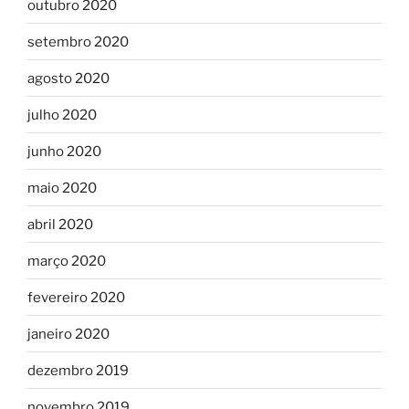
outubro 2020
setembro 2020
agosto 2020
julho 2020
junho 2020
maio 2020
abril 2020
março 2020
fevereiro 2020
janeiro 2020
dezembro 2019
novembro 2019