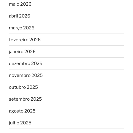
maio 2026
abril 2026
março 2026
fevereiro 2026
janeiro 2026
dezembro 2025
novembro 2025
outubro 2025
setembro 2025
agosto 2025
julho 2025