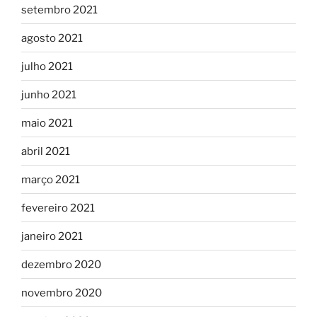
setembro 2021
agosto 2021
julho 2021
junho 2021
maio 2021
abril 2021
março 2021
fevereiro 2021
janeiro 2021
dezembro 2020
novembro 2020