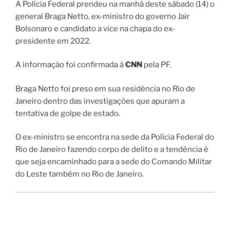
A Polícia Federal prendeu na manhã deste sábado (14) o
general Braga Netto, ex-ministro do governo Jair
Bolsonaro e candidato a vice na chapa do ex-
presidente em 2022.
A informação foi confirmada à
CNN
pela PF.
Braga Netto foi preso em sua residência no Rio de
Janeiro dentro das investigações que apuram a
tentativa de golpe de estado.
O ex-ministro se encontra na sede da Polícia Federal do
Rio de Janeiro fazendo corpo de delito e a tendência é
que seja encaminhado para a sede do Comando Militar
do Leste também no Rio de Janeiro.