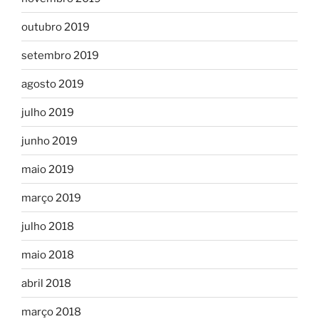
outubro 2019
setembro 2019
agosto 2019
julho 2019
junho 2019
maio 2019
março 2019
julho 2018
maio 2018
abril 2018
março 2018