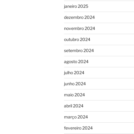
janeiro 2025
dezembro 2024
novembro 2024
outubro 2024
setembro 2024
agosto 2024
julho 2024
junho 2024
maio 2024
abril 2024
março 2024
fevereiro 2024