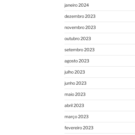
janeiro 2024
dezembro 2023
novembro 2023
outubro 2023
setembro 2023
agosto 2023
julho 2023
junho 2023
maio 2023
abril 2023
março 2023
fevereiro 2023