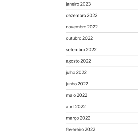
janeiro 2023
dezembro 2022
novembro 2022
outubro 2022
setembro 2022
agosto 2022
julho 2022
junho 2022
maio 2022
abril 2022
março 2022
fevereiro 2022