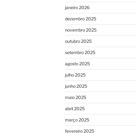
janeiro 2026
dezembro 2025
novembro 2025
outubro 2025
setembro 2025
agosto 2025
julho 2025
junho 2025
maio 2025
abril 2025
março 2025
fevereiro 2025