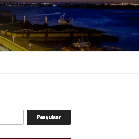
Pesquisar