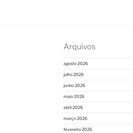
Arquivos
agosto 2026
julho 2026
junho 2026
maio 2026
abril 2026
março 2026
fevereiro 2026