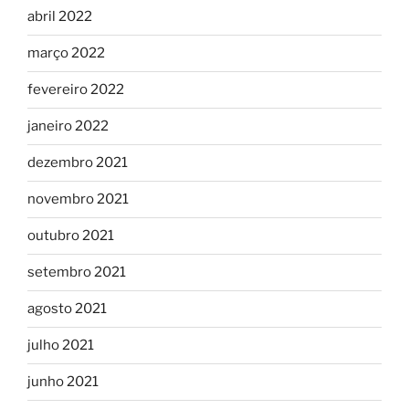
abril 2022
março 2022
fevereiro 2022
janeiro 2022
dezembro 2021
novembro 2021
outubro 2021
setembro 2021
agosto 2021
julho 2021
junho 2021