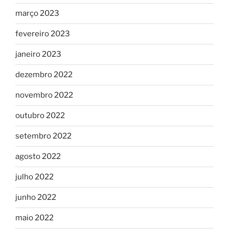
março 2023
fevereiro 2023
janeiro 2023
dezembro 2022
novembro 2022
outubro 2022
setembro 2022
agosto 2022
julho 2022
junho 2022
maio 2022