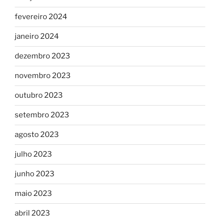
fevereiro 2024
janeiro 2024
dezembro 2023
novembro 2023
outubro 2023
setembro 2023
agosto 2023
julho 2023
junho 2023
maio 2023
abril 2023