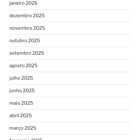
janeiro 2026
dezembro 2025
novembro 2025
outubro 2025
setembro 2025
agosto 2025
julho 2025
junho 2025
maio 2025
abril 2025
março 2025