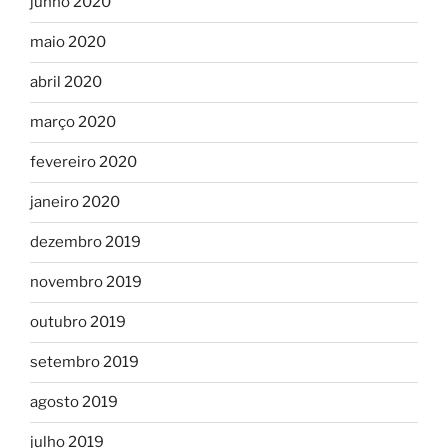
junho 2020
maio 2020
abril 2020
março 2020
fevereiro 2020
janeiro 2020
dezembro 2019
novembro 2019
outubro 2019
setembro 2019
agosto 2019
julho 2019