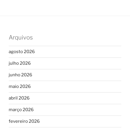
Arquivos
agosto 2026
julho 2026
junho 2026
maio 2026
abril 2026
março 2026
fevereiro 2026