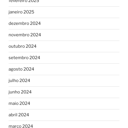
fevereiro 2025
janeiro 2025
dezembro 2024
novembro 2024
outubro 2024
setembro 2024
agosto 2024
julho 2024
junho 2024
maio 2024
abril 2024
março 2024