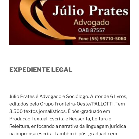
EXPEDIENTE LEGAL
Júlio Prates é Advogado e Sociólogo. Autor de 6 livros,
editados pelo Grupo Fronteira-Oeste/PALLOTTI. Tem
3.500 textos jornalísticos. É pós-graduado em
Produção Textual, Escrita e Reescrita, Leitura e
Releitura, enfocando a narrativa da linguagem jurídica
na imprensa escrita. Também é pós-graduado em