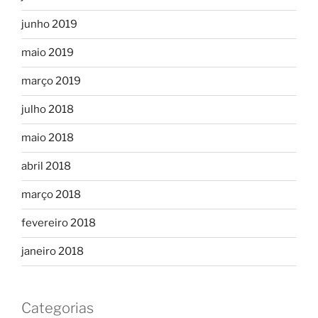
junho 2019
maio 2019
março 2019
julho 2018
maio 2018
abril 2018
março 2018
fevereiro 2018
janeiro 2018
Categorias