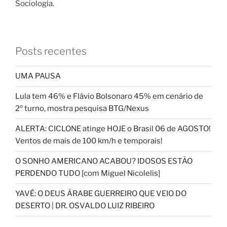
Sociologia.
Posts recentes
UMA PAUSA
Lula tem 46% e Flávio Bolsonaro 45% em cenário de
2º turno, mostra pesquisa BTG/Nexus
ALERTA: CICLONE atinge HOJE o Brasil 06 de AGOSTO!
Ventos de mais de 100 km/h e temporais!
O SONHO AMERICANO ACABOU? IDOSOS ESTÃO
PERDENDO TUDO [com Miguel Nicolelis]
YAVÉ: O DEUS ÁRABE GUERREIRO QUE VEIO DO
DESERTO | DR. OSVALDO LUIZ RIBEIRO