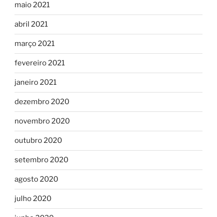
maio 2021
abril 2021
março 2021
fevereiro 2021
janeiro 2021
dezembro 2020
novembro 2020
outubro 2020
setembro 2020
agosto 2020
julho 2020