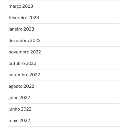
março 2023
fevereiro 2023
janeiro 2023
dezembro 2022
novembro 2022
outubro 2022
setembro 2022
agosto 2022
julho 2022
junho 2022
maio 2022