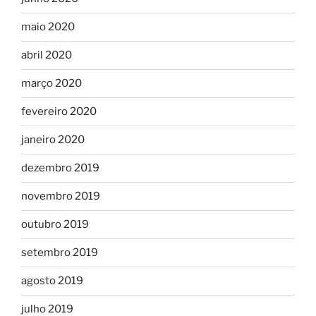
maio 2020
abril 2020
março 2020
fevereiro 2020
janeiro 2020
dezembro 2019
novembro 2019
outubro 2019
setembro 2019
agosto 2019
julho 2019