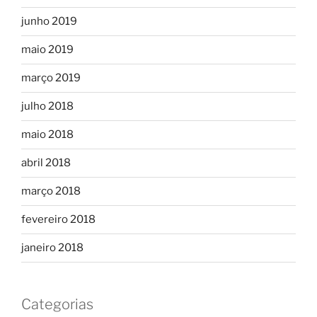
junho 2019
maio 2019
março 2019
julho 2018
maio 2018
abril 2018
março 2018
fevereiro 2018
janeiro 2018
Categorias