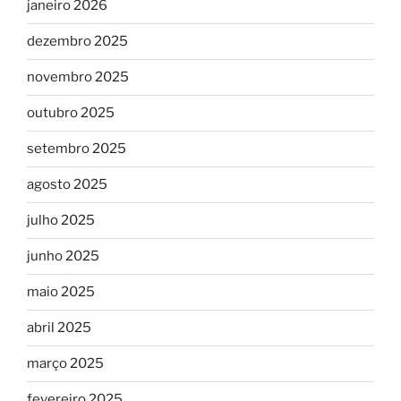
janeiro 2026
dezembro 2025
novembro 2025
outubro 2025
setembro 2025
agosto 2025
julho 2025
junho 2025
maio 2025
abril 2025
março 2025
fevereiro 2025