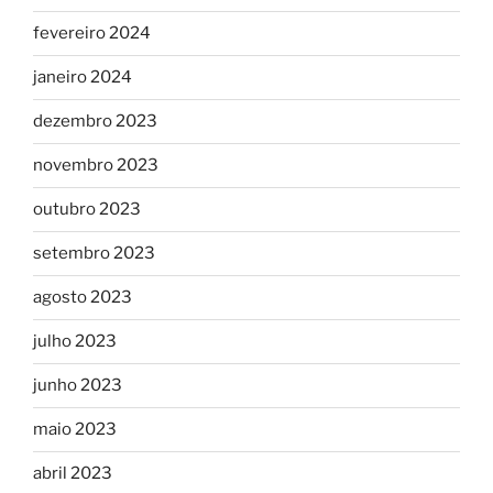
fevereiro 2024
janeiro 2024
dezembro 2023
novembro 2023
outubro 2023
setembro 2023
agosto 2023
julho 2023
junho 2023
maio 2023
abril 2023