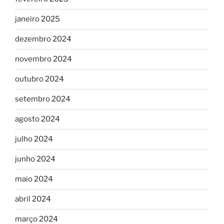
janeiro 2025
dezembro 2024
novembro 2024
outubro 2024
setembro 2024
agosto 2024
julho 2024
junho 2024
maio 2024
abril 2024
março 2024