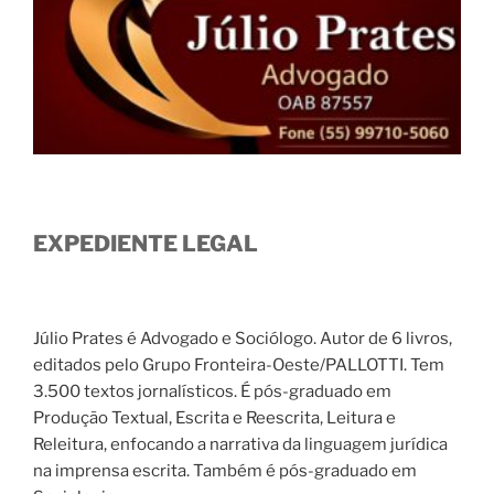
EXPEDIENTE LEGAL
Júlio Prates é Advogado e Sociólogo. Autor de 6 livros,
editados pelo Grupo Fronteira-Oeste/PALLOTTI. Tem
3.500 textos jornalísticos. É pós-graduado em
Produção Textual, Escrita e Reescrita, Leitura e
Releitura, enfocando a narrativa da linguagem jurídica
na imprensa escrita. Também é pós-graduado em