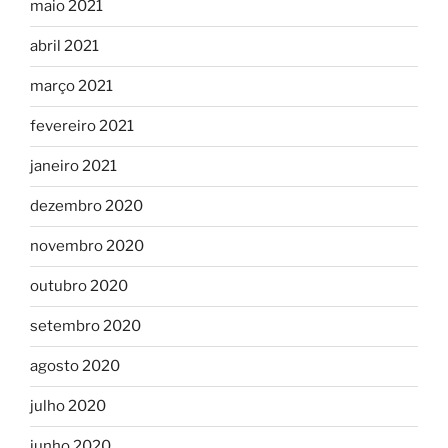
maio 2021
abril 2021
março 2021
fevereiro 2021
janeiro 2021
dezembro 2020
novembro 2020
outubro 2020
setembro 2020
agosto 2020
julho 2020
junho 2020