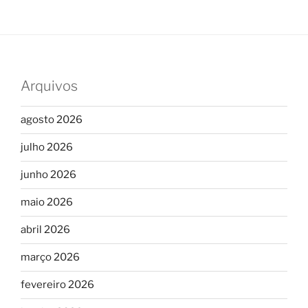
Arquivos
agosto 2026
julho 2026
junho 2026
maio 2026
abril 2026
março 2026
fevereiro 2026