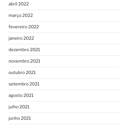
abril 2022
março 2022
fevereiro 2022
janeiro 2022
dezembro 2021
novembro 2021
outubro 2021
setembro 2021
agosto 2021
julho 2021
junho 2021