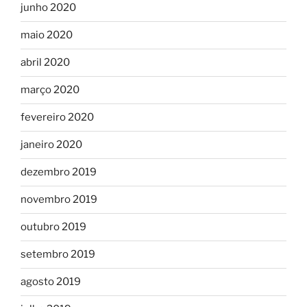
junho 2020
maio 2020
abril 2020
março 2020
fevereiro 2020
janeiro 2020
dezembro 2019
novembro 2019
outubro 2019
setembro 2019
agosto 2019