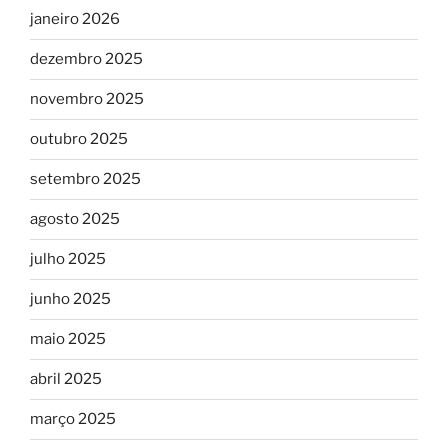
janeiro 2026
dezembro 2025
novembro 2025
outubro 2025
setembro 2025
agosto 2025
julho 2025
junho 2025
maio 2025
abril 2025
março 2025