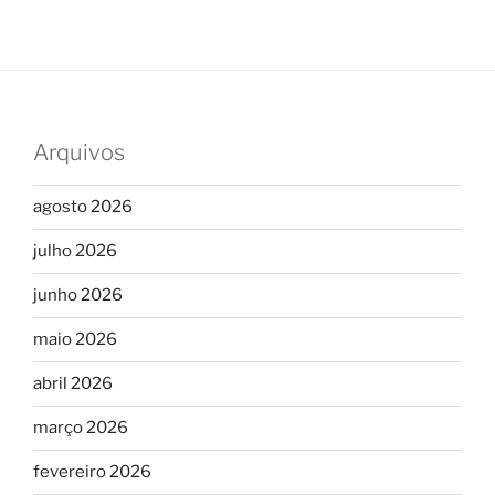
Arquivos
agosto 2026
julho 2026
junho 2026
maio 2026
abril 2026
março 2026
fevereiro 2026