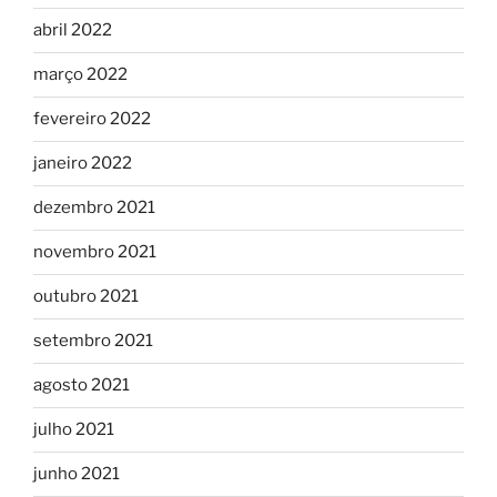
abril 2022
março 2022
fevereiro 2022
janeiro 2022
dezembro 2021
novembro 2021
outubro 2021
setembro 2021
agosto 2021
julho 2021
junho 2021