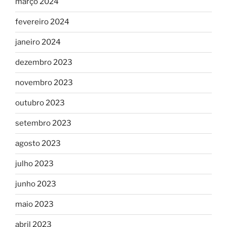
março 2024
fevereiro 2024
janeiro 2024
dezembro 2023
novembro 2023
outubro 2023
setembro 2023
agosto 2023
julho 2023
junho 2023
maio 2023
abril 2023