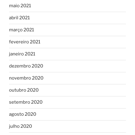
maio 2021
abril 2021
março 2021
fevereiro 2021
janeiro 2021
dezembro 2020
novembro 2020
outubro 2020
setembro 2020
agosto 2020
julho 2020