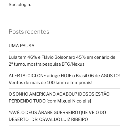
Sociologia.
Posts recentes
UMA PAUSA
Lula tem 46% e Flávio Bolsonaro 45% em cenário de
2º turno, mostra pesquisa BTG/Nexus
ALERTA: CICLONE atinge HOJE o Brasil 06 de AGOSTO!
Ventos de mais de 100 km/h e temporais!
O SONHO AMERICANO ACABOU? IDOSOS ESTÃO
PERDENDO TUDO [com Miguel Nicolelis]
YAVÉ: O DEUS ÁRABE GUERREIRO QUE VEIO DO
DESERTO | DR. OSVALDO LUIZ RIBEIRO