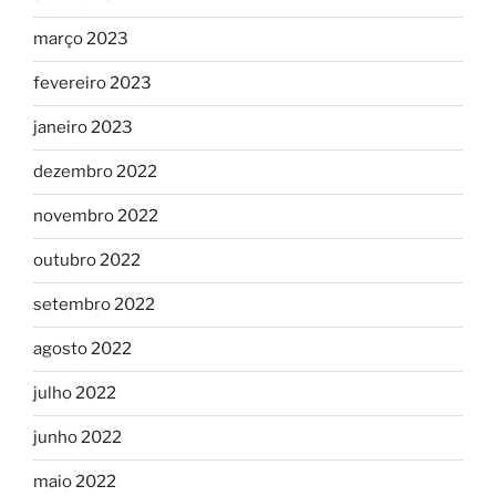
março 2023
fevereiro 2023
janeiro 2023
dezembro 2022
novembro 2022
outubro 2022
setembro 2022
agosto 2022
julho 2022
junho 2022
maio 2022