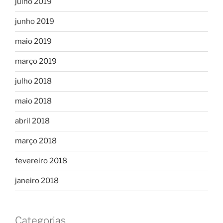
julho 2019
junho 2019
maio 2019
março 2019
julho 2018
maio 2018
abril 2018
março 2018
fevereiro 2018
janeiro 2018
Categorias