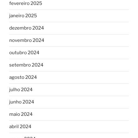
fevereiro 2025
janeiro 2025
dezembro 2024
novembro 2024
outubro 2024
setembro 2024
agosto 2024
julho 2024
junho 2024
maio 2024
abril 2024