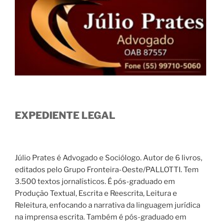
EXPEDIENTE LEGAL
Júlio Prates é Advogado e Sociólogo. Autor de 6 livros,
editados pelo Grupo Fronteira-Oeste/PALLOTTI. Tem
3.500 textos jornalísticos. É pós-graduado em
Produção Textual, Escrita e Reescrita, Leitura e
Releitura, enfocando a narrativa da linguagem jurídica
na imprensa escrita. Também é pós-graduado em