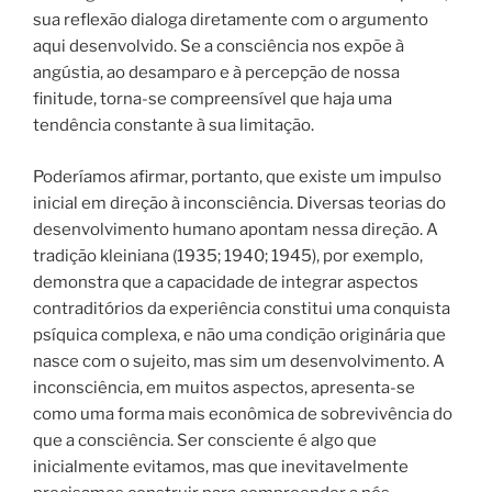
sua reflexão dialoga diretamente com o argumento
aqui desenvolvido. Se a consciência nos expõe à
angústia, ao desamparo e à percepção de nossa
finitude, torna-se compreensível que haja uma
tendência constante à sua limitação.
Poderíamos afirmar, portanto, que existe um impulso
inicial em direção à inconsciência. Diversas teorias do
desenvolvimento humano apontam nessa direção. A
tradição kleiniana (1935; 1940; 1945), por exemplo,
demonstra que a capacidade de integrar aspectos
contraditórios da experiência constitui uma conquista
psíquica complexa, e não uma condição originária que
nasce com o sujeito, mas sim um desenvolvimento. A
inconsciência, em muitos aspectos, apresenta-se
como uma forma mais econômica de sobrevivência do
que a consciência. Ser consciente é algo que
inicialmente evitamos, mas que inevitavelmente