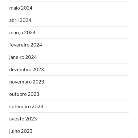
maio 2024
abril 2024
março 2024
fevereiro 2024
janeiro 2024
dezembro 2023
novembro 2023
outubro 2023
setembro 2023
agosto 2023
julho 2023