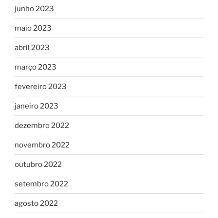
junho 2023
maio 2023
abril 2023
março 2023
fevereiro 2023
janeiro 2023
dezembro 2022
novembro 2022
outubro 2022
setembro 2022
agosto 2022