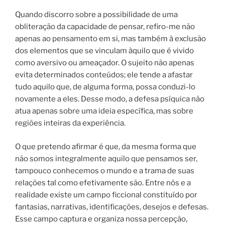
Quando discorro sobre a possibilidade de uma
obliteração da capacidade de pensar, refiro-me não
apenas ao pensamento em si, mas também à exclusão
dos elementos que se vinculam àquilo que é vivido
como aversivo ou ameaçador. O sujeito não apenas
evita determinados conteúdos; ele tende a afastar
tudo aquilo que, de alguma forma, possa conduzi-lo
novamente a eles. Desse modo, a defesa psíquica não
atua apenas sobre uma ideia específica, mas sobre
regiões inteiras da experiência.
O que pretendo afirmar é que, da mesma forma que
não somos integralmente aquilo que pensamos ser,
tampouco conhecemos o mundo e a trama de suas
relações tal como efetivamente são. Entre nós e a
realidade existe um campo ficcional constituído por
fantasias, narrativas, identificações, desejos e defesas.
Esse campo captura e organiza nossa percepção,