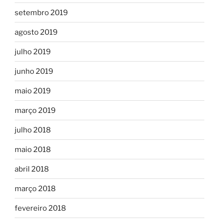
setembro 2019
agosto 2019
julho 2019
junho 2019
maio 2019
março 2019
julho 2018
maio 2018
abril 2018
março 2018
fevereiro 2018