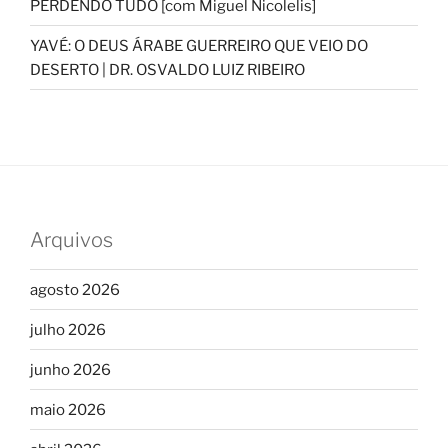
PERDENDO TUDO [com Miguel Nicolelis]
YAVÉ: O DEUS ÁRABE GUERREIRO QUE VEIO DO
DESERTO | DR. OSVALDO LUIZ RIBEIRO
Arquivos
agosto 2026
julho 2026
junho 2026
maio 2026