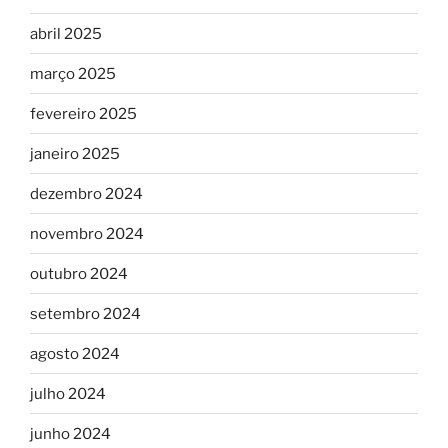
abril 2025
março 2025
fevereiro 2025
janeiro 2025
dezembro 2024
novembro 2024
outubro 2024
setembro 2024
agosto 2024
julho 2024
junho 2024