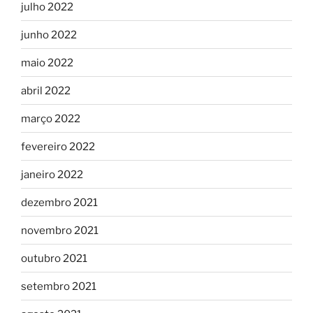
julho 2022
junho 2022
maio 2022
abril 2022
março 2022
fevereiro 2022
janeiro 2022
dezembro 2021
novembro 2021
outubro 2021
setembro 2021