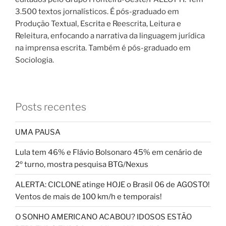
3.500 textos jornalísticos. É pós-graduado em
Produção Textual, Escrita e Reescrita, Leitura e
Releitura, enfocando a narrativa da linguagem jurídica
na imprensa escrita. Também é pós-graduado em
Sociologia.
Posts recentes
UMA PAUSA
Lula tem 46% e Flávio Bolsonaro 45% em cenário de
2º turno, mostra pesquisa BTG/Nexus
ALERTA: CICLONE atinge HOJE o Brasil 06 de AGOSTO!
Ventos de mais de 100 km/h e temporais!
O SONHO AMERICANO ACABOU? IDOSOS ESTÃO