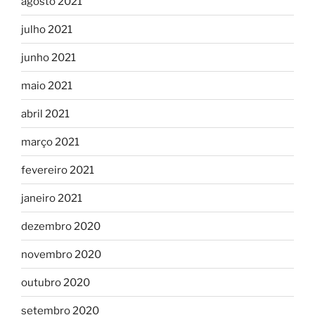
agosto 2021
julho 2021
junho 2021
maio 2021
abril 2021
março 2021
fevereiro 2021
janeiro 2021
dezembro 2020
novembro 2020
outubro 2020
setembro 2020