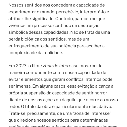
Nossos sentidos nos concedem a capacidade de
experimentar o mundo, percebê-lo, interpretá-lo e
atribuir-lhe significado. Contudo, parece-me que
vivemos um processo contínuo de destruição
simbólica dessas capacidades. Não se trata de uma
perda biológica dos sentidos, mas de um
enfraquecimento de sua potência para acolher a
complexidade da realidade.
Em 2023, o filme
Zona de Interesse
mostrou de
maneira contundente como nossa capacidade de
evitar elementos que geram conflitos internos pode
ser imensa. Em alguns casos, essa evitação alcança a
própria suspensão da capacidade de sentir horror
diante de nossas ações ou daquilo que ocorre ao nosso
redor. O título da obra é particularmente elucidativo.
Trata-se, precisamente, de uma “zona de interesse”
que direciona nossos sentidos para determinadas