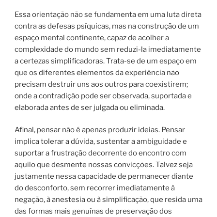
Essa orientação não se fundamenta em uma luta direta
contra as defesas psíquicas, mas na construção de um
espaço mental continente, capaz de acolher a
complexidade do mundo sem reduzi-la imediatamente
a certezas simplificadoras. Trata-se de um espaço em
que os diferentes elementos da experiência não
precisam destruir uns aos outros para coexistirem;
onde a contradição pode ser observada, suportada e
elaborada antes de ser julgada ou eliminada.
Afinal, pensar não é apenas produzir ideias. Pensar
implica tolerar a dúvida, sustentar a ambiguidade e
suportar a frustração decorrente do encontro com
aquilo que desmente nossas convicções. Talvez seja
justamente nessa capacidade de permanecer diante
do desconforto, sem recorrer imediatamente à
negação, à anestesia ou à simplificação, que resida uma
das formas mais genuínas de preservação dos