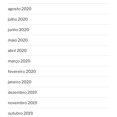
agosto 2020
julho 2020
junho 2020
maio 2020
abril 2020
março 2020
fevereiro 2020
janeiro 2020
dezembro 2019
novembro 2019
outubro 2019