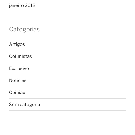
janeiro 2018
Categorias
Artigos
Colunistas
Exclusivo
Notícias
Opinião
Sem categoria