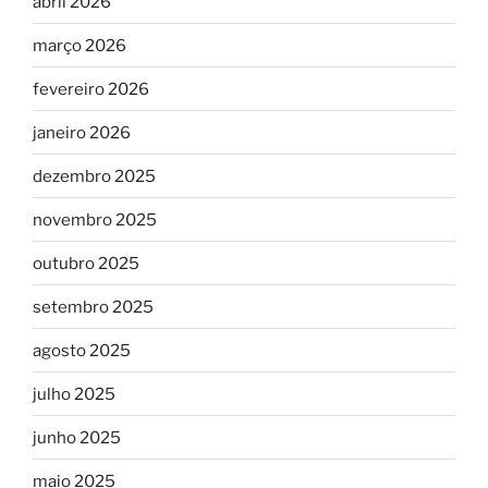
abril 2026
março 2026
fevereiro 2026
janeiro 2026
dezembro 2025
novembro 2025
outubro 2025
setembro 2025
agosto 2025
julho 2025
junho 2025
maio 2025