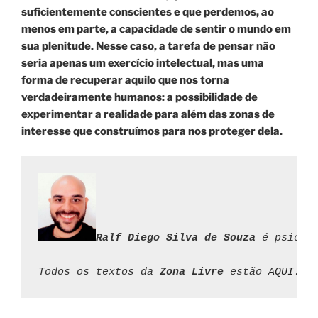
suficientemente conscientes e que perdemos, ao
menos em parte, a capacidade de sentir o mundo em
sua plenitude. Nesse caso, a tarefa de pensar não
seria apenas um exercício intelectual, mas uma
forma de recuperar aquilo que nos torna
verdadeiramente humanos: a possibilidade de
experimentar a realidade para além das zonas de
interesse que construímos para nos proteger dela.
Ralf Diego
Silva de Souza
 é psicól
Todos os textos da 
Zona Livre
 estão 
AQUI
.