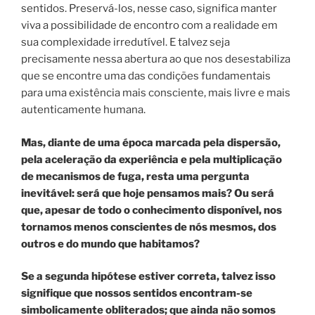
sentidos. Preservá-los, nesse caso, significa manter
viva a possibilidade de encontro com a realidade em
sua complexidade irredutível. E talvez seja
precisamente nessa abertura ao que nos desestabiliza
que se encontre uma das condições fundamentais
para uma existência mais consciente, mais livre e mais
autenticamente humana.
Mas, diante de uma época marcada pela dispersão,
pela aceleração da experiência e pela multiplicação
de mecanismos de fuga, resta uma pergunta
inevitável: será que hoje pensamos mais? Ou será
que, apesar de todo o conhecimento disponível, nos
tornamos menos conscientes de nós mesmos, dos
outros e do mundo que habitamos?
Se a segunda hipótese estiver correta, talvez isso
signifique que nossos sentidos encontram-se
simbolicamente obliterados; que ainda não somos