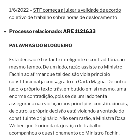
1/6/2022 –
STF começa a julgar a validade de acordo
coletivo de trabalho sobre horas de deslocamento
Processo relacionado:
ARE 1121633
PALAVRAS DO BLOGUEIRO
Está decisão é bastante inteligente e contraditória, ao
mesmo tempo. De um lado, razão assiste ao Ministro
Fachin ao afirmar que tal decisão viola princípio
constitucional já consagrado na Carta Magna. De outro
lado, o próprio texto trás, embutido em si mesmo, uma
enorme contradição, pois se de um lado tenta
assegurar a não violação aos princípios constitucionais,
de outro, a própria decisão está violando a vontade do
constituinte originário. Não sem razão, a Ministra Rosa
Weber, que é oriunda da justiça do trabalho,
acompanhou o questionamento do Ministro Fachin.