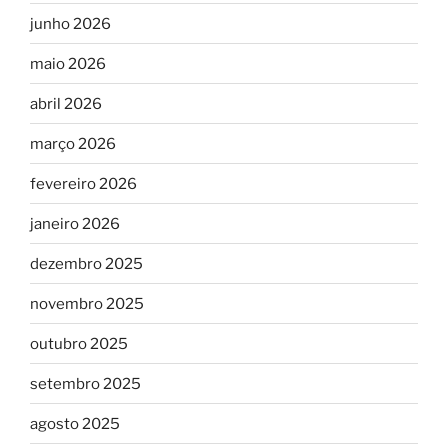
junho 2026
maio 2026
abril 2026
março 2026
fevereiro 2026
janeiro 2026
dezembro 2025
novembro 2025
outubro 2025
setembro 2025
agosto 2025