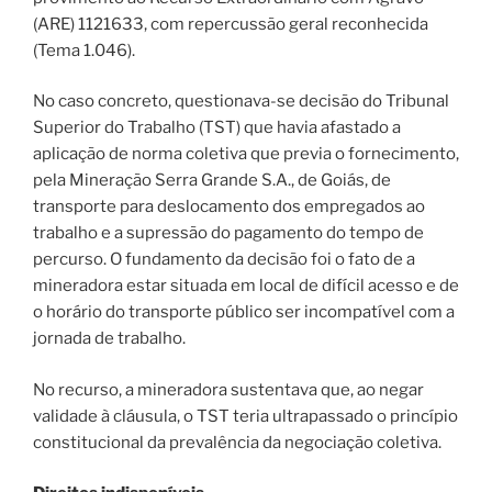
(ARE) 1121633, com repercussão geral reconhecida
(Tema 1.046).
No caso concreto, questionava-se decisão do Tribunal
Superior do Trabalho (TST) que havia afastado a
aplicação de norma coletiva que previa o fornecimento,
pela Mineração Serra Grande S.A., de Goiás, de
transporte para deslocamento dos empregados ao
trabalho e a supressão do pagamento do tempo de
percurso. O fundamento da decisão foi o fato de a
mineradora estar situada em local de difícil acesso e de
o horário do transporte público ser incompatível com a
jornada de trabalho.
No recurso, a mineradora sustentava que, ao negar
validade à cláusula, o TST teria ultrapassado o princípio
constitucional da prevalência da negociação coletiva.