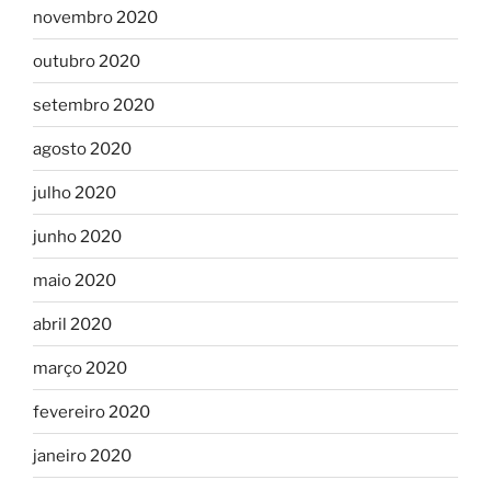
novembro 2020
outubro 2020
setembro 2020
agosto 2020
julho 2020
junho 2020
maio 2020
abril 2020
março 2020
fevereiro 2020
janeiro 2020