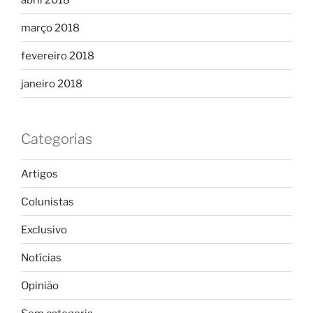
março 2018
fevereiro 2018
janeiro 2018
Categorias
Artigos
Colunistas
Exclusivo
Notícias
Opinião