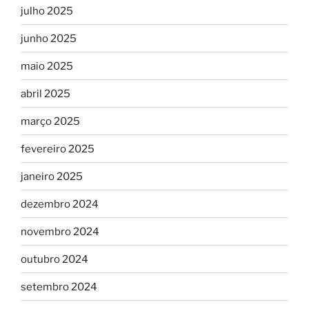
julho 2025
junho 2025
maio 2025
abril 2025
março 2025
fevereiro 2025
janeiro 2025
dezembro 2024
novembro 2024
outubro 2024
setembro 2024