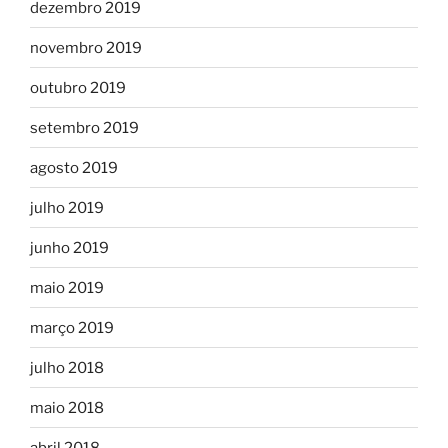
dezembro 2019
novembro 2019
outubro 2019
setembro 2019
agosto 2019
julho 2019
junho 2019
maio 2019
março 2019
julho 2018
maio 2018
abril 2018