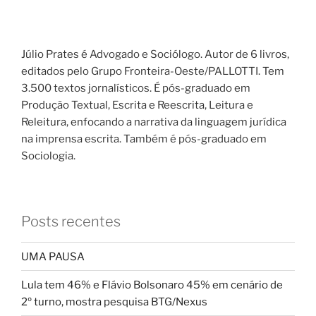
Júlio Prates é Advogado e Sociólogo. Autor de 6 livros,
editados pelo Grupo Fronteira-Oeste/PALLOTTI. Tem
3.500 textos jornalísticos. É pós-graduado em
Produção Textual, Escrita e Reescrita, Leitura e
Releitura, enfocando a narrativa da linguagem jurídica
na imprensa escrita. Também é pós-graduado em
Sociologia.
Posts recentes
UMA PAUSA
Lula tem 46% e Flávio Bolsonaro 45% em cenário de
2º turno, mostra pesquisa BTG/Nexus