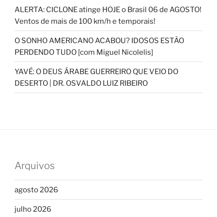
ALERTA: CICLONE atinge HOJE o Brasil 06 de AGOSTO!
Ventos de mais de 100 km/h e temporais!
O SONHO AMERICANO ACABOU? IDOSOS ESTÃO
PERDENDO TUDO [com Miguel Nicolelis]
YAVÉ: O DEUS ÁRABE GUERREIRO QUE VEIO DO
DESERTO | DR. OSVALDO LUIZ RIBEIRO
Arquivos
agosto 2026
julho 2026