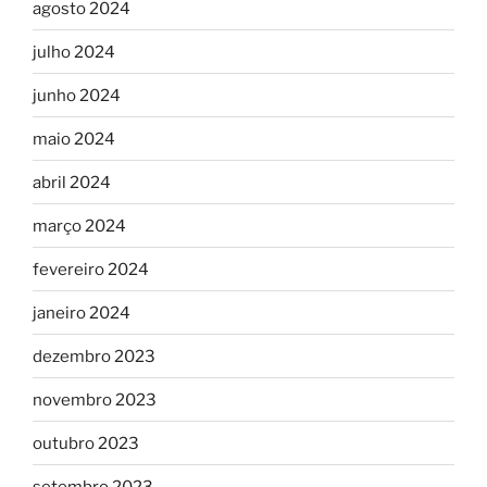
agosto 2024
julho 2024
junho 2024
maio 2024
abril 2024
março 2024
fevereiro 2024
janeiro 2024
dezembro 2023
novembro 2023
outubro 2023
setembro 2023