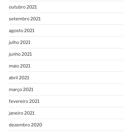
outubro 2021
setembro 2021
agosto 2021
julho 2021
junho 2021
maio 2021
abril 2021
março 2021
fevereiro 2021
janeiro 2021
dezembro 2020