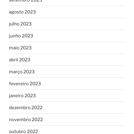
agosto 2023
julho 2023
junho 2023
maio 2023
abril 2023
março 2023
fevereiro 2023
janeiro 2023
dezembro 2022
novembro 2022
outubro 2022