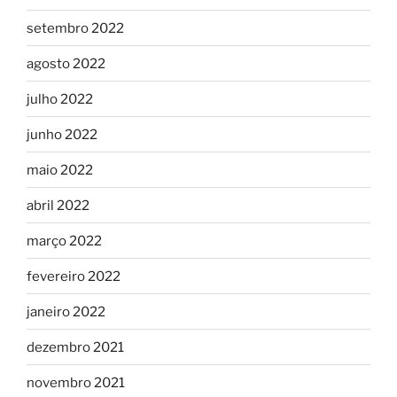
setembro 2022
agosto 2022
julho 2022
junho 2022
maio 2022
abril 2022
março 2022
fevereiro 2022
janeiro 2022
dezembro 2021
novembro 2021