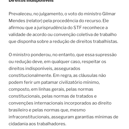
Direitos indisponíveis
Prevaleceu, no julgamento, o voto do ministro Gilmar
Mendes (relator) pela procedência do recurso. Ele
afirmou que a jurisprudência do STF reconhece a
validade de acordo ou convenção coletiva de trabalho
que disponha sobre a redução de direitos trabalhistas.
O ministro ponderou, no entanto, que essa supressão
ou redução deve, em qualquer caso, respeitar os
direitos indisponíveis, assegurados
constitucionalmente. Em regra, as cláusulas não
podem ferir um patamar civilizatório mínimo,
composto, em linhas gerais, pelas normas
constitucionais, pelas normas de tratados e
convenções internacionais incorporados ao direito
brasileiro e pelas normas que, mesmo
infraconstitucionais, asseguram garantias mínimas de
cidadania aos trabalhadores.