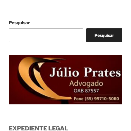
Pesquisar
Pesquisar
EXPEDIENTE LEGAL