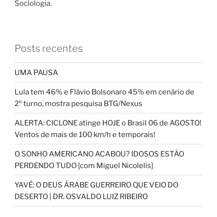
Sociologia.
Posts recentes
UMA PAUSA
Lula tem 46% e Flávio Bolsonaro 45% em cenário de
2º turno, mostra pesquisa BTG/Nexus
ALERTA: CICLONE atinge HOJE o Brasil 06 de AGOSTO!
Ventos de mais de 100 km/h e temporais!
O SONHO AMERICANO ACABOU? IDOSOS ESTÃO
PERDENDO TUDO [com Miguel Nicolelis]
YAVÉ: O DEUS ÁRABE GUERREIRO QUE VEIO DO
DESERTO | DR. OSVALDO LUIZ RIBEIRO