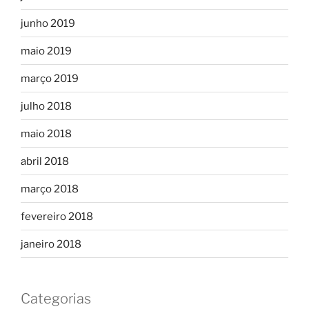
junho 2019
maio 2019
março 2019
julho 2018
maio 2018
abril 2018
março 2018
fevereiro 2018
janeiro 2018
Categorias