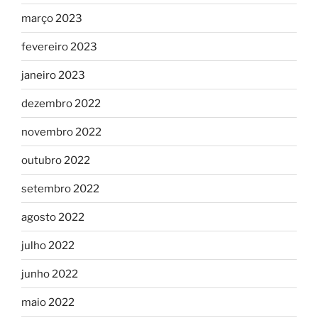
março 2023
fevereiro 2023
janeiro 2023
dezembro 2022
novembro 2022
outubro 2022
setembro 2022
agosto 2022
julho 2022
junho 2022
maio 2022