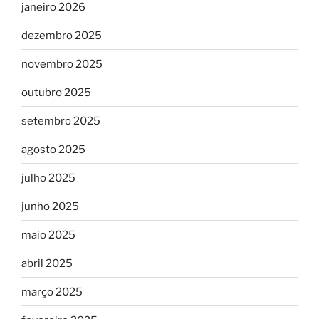
janeiro 2026
dezembro 2025
novembro 2025
outubro 2025
setembro 2025
agosto 2025
julho 2025
junho 2025
maio 2025
abril 2025
março 2025