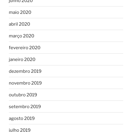
junho 2020
maio 2020
abril 2020
março 2020
fevereiro 2020
janeiro 2020
dezembro 2019
novembro 2019
outubro 2019
setembro 2019
agosto 2019
julho 2019