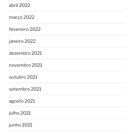
abril 2022
março 2022
fevereiro 2022
janeiro 2022
dezembro 2021
novembro 2021
outubro 2021
setembro 2021
agosto 2021
julho 2021
junho 2021