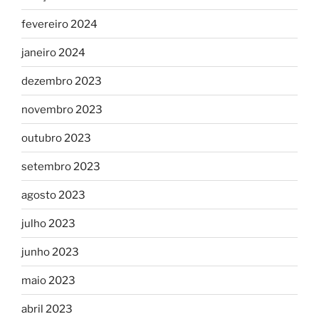
fevereiro 2024
janeiro 2024
dezembro 2023
novembro 2023
outubro 2023
setembro 2023
agosto 2023
julho 2023
junho 2023
maio 2023
abril 2023