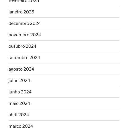
fevereiro 2025
janeiro 2025
dezembro 2024
novembro 2024
outubro 2024
setembro 2024
agosto 2024
julho 2024
junho 2024
maio 2024
abril 2024
março 2024