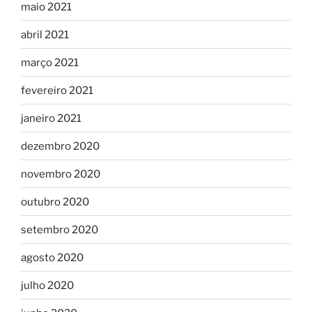
maio 2021
abril 2021
março 2021
fevereiro 2021
janeiro 2021
dezembro 2020
novembro 2020
outubro 2020
setembro 2020
agosto 2020
julho 2020