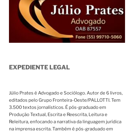
EXPEDIENTE LEGAL
Júlio Prates é Advogado e Sociólogo. Autor de 6 livros,
editados pelo Grupo Fronteira-Oeste/PALLOTTI. Tem
3.500 textos jornalísticos. É pós-graduado em
Produção Textual, Escrita e Reescrita, Leitura e
Releitura, enfocando a narrativa da linguagem jurídica
na imprensa escrita. Também é pós-graduado em