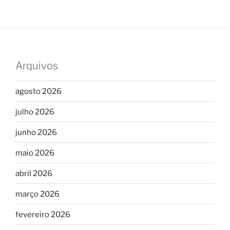
Arquivos
agosto 2026
julho 2026
junho 2026
maio 2026
abril 2026
março 2026
fevereiro 2026