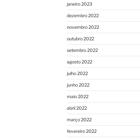
janeiro 2023
dezembro 2022
novembro 2022
outubro 2022
setembro 2022
agosto 2022
julho 2022
junho 2022
maio 2022
abril 2022
março 2022
fevereiro 2022