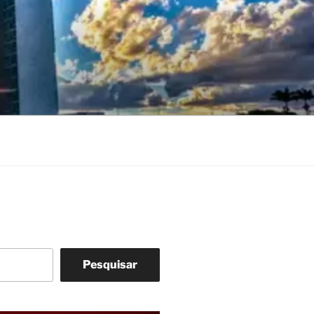
Pesquisar