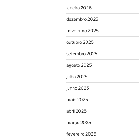
janeiro 2026
dezembro 2025
novembro 2025
outubro 2025
setembro 2025
agosto 2025
julho 2025
junho 2025
maio 2025
abril 2025
março 2025
fevereiro 2025