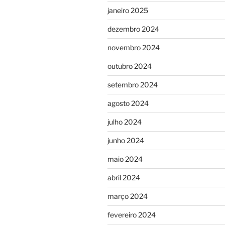
janeiro 2025
dezembro 2024
novembro 2024
outubro 2024
setembro 2024
agosto 2024
julho 2024
junho 2024
maio 2024
abril 2024
março 2024
fevereiro 2024