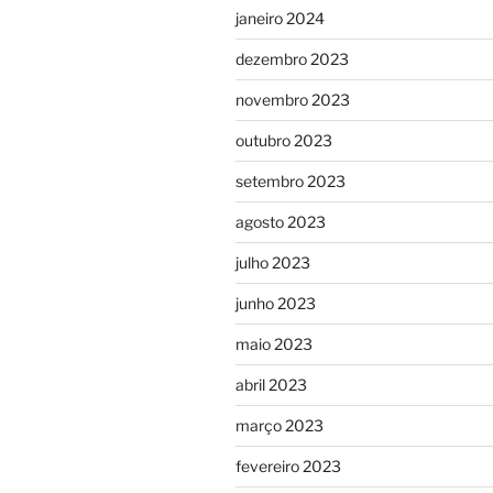
janeiro 2024
dezembro 2023
novembro 2023
outubro 2023
setembro 2023
agosto 2023
julho 2023
junho 2023
maio 2023
abril 2023
março 2023
fevereiro 2023