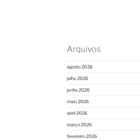
Arquivos
agosto 2026
julho 2026
junho 2026
maio 2026
abril 2026
março 2026
fevereiro 2026