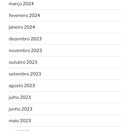
março 2024
fevereiro 2024
janeiro 2024
dezembro 2023
novembro 2023
outubro 2023
setembro 2023
agosto 2023
julho 2023
junho 2023
maio 2023