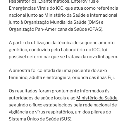
Respiratórios, Exantemáticos, Enterovírus e
Emergências Virais do IOC, que atua como referência
nacional junto ao Ministério da Saúde e internacional
junto à Organização Mundial da Saúde (OMS) e
Organização Pan-Americana da Saúde (OPAS).
A partir da utilização da técnica de sequenciamento
genético, conduzida pelo Laboratório do IOC, foi
possível determinar que se tratava da nova linhagem.
A amostra foi coletada de uma paciente do sexo
feminino, adulta e estrangeira, oriunda das ilhas Fiji.
Os resultados foram prontamente informados às
autoridades de saúde locais e ao
Ministério da Saúde
,
seguindo o fluxo estabelecidos pela rede nacional de
vigilância de vírus respiratórios, um dos pilares do
Sistema Único de Saúde (SUS).