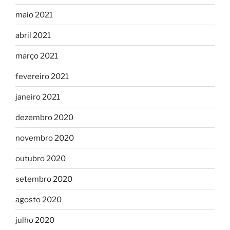
maio 2021
abril 2021
março 2021
fevereiro 2021
janeiro 2021
dezembro 2020
novembro 2020
outubro 2020
setembro 2020
agosto 2020
julho 2020