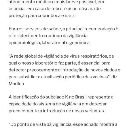
atendimento médico o mais breve possível, em
especial, em caso de febre, e usar máscara de
proteção para cobrir boca e nariz.
Para os serviços de saúde, a principal recomendação é
o fortalecimento contínuo da vigilância
epidemiológica, laboratorial e genômica.
“A rede global de vigilância de vírus respiratórios, da
qual o nosso laboratório faz parte, é essencial para
detectar precocemente a introdução de novos clados e
para subsidiar a atualização periódica das vacinas”, diz
Marilda.
A identificação do subclado K no Brasil representa a
capacidade do sistema de vigilância em detectar
precocemente a introdução de novas variantes.
“Do ponto de vista da vigilância, esse achado mostra a