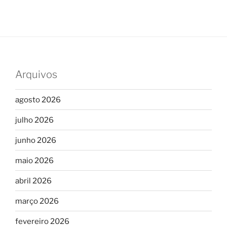
Arquivos
agosto 2026
julho 2026
junho 2026
maio 2026
abril 2026
março 2026
fevereiro 2026