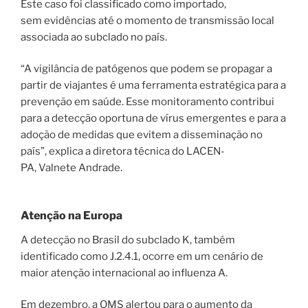
Este caso foi classificado como importado,
sem evidências até o momento de transmissão local
associada ao subclado no país.
“A vigilância de patógenos que podem se propagar a
partir de viajantes é uma ferramenta estratégica para a
prevenção em saúde. Esse monitoramento contribui
para a detecção oportuna de vírus emergentes e para a
adoção de medidas que evitem a disseminação no
país”, explica a diretora técnica do LACEN-
PA, Valnete Andrade.
Atenção na Europa
A detecção no Brasil do subclado K, também
identificado como J.2.4.1, ocorre em um cenário de
maior atenção internacional ao influenza A.
Em dezembro, a OMS alertou para o aumento da