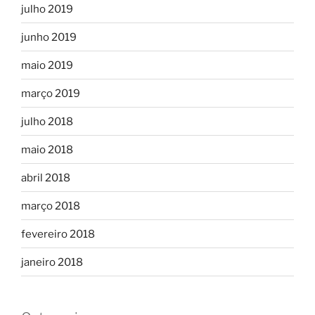
julho 2019
junho 2019
maio 2019
março 2019
julho 2018
maio 2018
abril 2018
março 2018
fevereiro 2018
janeiro 2018