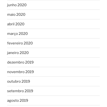
junho 2020
maio 2020
abril 2020
março 2020
fevereiro 2020
janeiro 2020
dezembro 2019
novembro 2019
outubro 2019
setembro 2019
agosto 2019