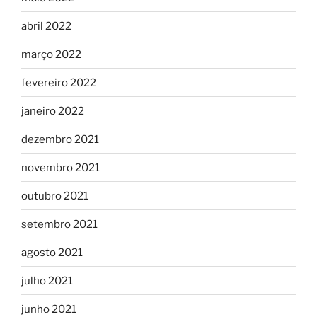
abril 2022
março 2022
fevereiro 2022
janeiro 2022
dezembro 2021
novembro 2021
outubro 2021
setembro 2021
agosto 2021
julho 2021
junho 2021