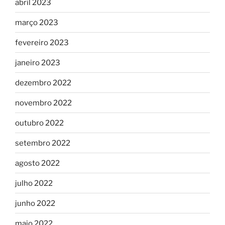
abril 2023
março 2023
fevereiro 2023
janeiro 2023
dezembro 2022
novembro 2022
outubro 2022
setembro 2022
agosto 2022
julho 2022
junho 2022
maio 2022