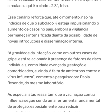
circulado aqui é o clado J.2.3”, frisa.
Esse cenário reforça que, até o momento, não há
indícios de que o subclado K esteja impulsionando o
aumento de casos no país, embora a vigilância
permaneça intensificada diante da possibilidade de
novas introduções e disseminação interna.
“A gravidade da infecção, como em outros casos de
gripe, está relacionada à presença de fatores de risco
individuais, como idade avançada, gestação e
comorbidades, e, ainda, à falta de anticorpos contra o
vírus influenza”, comenta a pesquisadora Paola
Resende, do mesmo laboratório.
As especialistas ressaltam que a vacinação contra
influenza segue sendo uma ferramenta fundamental
de proteção, especialmente para reduzir