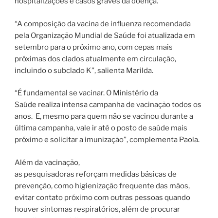
hospitalizações e casos graves da doença.
“A composição da vacina de influenza recomendada
pela Organização Mundial de Saúde foi atualizada em
setembro para o próximo ano, com cepas mais
próximas dos clados atualmente em circulação,
incluindo o subclado K”, salienta Marilda.
“É fundamental se vacinar. O Ministério da
Saúde realiza intensa campanha de vacinação todos os
anos. E, mesmo para quem não se vacinou durante a
última campanha, vale ir até o posto de saúde mais
próximo e solicitar a imunização”, complementa Paola.
Além da vacinação,
as pesquisadoras reforçam medidas básicas de
prevenção, como higienização frequente das mãos,
evitar contato próximo com outras pessoas quando
houver sintomas respiratórios, além de procurar