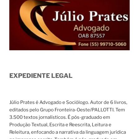
EXPEDIENTE LEGAL
Júlio Prates é Advogado e Sociólogo. Autor de 6 livros,
editados pelo Grupo Fronteira-Oeste/PALLOTTI. Tem
3.500 textos jornalísticos. É pós-graduado em
Produção Textual, Escrita e Reescrita, Leitura e
Releitura, enfocando a narrativa da linguagem jurídica