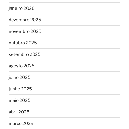
janeiro 2026
dezembro 2025
novembro 2025
outubro 2025
setembro 2025
agosto 2025
julho 2025
junho 2025
maio 2025
abril 2025
março 2025