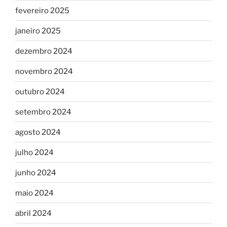
fevereiro 2025
janeiro 2025
dezembro 2024
novembro 2024
outubro 2024
setembro 2024
agosto 2024
julho 2024
junho 2024
maio 2024
abril 2024