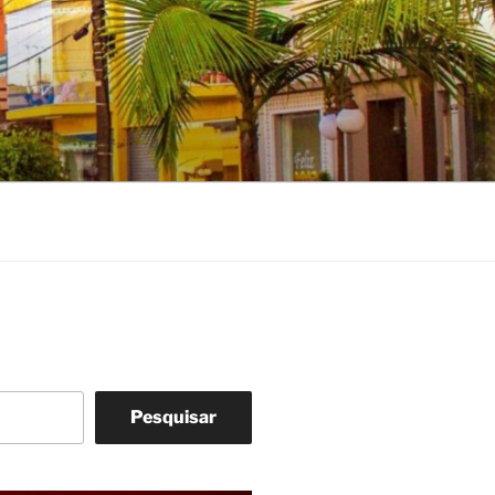
Pesquisar