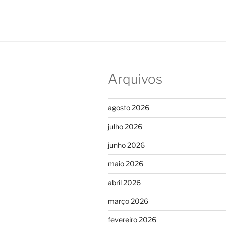
Arquivos
agosto 2026
julho 2026
junho 2026
maio 2026
abril 2026
março 2026
fevereiro 2026