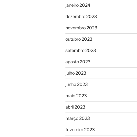
janeiro 2024
dezembro 2023
novembro 2023
outubro 2023
setembro 2023
agosto 2023
julho 2023
junho 2023
maio 2023
abril 2023
março 2023
fevereiro 2023