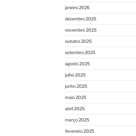
janeiro 2026
dezembro 2025
novembro 2025
outubro 2025
setembro 2025
agosto 2025
julho 2025
junho 2025
maio 2025
abril 2025
março 2025
fevereiro 2025