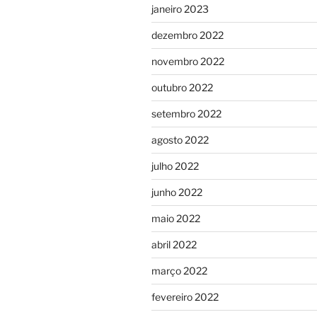
janeiro 2023
dezembro 2022
novembro 2022
outubro 2022
setembro 2022
agosto 2022
julho 2022
junho 2022
maio 2022
abril 2022
março 2022
fevereiro 2022