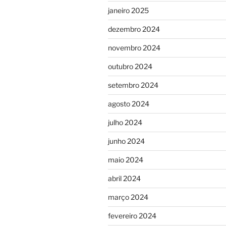
janeiro 2025
dezembro 2024
novembro 2024
outubro 2024
setembro 2024
agosto 2024
julho 2024
junho 2024
maio 2024
abril 2024
março 2024
fevereiro 2024