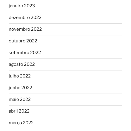
janeiro 2023
dezembro 2022
novembro 2022
outubro 2022
setembro 2022
agosto 2022
julho 2022
junho 2022
maio 2022
abril 2022
março 2022