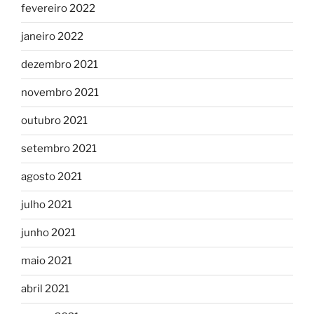
fevereiro 2022
janeiro 2022
dezembro 2021
novembro 2021
outubro 2021
setembro 2021
agosto 2021
julho 2021
junho 2021
maio 2021
abril 2021