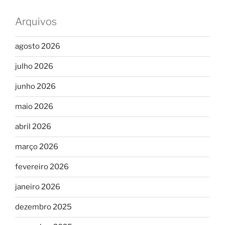
Arquivos
agosto 2026
julho 2026
junho 2026
maio 2026
abril 2026
março 2026
fevereiro 2026
janeiro 2026
dezembro 2025