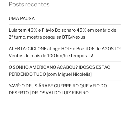
Posts recentes
UMA PAUSA
Lula tem 46% e Flávio Bolsonaro 45% em cenário de
2º turno, mostra pesquisa BTG/Nexus
ALERTA: CICLONE atinge HOJE o Brasil 06 de AGOSTO!
Ventos de mais de 100 km/h e temporais!
O SONHO AMERICANO ACABOU? IDOSOS ESTÃO
PERDENDO TUDO [com Miguel Nicolelis]
YAVÉ: O DEUS ÁRABE GUERREIRO QUE VEIO DO
DESERTO | DR. OSVALDO LUIZ RIBEIRO