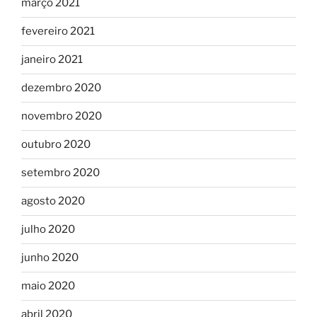
março 2021
fevereiro 2021
janeiro 2021
dezembro 2020
novembro 2020
outubro 2020
setembro 2020
agosto 2020
julho 2020
junho 2020
maio 2020
abril 2020