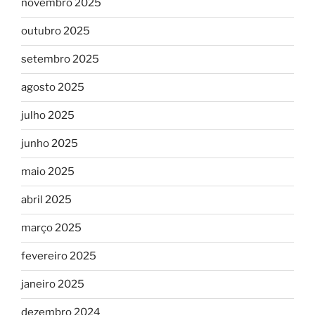
novembro 2025
outubro 2025
setembro 2025
agosto 2025
julho 2025
junho 2025
maio 2025
abril 2025
março 2025
fevereiro 2025
janeiro 2025
dezembro 2024