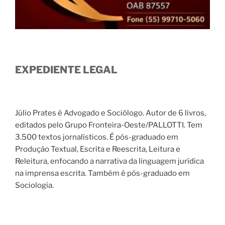
EXPEDIENTE LEGAL
Júlio Prates é Advogado e Sociólogo. Autor de 6 livros,
editados pelo Grupo Fronteira-Oeste/PALLOTTI. Tem
3.500 textos jornalísticos. É pós-graduado em
Produção Textual, Escrita e Reescrita, Leitura e
Releitura, enfocando a narrativa da linguagem jurídica
na imprensa escrita. Também é pós-graduado em
Sociologia.