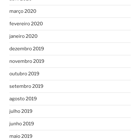
março 2020
fevereiro 2020
janeiro 2020
dezembro 2019
novembro 2019
outubro 2019
setembro 2019
agosto 2019
julho 2019
junho 2019
maio 2019