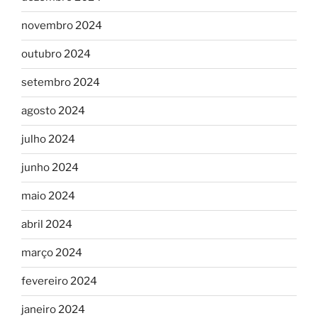
novembro 2024
outubro 2024
setembro 2024
agosto 2024
julho 2024
junho 2024
maio 2024
abril 2024
março 2024
fevereiro 2024
janeiro 2024