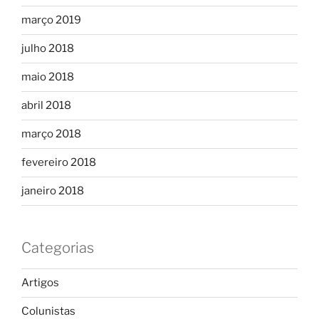
março 2019
julho 2018
maio 2018
abril 2018
março 2018
fevereiro 2018
janeiro 2018
Categorias
Artigos
Colunistas