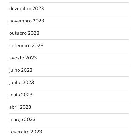
dezembro 2023
novembro 2023
outubro 2023
setembro 2023
agosto 2023
julho 2023
junho 2023
maio 2023
abril 2023
março 2023
fevereiro 2023