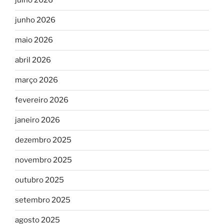
julho 2026
junho 2026
maio 2026
abril 2026
março 2026
fevereiro 2026
janeiro 2026
dezembro 2025
novembro 2025
outubro 2025
setembro 2025
agosto 2025