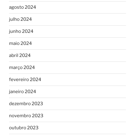
agosto 2024
julho 2024
junho 2024
maio 2024
abril 2024
março 2024
fevereiro 2024
janeiro 2024
dezembro 2023
novembro 2023
outubro 2023