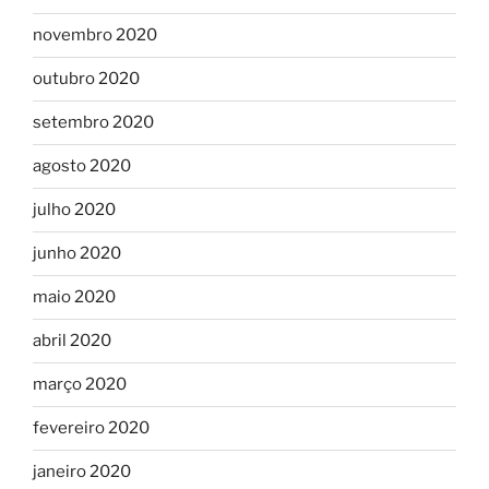
novembro 2020
outubro 2020
setembro 2020
agosto 2020
julho 2020
junho 2020
maio 2020
abril 2020
março 2020
fevereiro 2020
janeiro 2020