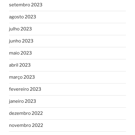
setembro 2023
agosto 2023
julho 2023
junho 2023
maio 2023
abril 2023
março 2023
fevereiro 2023
janeiro 2023
dezembro 2022
novembro 2022