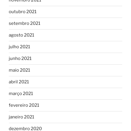
novembro 2021
outubro 2021
setembro 2021
agosto 2021
julho 2021
junho 2021
maio 2021
abril 2021
março 2021
fevereiro 2021
janeiro 2021
dezembro 2020