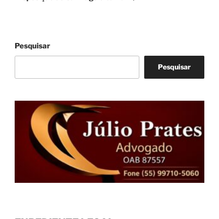
Pesquisar
Pesquisar