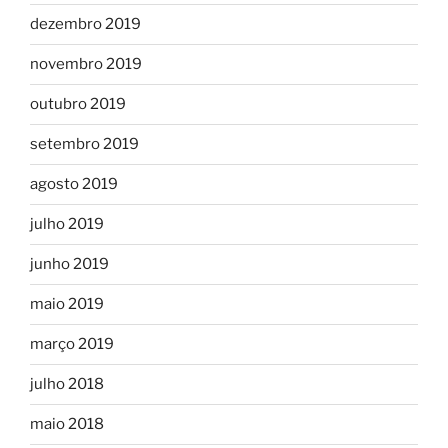
dezembro 2019
novembro 2019
outubro 2019
setembro 2019
agosto 2019
julho 2019
junho 2019
maio 2019
março 2019
julho 2018
maio 2018