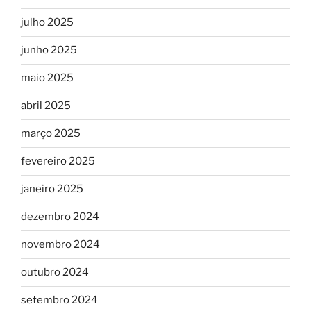
julho 2025
junho 2025
maio 2025
abril 2025
março 2025
fevereiro 2025
janeiro 2025
dezembro 2024
novembro 2024
outubro 2024
setembro 2024