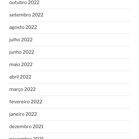
outubro 2022
setembro 2022
agosto 2022
julho 2022
junho 2022
maio 2022
abril 2022
março 2022
fevereiro 2022
janeiro 2022
dezembro 2021