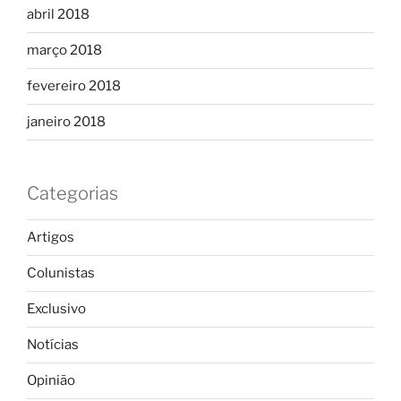
abril 2018
março 2018
fevereiro 2018
janeiro 2018
Categorias
Artigos
Colunistas
Exclusivo
Notícias
Opinião