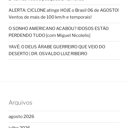
ALERTA: CICLONE atinge HOJE o Brasil 06 de AGOSTO!
Ventos de mais de 100 km/h e temporais!
O SONHO AMERICANO ACABOU? IDOSOS ESTÃO
PERDENDO TUDO [com Miguel Nicolelis]
YAVÉ: O DEUS ÁRABE GUERREIRO QUE VEIO DO
DESERTO | DR. OSVALDO LUIZ RIBEIRO
Arquivos
agosto 2026