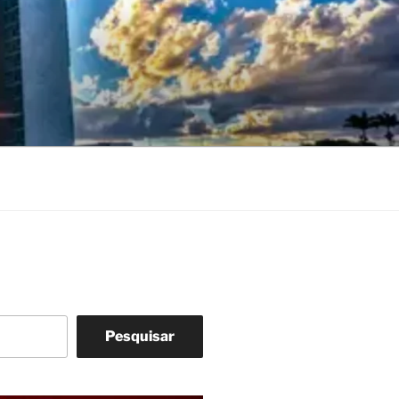
Pesquisar