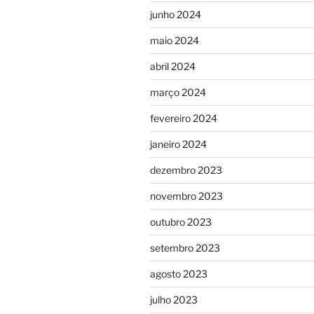
junho 2024
maio 2024
abril 2024
março 2024
fevereiro 2024
janeiro 2024
dezembro 2023
novembro 2023
outubro 2023
setembro 2023
agosto 2023
julho 2023