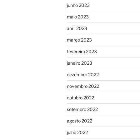
junho 2023
maio 2023
abril 2023
março 2023
fevereiro 2023
janeiro 2023
dezembro 2022
novembro 2022
outubro 2022
setembro 2022
agosto 2022
julho 2022