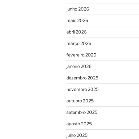
junho 2026
maio 2026
abril 2026
março 2026
fevereiro 2026
janeiro 2026
dezembro 2025
novembro 2025
outubro 2025
setembro 2025
agosto 2025
julho 2025