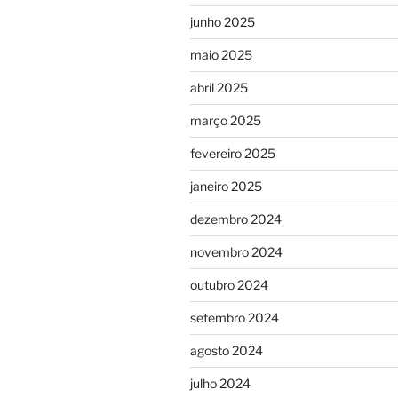
junho 2025
maio 2025
abril 2025
março 2025
fevereiro 2025
janeiro 2025
dezembro 2024
novembro 2024
outubro 2024
setembro 2024
agosto 2024
julho 2024