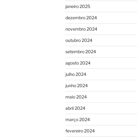
janeiro 2025
dezembro 2024
novembro 2024
outubro 2024
setembro 2024
agosto 2024
julho 2024
junho 2024
maio 2024
abril 2024
março 2024
fevereiro 2024