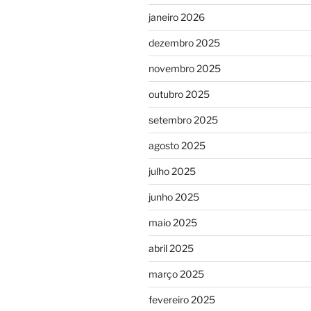
janeiro 2026
dezembro 2025
novembro 2025
outubro 2025
setembro 2025
agosto 2025
julho 2025
junho 2025
maio 2025
abril 2025
março 2025
fevereiro 2025