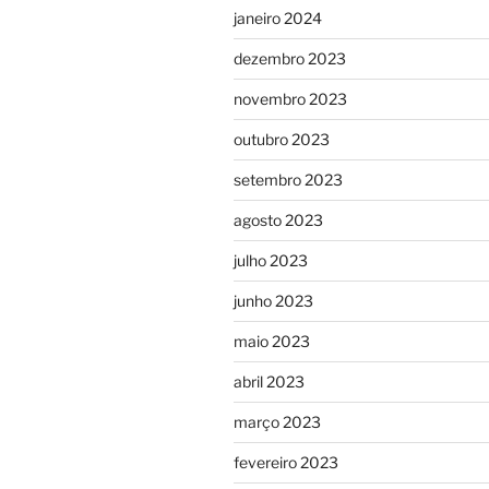
janeiro 2024
dezembro 2023
novembro 2023
outubro 2023
setembro 2023
agosto 2023
julho 2023
junho 2023
maio 2023
abril 2023
março 2023
fevereiro 2023