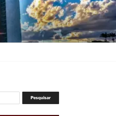
Pesquisar