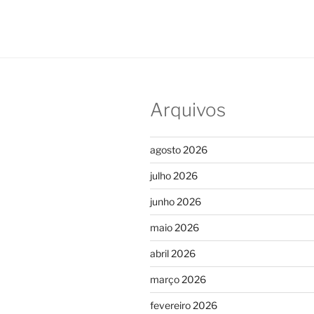
Arquivos
agosto 2026
julho 2026
junho 2026
maio 2026
abril 2026
março 2026
fevereiro 2026