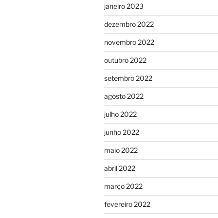
janeiro 2023
dezembro 2022
novembro 2022
outubro 2022
setembro 2022
agosto 2022
julho 2022
junho 2022
maio 2022
abril 2022
março 2022
fevereiro 2022