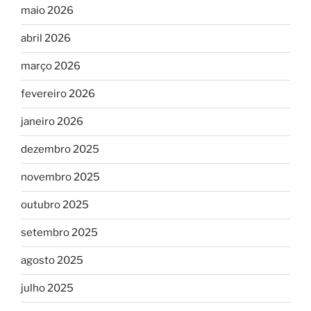
maio 2026
abril 2026
março 2026
fevereiro 2026
janeiro 2026
dezembro 2025
novembro 2025
outubro 2025
setembro 2025
agosto 2025
julho 2025