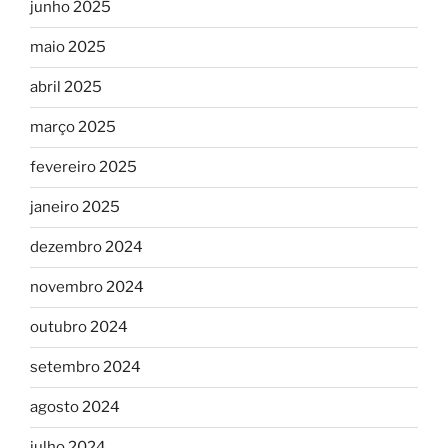
junho 2025
maio 2025
abril 2025
março 2025
fevereiro 2025
janeiro 2025
dezembro 2024
novembro 2024
outubro 2024
setembro 2024
agosto 2024
julho 2024