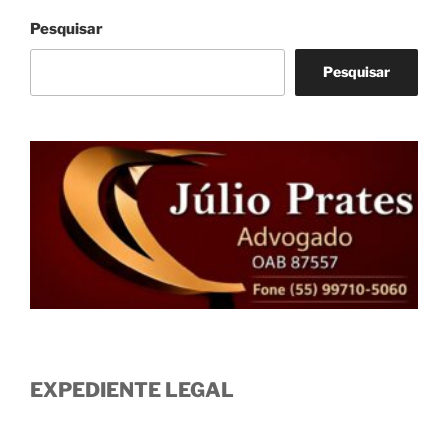
Pesquisar
Pesquisar
EXPEDIENTE LEGAL