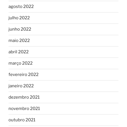
agosto 2022
julho 2022
junho 2022
maio 2022
abril 2022
março 2022
fevereiro 2022
janeiro 2022
dezembro 2021
novembro 2021
outubro 2021