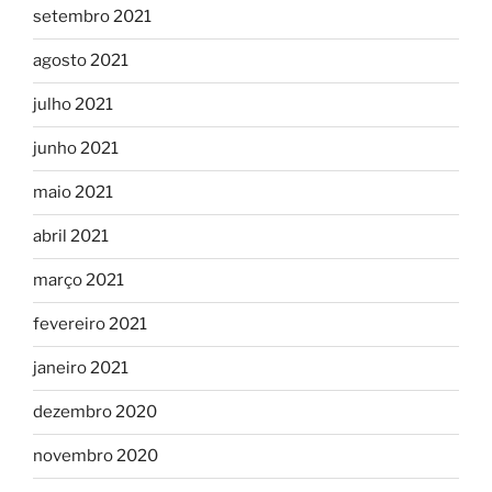
setembro 2021
agosto 2021
julho 2021
junho 2021
maio 2021
abril 2021
março 2021
fevereiro 2021
janeiro 2021
dezembro 2020
novembro 2020