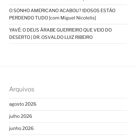
O SONHO AMERICANO ACABOU? IDOSOS ESTÃO
PERDENDO TUDO [com Miguel Nicolelis]
YAVÉ: O DEUS ÁRABE GUERREIRO QUE VEIO DO
DESERTO | DR. OSVALDO LUIZ RIBEIRO
Arquivos
agosto 2026
julho 2026
junho 2026