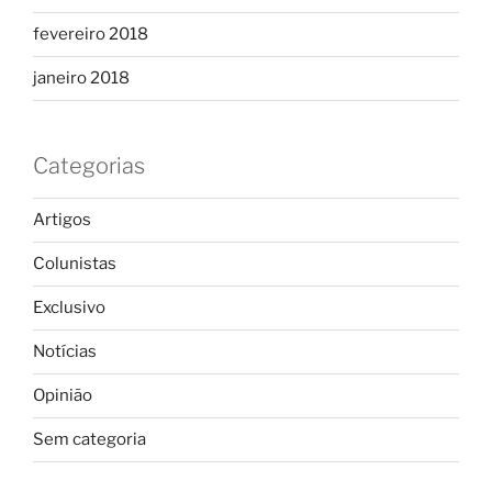
fevereiro 2018
janeiro 2018
Categorias
Artigos
Colunistas
Exclusivo
Notícias
Opinião
Sem categoria