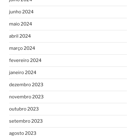
junho 2024
maio 2024
abril 2024
março 2024
fevereiro 2024
janeiro 2024
dezembro 2023
novembro 2023
outubro 2023
setembro 2023
agosto 2023