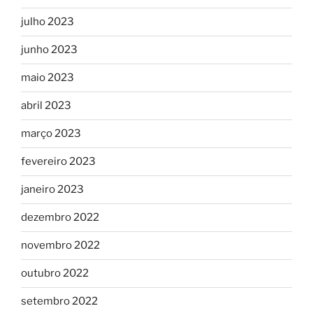
julho 2023
junho 2023
maio 2023
abril 2023
março 2023
fevereiro 2023
janeiro 2023
dezembro 2022
novembro 2022
outubro 2022
setembro 2022