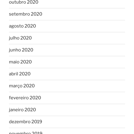
outubro 2020
setembro 2020
agosto 2020
julho 2020
junho 2020
maio 2020
abril 2020
março 2020
fevereiro 2020
janeiro 2020
dezembro 2019
novembro 2019