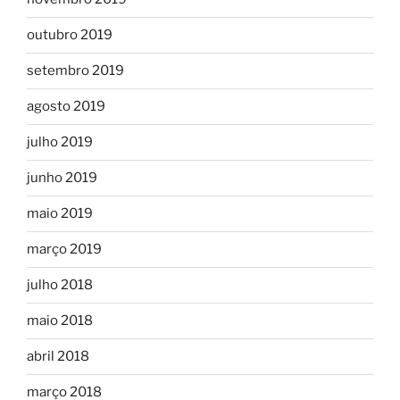
outubro 2019
setembro 2019
agosto 2019
julho 2019
junho 2019
maio 2019
março 2019
julho 2018
maio 2018
abril 2018
março 2018