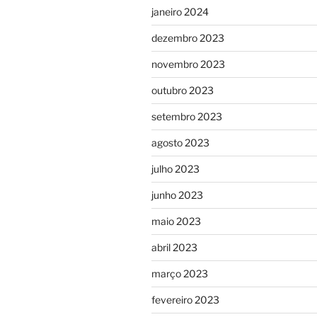
janeiro 2024
dezembro 2023
novembro 2023
outubro 2023
setembro 2023
agosto 2023
julho 2023
junho 2023
maio 2023
abril 2023
março 2023
fevereiro 2023