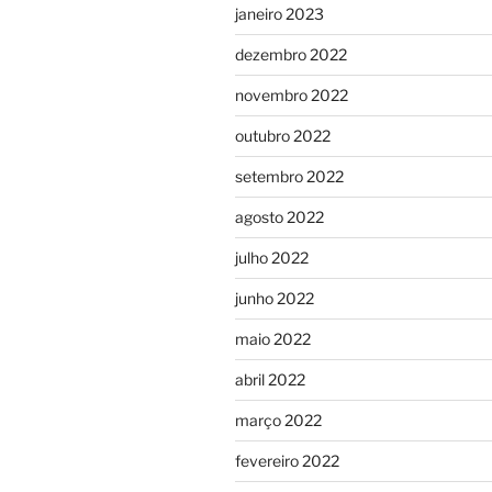
janeiro 2023
dezembro 2022
novembro 2022
outubro 2022
setembro 2022
agosto 2022
julho 2022
junho 2022
maio 2022
abril 2022
março 2022
fevereiro 2022