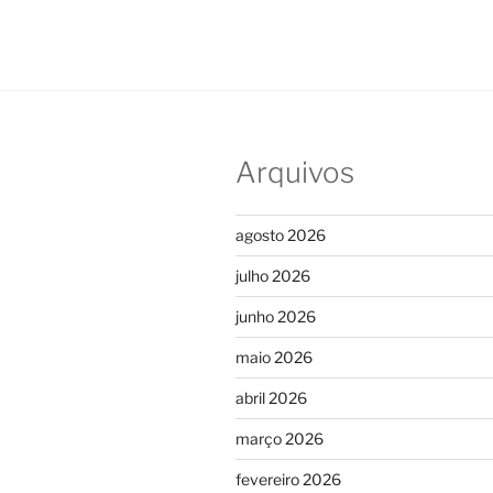
Arquivos
agosto 2026
julho 2026
junho 2026
maio 2026
abril 2026
março 2026
fevereiro 2026