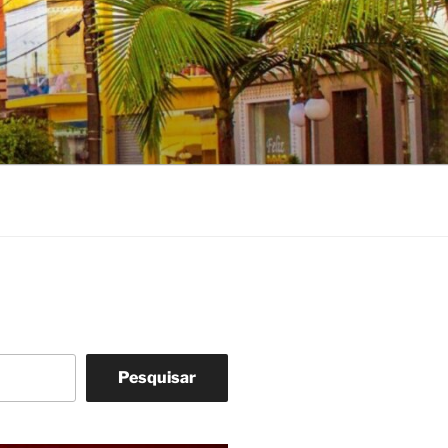
Pesquisar