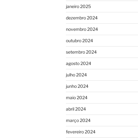
janeiro 2025
dezembro 2024
novembro 2024
outubro 2024
setembro 2024
agosto 2024
julho 2024
junho 2024
maio 2024
abril 2024
março 2024
fevereiro 2024