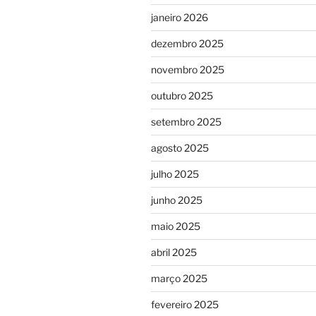
janeiro 2026
dezembro 2025
novembro 2025
outubro 2025
setembro 2025
agosto 2025
julho 2025
junho 2025
maio 2025
abril 2025
março 2025
fevereiro 2025