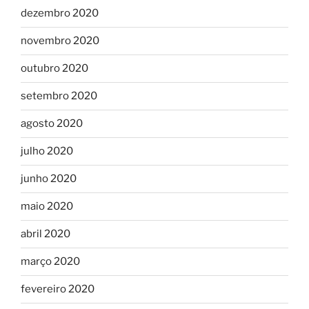
dezembro 2020
novembro 2020
outubro 2020
setembro 2020
agosto 2020
julho 2020
junho 2020
maio 2020
abril 2020
março 2020
fevereiro 2020