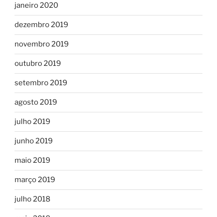
janeiro 2020
dezembro 2019
novembro 2019
outubro 2019
setembro 2019
agosto 2019
julho 2019
junho 2019
maio 2019
março 2019
julho 2018