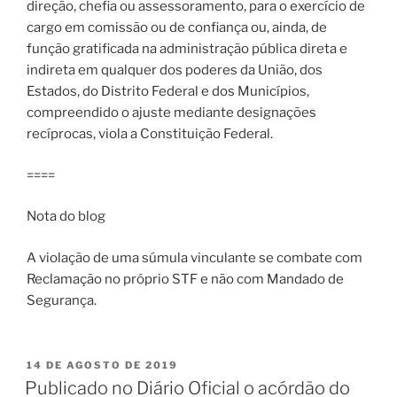
direção, chefia ou assessoramento, para o exercício de
cargo em comissão ou de confiança ou, ainda, de
função gratificada na administração pública direta e
indireta em qualquer dos poderes da União, dos
Estados, do Distrito Federal e dos Municípios,
compreendido o ajuste mediante designações
recíprocas, viola a Constituição Federal.
====
Nota do blog
A violação de uma súmula vinculante se combate com
Reclamação no próprio STF e não com Mandado de
Segurança.
PUBLICADO
14 DE AGOSTO DE 2019
EM
Publicado no Diário Oficial o acórdão do