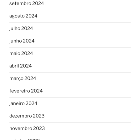
setembro 2024
agosto 2024
julho 2024
junho 2024
maio 2024
abril 2024
março 2024
fevereiro 2024
janeiro 2024
dezembro 2023
novembro 2023