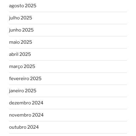
agosto 2025
julho 2025
junho 2025
maio 2025
abril 2025
março 2025
fevereiro 2025
janeiro 2025
dezembro 2024
novembro 2024
outubro 2024