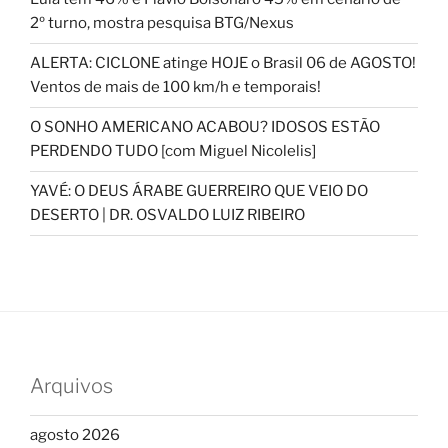
2º turno, mostra pesquisa BTG/Nexus
ALERTA: CICLONE atinge HOJE o Brasil 06 de AGOSTO!
Ventos de mais de 100 km/h e temporais!
O SONHO AMERICANO ACABOU? IDOSOS ESTÃO
PERDENDO TUDO [com Miguel Nicolelis]
YAVÉ: O DEUS ÁRABE GUERREIRO QUE VEIO DO
DESERTO | DR. OSVALDO LUIZ RIBEIRO
Arquivos
agosto 2026