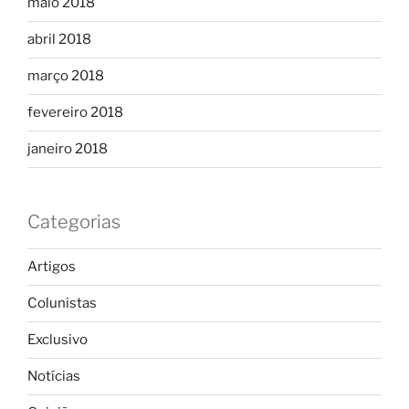
maio 2018
abril 2018
março 2018
fevereiro 2018
janeiro 2018
Categorias
Artigos
Colunistas
Exclusivo
Notícias