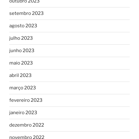
outubro 2023
setembro 2023
agosto 2023
julho 2023
junho 2023
maio 2023
abril 2023
março 2023
fevereiro 2023
janeiro 2023
dezembro 2022
novembro 2022