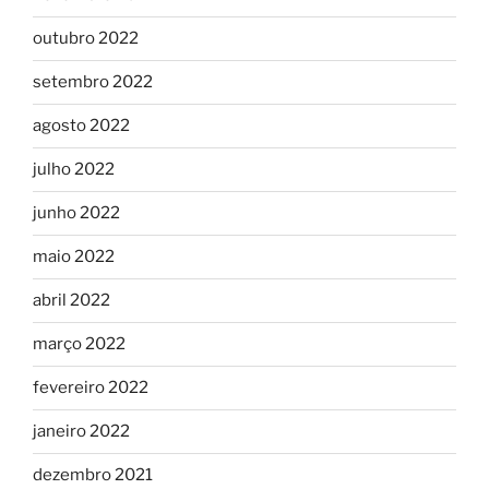
outubro 2022
setembro 2022
agosto 2022
julho 2022
junho 2022
maio 2022
abril 2022
março 2022
fevereiro 2022
janeiro 2022
dezembro 2021