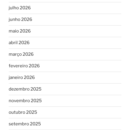
julho 2026
junho 2026
maio 2026
abril 2026
março 2026
fevereiro 2026
janeiro 2026
dezembro 2025
novembro 2025
outubro 2025
setembro 2025