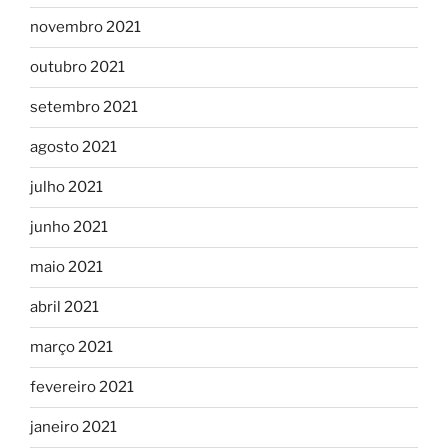
novembro 2021
outubro 2021
setembro 2021
agosto 2021
julho 2021
junho 2021
maio 2021
abril 2021
março 2021
fevereiro 2021
janeiro 2021