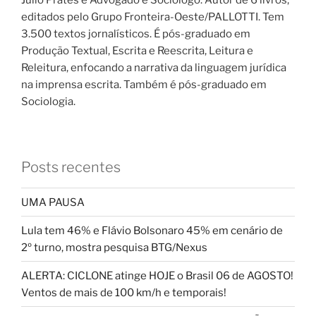
editados pelo Grupo Fronteira-Oeste/PALLOTTI. Tem
3.500 textos jornalísticos. É pós-graduado em
Produção Textual, Escrita e Reescrita, Leitura e
Releitura, enfocando a narrativa da linguagem jurídica
na imprensa escrita. Também é pós-graduado em
Sociologia.
Posts recentes
UMA PAUSA
Lula tem 46% e Flávio Bolsonaro 45% em cenário de
2º turno, mostra pesquisa BTG/Nexus
ALERTA: CICLONE atinge HOJE o Brasil 06 de AGOSTO!
Ventos de mais de 100 km/h e temporais!