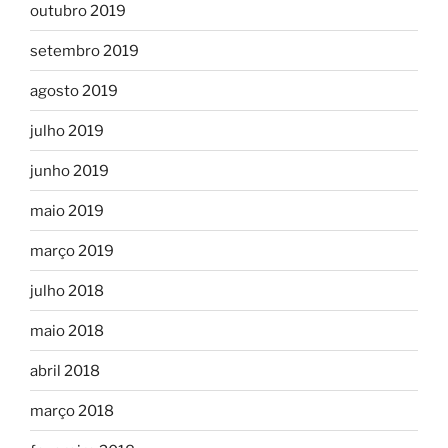
outubro 2019
setembro 2019
agosto 2019
julho 2019
junho 2019
maio 2019
março 2019
julho 2018
maio 2018
abril 2018
março 2018