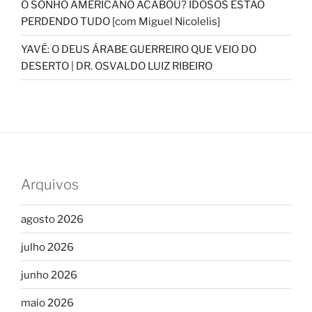
O SONHO AMERICANO ACABOU? IDOSOS ESTÃO
PERDENDO TUDO [com Miguel Nicolelis]
YAVÉ: O DEUS ÁRABE GUERREIRO QUE VEIO DO
DESERTO | DR. OSVALDO LUIZ RIBEIRO
Arquivos
agosto 2026
julho 2026
junho 2026
maio 2026