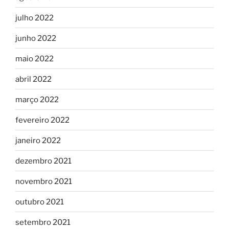
julho 2022
junho 2022
maio 2022
abril 2022
março 2022
fevereiro 2022
janeiro 2022
dezembro 2021
novembro 2021
outubro 2021
setembro 2021