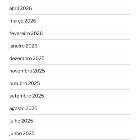
abril 2026
março 2026
fevereiro 2026
janeiro 2026
dezembro 2025
novembro 2025
outubro 2025
setembro 2025
agosto 2025
julho 2025
junho 2025