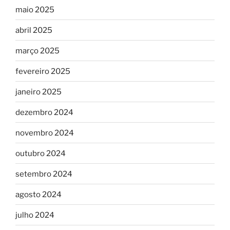
maio 2025
abril 2025
março 2025
fevereiro 2025
janeiro 2025
dezembro 2024
novembro 2024
outubro 2024
setembro 2024
agosto 2024
julho 2024