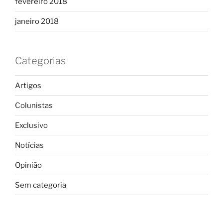
fevereiro 2018
janeiro 2018
Categorias
Artigos
Colunistas
Exclusivo
Notícias
Opinião
Sem categoria