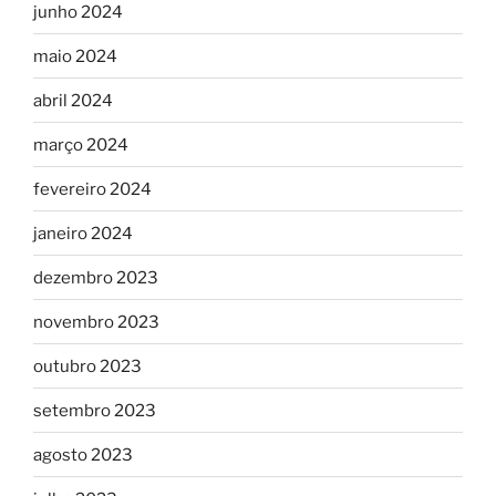
junho 2024
maio 2024
abril 2024
março 2024
fevereiro 2024
janeiro 2024
dezembro 2023
novembro 2023
outubro 2023
setembro 2023
agosto 2023