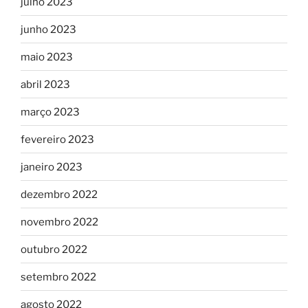
julho 2023
junho 2023
maio 2023
abril 2023
março 2023
fevereiro 2023
janeiro 2023
dezembro 2022
novembro 2022
outubro 2022
setembro 2022
agosto 2022