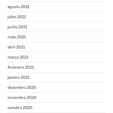
agosto 2021
julho 2021
junho 2021
maio 2021
abril 2021
março 2021
fevereiro 2021
janeiro 2021
dezembro 2020
novembro 2020
outubro 2020