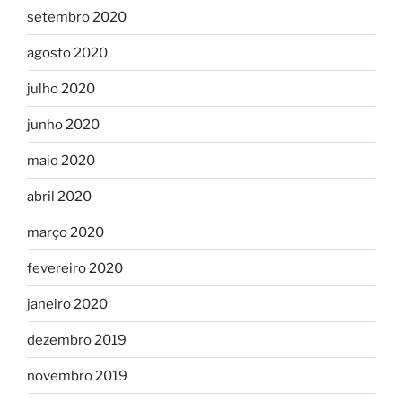
setembro 2020
agosto 2020
julho 2020
junho 2020
maio 2020
abril 2020
março 2020
fevereiro 2020
janeiro 2020
dezembro 2019
novembro 2019