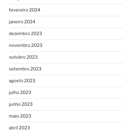
fevereiro 2024
janeiro 2024
dezembro 2023
novembro 2023
outubro 2023
setembro 2023
agosto 2023
julho 2023
junho 2023
maio 2023
abril 2023