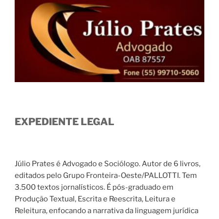
EXPEDIENTE LEGAL
Júlio Prates é Advogado e Sociólogo. Autor de 6 livros,
editados pelo Grupo Fronteira-Oeste/PALLOTTI. Tem
3.500 textos jornalísticos. É pós-graduado em
Produção Textual, Escrita e Reescrita, Leitura e
Releitura, enfocando a narrativa da linguagem jurídica