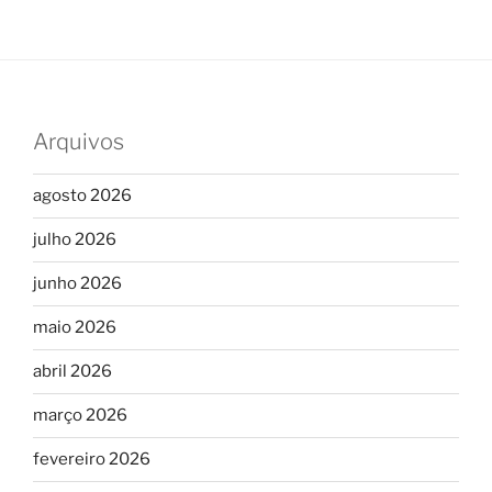
Arquivos
agosto 2026
julho 2026
junho 2026
maio 2026
abril 2026
março 2026
fevereiro 2026