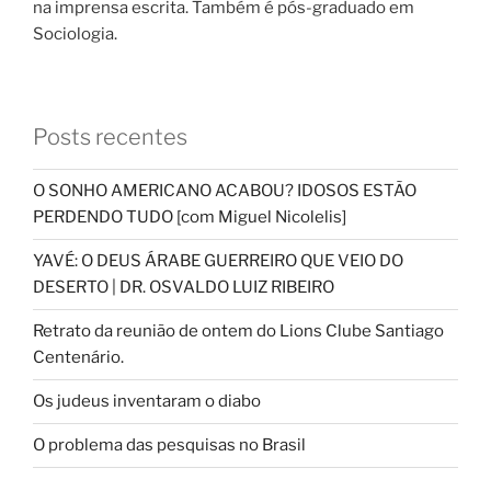
na imprensa escrita. Também é pós-graduado em
Sociologia.
Posts recentes
O SONHO AMERICANO ACABOU? IDOSOS ESTÃO
PERDENDO TUDO [com Miguel Nicolelis]
YAVÉ: O DEUS ÁRABE GUERREIRO QUE VEIO DO
DESERTO | DR. OSVALDO LUIZ RIBEIRO
Retrato da reunião de ontem do Lions Clube Santiago
Centenário.
Os judeus inventaram o diabo
O problema das pesquisas no Brasil