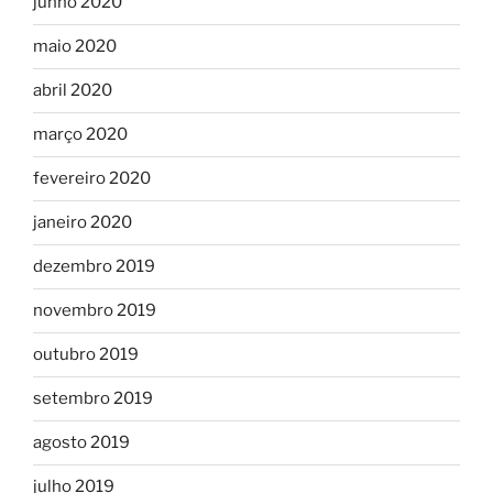
junho 2020
maio 2020
abril 2020
março 2020
fevereiro 2020
janeiro 2020
dezembro 2019
novembro 2019
outubro 2019
setembro 2019
agosto 2019
julho 2019