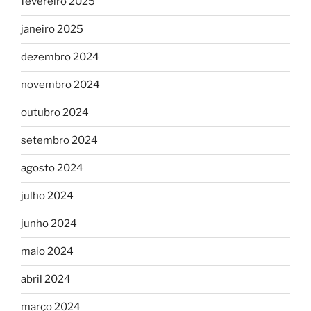
fevereiro 2025
janeiro 2025
dezembro 2024
novembro 2024
outubro 2024
setembro 2024
agosto 2024
julho 2024
junho 2024
maio 2024
abril 2024
março 2024