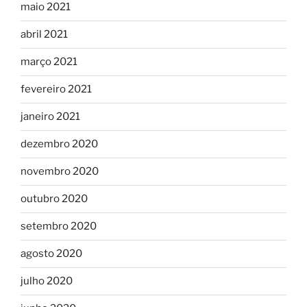
maio 2021
abril 2021
março 2021
fevereiro 2021
janeiro 2021
dezembro 2020
novembro 2020
outubro 2020
setembro 2020
agosto 2020
julho 2020