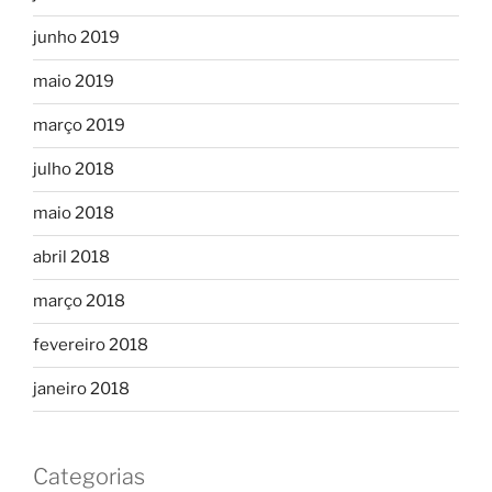
junho 2019
maio 2019
março 2019
julho 2018
maio 2018
abril 2018
março 2018
fevereiro 2018
janeiro 2018
Categorias