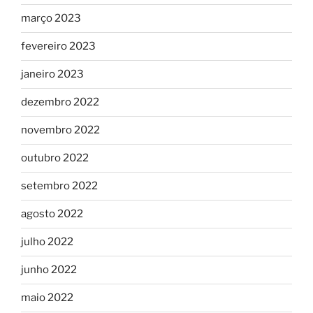
março 2023
fevereiro 2023
janeiro 2023
dezembro 2022
novembro 2022
outubro 2022
setembro 2022
agosto 2022
julho 2022
junho 2022
maio 2022