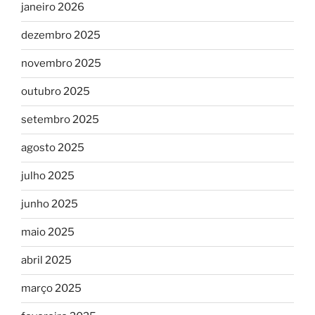
janeiro 2026
dezembro 2025
novembro 2025
outubro 2025
setembro 2025
agosto 2025
julho 2025
junho 2025
maio 2025
abril 2025
março 2025