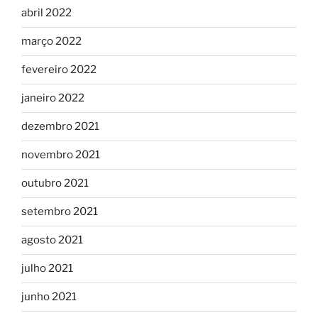
abril 2022
março 2022
fevereiro 2022
janeiro 2022
dezembro 2021
novembro 2021
outubro 2021
setembro 2021
agosto 2021
julho 2021
junho 2021