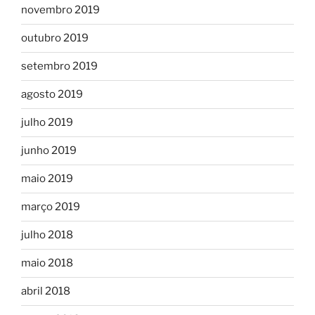
novembro 2019
outubro 2019
setembro 2019
agosto 2019
julho 2019
junho 2019
maio 2019
março 2019
julho 2018
maio 2018
abril 2018