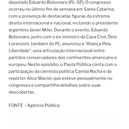
deputado Eduardo Bolsonaro (PL-SP). O congresso
ocorreu no último fim de semana em Santa Catarina,
com a presença de destacadas figuras da extrema
direita internacional e nacional, incluindo o presidente
argentino Javier Milei. Durante o evento, Eduardo
Bolsonaro, junto com o ex-ministro da Casa Civil, Ônix
Lorenzoni, também do PL, anunciou a “Aliança Pela
Liberdade”, uma articulação internacional entre
partidos conservadores dos continentes americano e
europeu. Neste episódio, o Pauta Pública conta com a
participação da cientista política Camila Rocha e da
repórter Alice Maciel, que esteve pessoalmente no
congresso e compartilha detalhes sobre suas
descobertas.
FONTE – Agência Pública