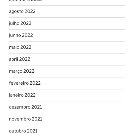
agosto 2022
julho 2022
junho 2022
maio 2022
abril 2022
março 2022
fevereiro 2022
janeiro 2022
dezembro 2021
novembro 2021
outubro 2021