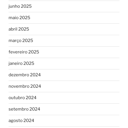
junho 2025
maio 2025
abril 2025
março 2025
fevereiro 2025
janeiro 2025
dezembro 2024
novembro 2024
outubro 2024
setembro 2024
agosto 2024