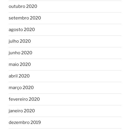
outubro 2020
setembro 2020
agosto 2020
julho 2020
junho 2020
maio 2020
abril 2020
março 2020
fevereiro 2020
janeiro 2020
dezembro 2019