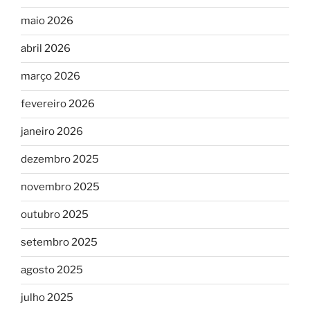
maio 2026
abril 2026
março 2026
fevereiro 2026
janeiro 2026
dezembro 2025
novembro 2025
outubro 2025
setembro 2025
agosto 2025
julho 2025