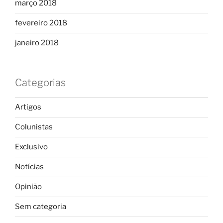
março 2018
fevereiro 2018
janeiro 2018
Categorias
Artigos
Colunistas
Exclusivo
Notícias
Opinião
Sem categoria