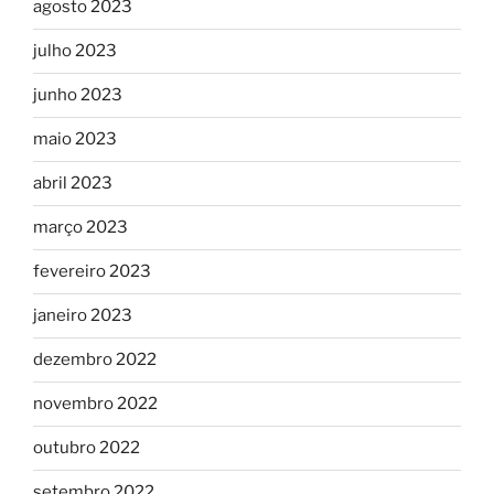
agosto 2023
julho 2023
junho 2023
maio 2023
abril 2023
março 2023
fevereiro 2023
janeiro 2023
dezembro 2022
novembro 2022
outubro 2022
setembro 2022