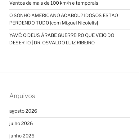
Ventos de mais de 100 km/h e temporais!
O SONHO AMERICANO ACABOU? IDOSOS ESTÃO
PERDENDO TUDO [com Miguel Nicolelis]
YAVÉ: O DEUS ÁRABE GUERREIRO QUE VEIO DO
DESERTO | DR. OSVALDO LUIZ RIBEIRO
Arquivos
agosto 2026
julho 2026
junho 2026