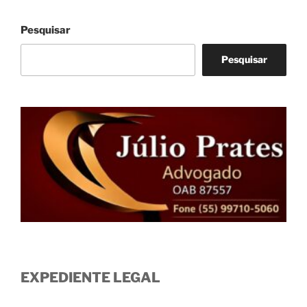
Pesquisar
Pesquisar
EXPEDIENTE LEGAL