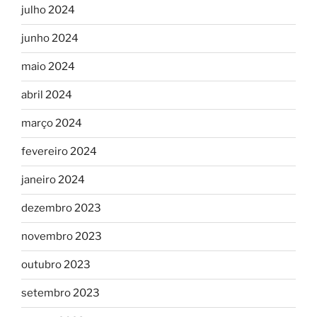
julho 2024
junho 2024
maio 2024
abril 2024
março 2024
fevereiro 2024
janeiro 2024
dezembro 2023
novembro 2023
outubro 2023
setembro 2023