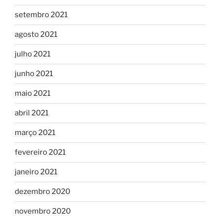
setembro 2021
agosto 2021
julho 2021
junho 2021
maio 2021
abril 2021
março 2021
fevereiro 2021
janeiro 2021
dezembro 2020
novembro 2020