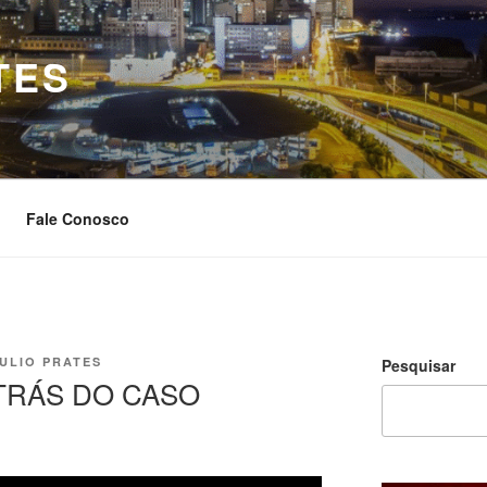
TES
Fale Conosco
ULIO PRATES
Pesquisar
TRÁS DO CASO