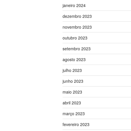
janeiro 2024
dezembro 2023
novembro 2023
outubro 2023
setembro 2023
agosto 2023
julho 2023
junho 2023
maio 2023
abril 2023
março 2023
fevereiro 2023