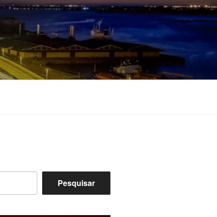
Pesquisar