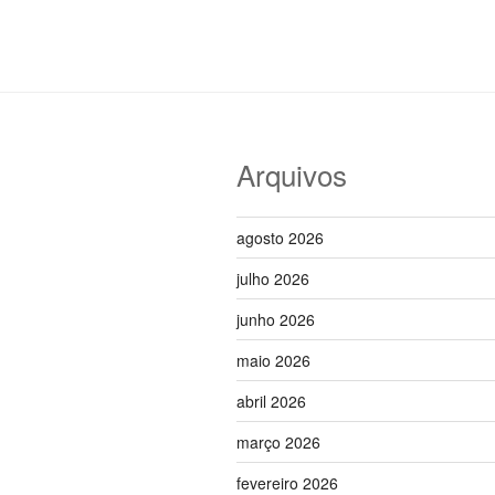
Arquivos
agosto 2026
julho 2026
junho 2026
maio 2026
abril 2026
março 2026
fevereiro 2026