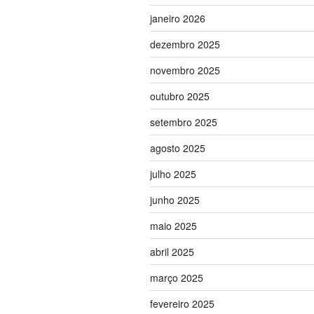
janeiro 2026
dezembro 2025
novembro 2025
outubro 2025
setembro 2025
agosto 2025
julho 2025
junho 2025
maio 2025
abril 2025
março 2025
fevereiro 2025