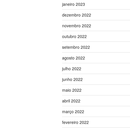
janeiro 2023
dezembro 2022
novembro 2022
outubro 2022
setembro 2022
agosto 2022
julho 2022
junho 2022
maio 2022
abril 2022
março 2022
fevereiro 2022