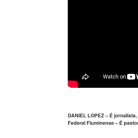
DANIEL LOPEZ – É jornalista,
Federal Fluminense – É pastor