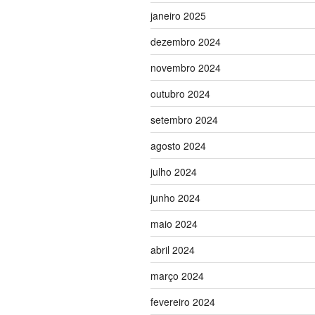
janeiro 2025
dezembro 2024
novembro 2024
outubro 2024
setembro 2024
agosto 2024
julho 2024
junho 2024
maio 2024
abril 2024
março 2024
fevereiro 2024