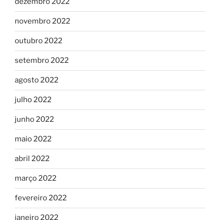
dezembro 2022
novembro 2022
outubro 2022
setembro 2022
agosto 2022
julho 2022
junho 2022
maio 2022
abril 2022
março 2022
fevereiro 2022
janeiro 2022