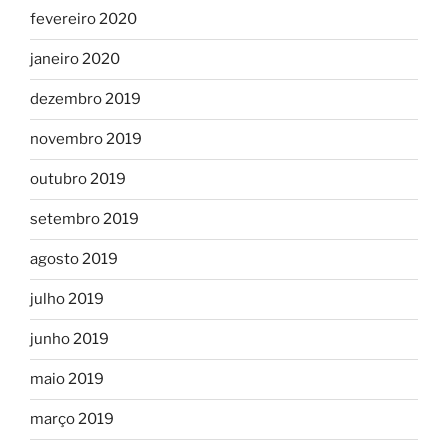
fevereiro 2020
janeiro 2020
dezembro 2019
novembro 2019
outubro 2019
setembro 2019
agosto 2019
julho 2019
junho 2019
maio 2019
março 2019