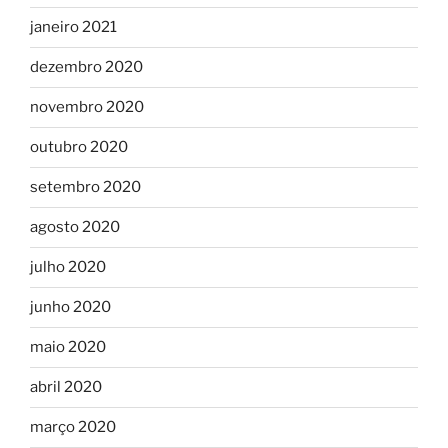
janeiro 2021
dezembro 2020
novembro 2020
outubro 2020
setembro 2020
agosto 2020
julho 2020
junho 2020
maio 2020
abril 2020
março 2020