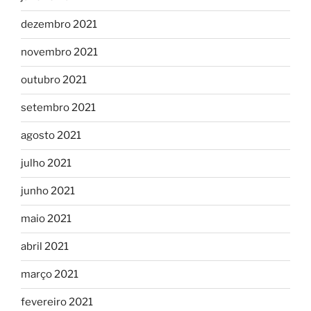
dezembro 2021
novembro 2021
outubro 2021
setembro 2021
agosto 2021
julho 2021
junho 2021
maio 2021
abril 2021
março 2021
fevereiro 2021