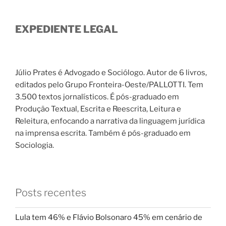
EXPEDIENTE LEGAL
Júlio Prates é Advogado e Sociólogo. Autor de 6 livros,
editados pelo Grupo Fronteira-Oeste/PALLOTTI. Tem
3.500 textos jornalísticos. É pós-graduado em
Produção Textual, Escrita e Reescrita, Leitura e
Releitura, enfocando a narrativa da linguagem jurídica
na imprensa escrita. Também é pós-graduado em
Sociologia.
Posts recentes
Lula tem 46% e Flávio Bolsonaro 45% em cenário de