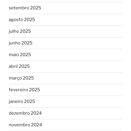
setembro 2025
agosto 2025
julho 2025
junho 2025
maio 2025
abril 2025
março 2025
fevereiro 2025
janeiro 2025
dezembro 2024
novembro 2024