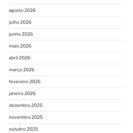
agosto 2026
julho 2026
junho 2026
maio 2026
abril 2026
março 2026
fevereiro 2026
janeiro 2026
dezembro 2025
novembro 2025
outubro 2025