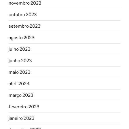
novembro 2023
outubro 2023
setembro 2023
agosto 2023
julho 2023
junho 2023
maio 2023
abril 2023
março 2023
fevereiro 2023
janeiro 2023