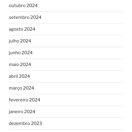
outubro 2024
setembro 2024
agosto 2024
julho 2024
junho 2024
maio 2024
abril 2024
março 2024
fevereiro 2024
janeiro 2024
dezembro 2023