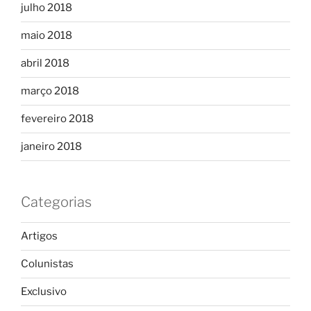
julho 2018
maio 2018
abril 2018
março 2018
fevereiro 2018
janeiro 2018
Categorias
Artigos
Colunistas
Exclusivo