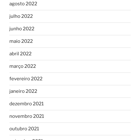
agosto 2022
julho 2022
junho 2022
maio 2022
abril 2022
março 2022
fevereiro 2022
janeiro 2022
dezembro 2021
novembro 2021
outubro 2021