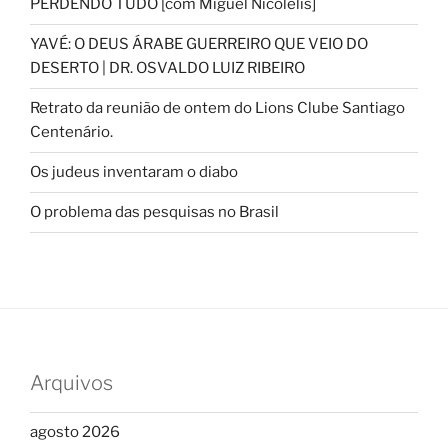
PERDENDO TUDO [com Miguel Nicolelis]
YAVÉ: O DEUS ÁRABE GUERREIRO QUE VEIO DO
DESERTO | DR. OSVALDO LUIZ RIBEIRO
Retrato da reunião de ontem do Lions Clube Santiago
Centenário.
Os judeus inventaram o diabo
O problema das pesquisas no Brasil
Arquivos
agosto 2026