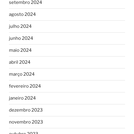
setembro 2024
agosto 2024
julho 2024
junho 2024
maio 2024
abril 2024
março 2024
fevereiro 2024
janeiro 2024
dezembro 2023
novembro 2023