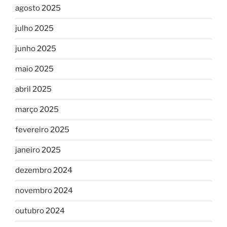
agosto 2025
julho 2025
junho 2025
maio 2025
abril 2025
março 2025
fevereiro 2025
janeiro 2025
dezembro 2024
novembro 2024
outubro 2024