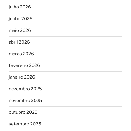
julho 2026
junho 2026
maio 2026
abril 2026
março 2026
fevereiro 2026
janeiro 2026
dezembro 2025
novembro 2025
outubro 2025
setembro 2025