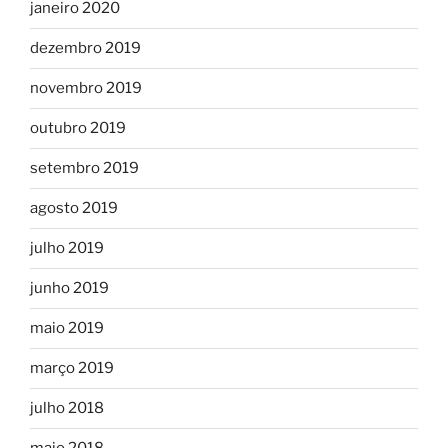
janeiro 2020
dezembro 2019
novembro 2019
outubro 2019
setembro 2019
agosto 2019
julho 2019
junho 2019
maio 2019
março 2019
julho 2018