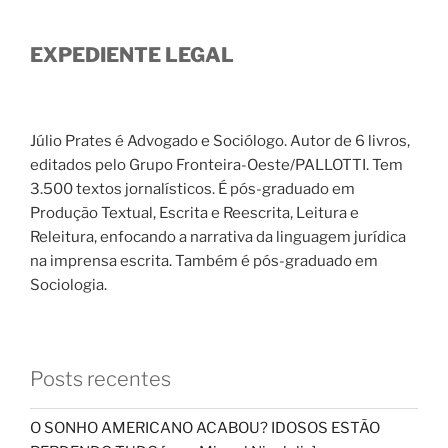
EXPEDIENTE LEGAL
Júlio Prates é Advogado e Sociólogo. Autor de 6 livros,
editados pelo Grupo Fronteira-Oeste/PALLOTTI. Tem
3.500 textos jornalísticos. É pós-graduado em
Produção Textual, Escrita e Reescrita, Leitura e
Releitura, enfocando a narrativa da linguagem jurídica
na imprensa escrita. Também é pós-graduado em
Sociologia.
Posts recentes
O SONHO AMERICANO ACABOU? IDOSOS ESTÃO