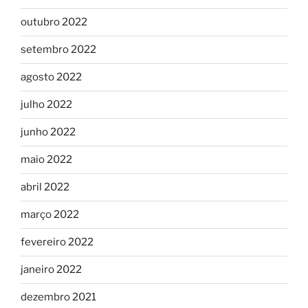
outubro 2022
setembro 2022
agosto 2022
julho 2022
junho 2022
maio 2022
abril 2022
março 2022
fevereiro 2022
janeiro 2022
dezembro 2021