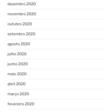
dezembro 2020
novembro 2020
outubro 2020
setembro 2020
agosto 2020
julho 2020
junho 2020
maio 2020
abril 2020
março 2020
fevereiro 2020