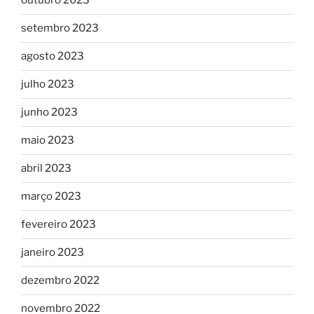
outubro 2023
setembro 2023
agosto 2023
julho 2023
junho 2023
maio 2023
abril 2023
março 2023
fevereiro 2023
janeiro 2023
dezembro 2022
novembro 2022