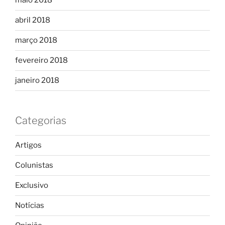
maio 2018
abril 2018
março 2018
fevereiro 2018
janeiro 2018
Categorias
Artigos
Colunistas
Exclusivo
Notícias