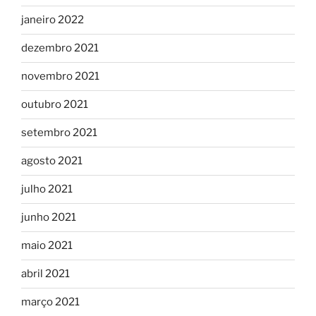
janeiro 2022
dezembro 2021
novembro 2021
outubro 2021
setembro 2021
agosto 2021
julho 2021
junho 2021
maio 2021
abril 2021
março 2021