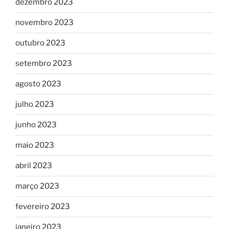
dezembro 2023
novembro 2023
outubro 2023
setembro 2023
agosto 2023
julho 2023
junho 2023
maio 2023
abril 2023
março 2023
fevereiro 2023
janeiro 2023