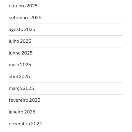
outubro 2025
setembro 2025
agosto 2025
julho 2025
junho 2025
maio 2025
abril 2025
março 2025
fevereiro 2025
janeiro 2025
dezembro 2024