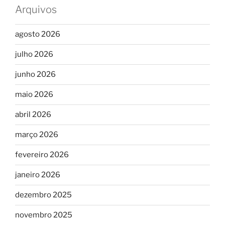
Arquivos
agosto 2026
julho 2026
junho 2026
maio 2026
abril 2026
março 2026
fevereiro 2026
janeiro 2026
dezembro 2025
novembro 2025