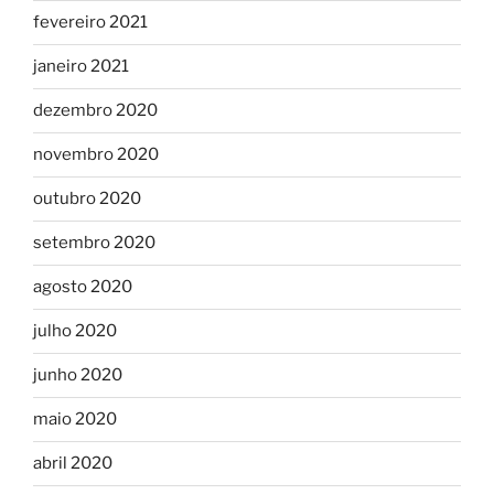
fevereiro 2021
janeiro 2021
dezembro 2020
novembro 2020
outubro 2020
setembro 2020
agosto 2020
julho 2020
junho 2020
maio 2020
abril 2020