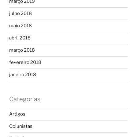
março 2019
julho 2018
maio 2018
abril 2018
março 2018
fevereiro 2018
janeiro 2018
Categorias
Artigos
Colunistas