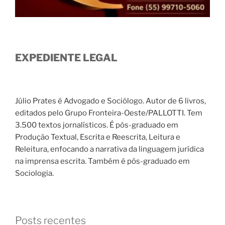
EXPEDIENTE LEGAL
Júlio Prates é Advogado e Sociólogo. Autor de 6 livros,
editados pelo Grupo Fronteira-Oeste/PALLOTTI. Tem
3.500 textos jornalísticos. É pós-graduado em
Produção Textual, Escrita e Reescrita, Leitura e
Releitura, enfocando a narrativa da linguagem jurídica
na imprensa escrita. Também é pós-graduado em
Sociologia.
Posts recentes