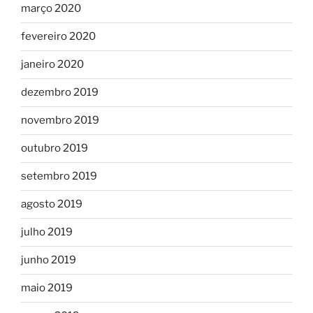
março 2020
fevereiro 2020
janeiro 2020
dezembro 2019
novembro 2019
outubro 2019
setembro 2019
agosto 2019
julho 2019
junho 2019
maio 2019