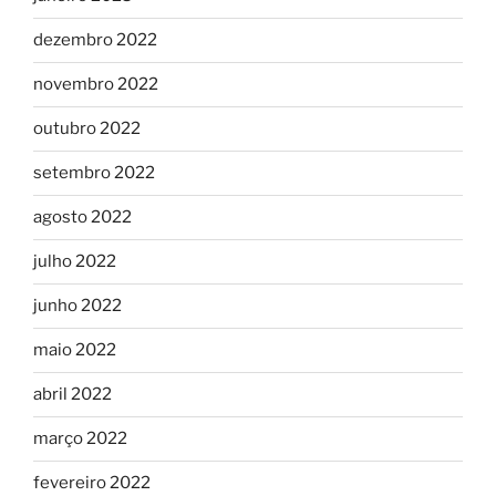
dezembro 2022
novembro 2022
outubro 2022
setembro 2022
agosto 2022
julho 2022
junho 2022
maio 2022
abril 2022
março 2022
fevereiro 2022