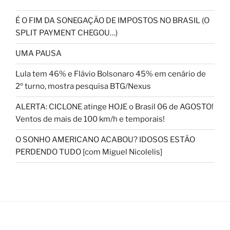
É O FIM DA SONEGAÇÃO DE IMPOSTOS NO BRASIL (O
SPLIT PAYMENT CHEGOU…)
UMA PAUSA
Lula tem 46% e Flávio Bolsonaro 45% em cenário de
2º turno, mostra pesquisa BTG/Nexus
ALERTA: CICLONE atinge HOJE o Brasil 06 de AGOSTO!
Ventos de mais de 100 km/h e temporais!
O SONHO AMERICANO ACABOU? IDOSOS ESTÃO
PERDENDO TUDO [com Miguel Nicolelis]