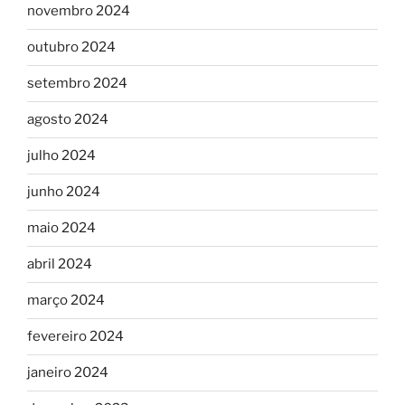
novembro 2024
outubro 2024
setembro 2024
agosto 2024
julho 2024
junho 2024
maio 2024
abril 2024
março 2024
fevereiro 2024
janeiro 2024