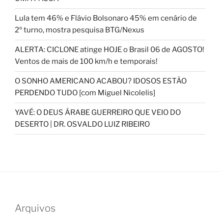
Lula tem 46% e Flávio Bolsonaro 45% em cenário de
2º turno, mostra pesquisa BTG/Nexus
ALERTA: CICLONE atinge HOJE o Brasil 06 de AGOSTO!
Ventos de mais de 100 km/h e temporais!
O SONHO AMERICANO ACABOU? IDOSOS ESTÃO
PERDENDO TUDO [com Miguel Nicolelis]
YAVÉ: O DEUS ÁRABE GUERREIRO QUE VEIO DO
DESERTO | DR. OSVALDO LUIZ RIBEIRO
Arquivos