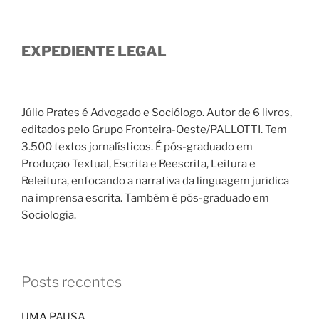
EXPEDIENTE LEGAL
Júlio Prates é Advogado e Sociólogo. Autor de 6 livros,
editados pelo Grupo Fronteira-Oeste/PALLOTTI. Tem
3.500 textos jornalísticos. É pós-graduado em
Produção Textual, Escrita e Reescrita, Leitura e
Releitura, enfocando a narrativa da linguagem jurídica
na imprensa escrita. Também é pós-graduado em
Sociologia.
Posts recentes
UMA PAUSA