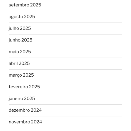
setembro 2025
agosto 2025
julho 2025
junho 2025
maio 2025
abril 2025
março 2025
fevereiro 2025
janeiro 2025
dezembro 2024
novembro 2024