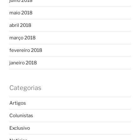
julho 2018
maio 2018
abril 2018
março 2018
fevereiro 2018
janeiro 2018
Categorias
Artigos
Colunistas
Exclusivo