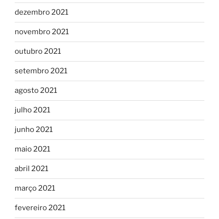
dezembro 2021
novembro 2021
outubro 2021
setembro 2021
agosto 2021
julho 2021
junho 2021
maio 2021
abril 2021
março 2021
fevereiro 2021