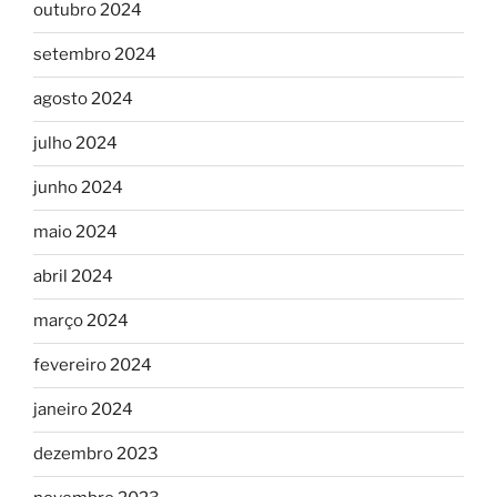
outubro 2024
setembro 2024
agosto 2024
julho 2024
junho 2024
maio 2024
abril 2024
março 2024
fevereiro 2024
janeiro 2024
dezembro 2023