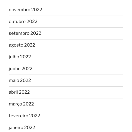
novembro 2022
outubro 2022
setembro 2022
agosto 2022
julho 2022
junho 2022
maio 2022
abril 2022
março 2022
fevereiro 2022
janeiro 2022