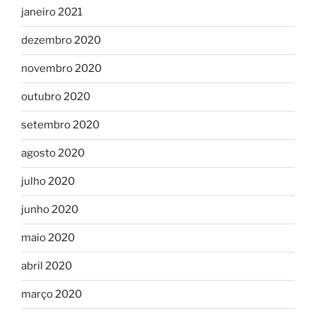
janeiro 2021
dezembro 2020
novembro 2020
outubro 2020
setembro 2020
agosto 2020
julho 2020
junho 2020
maio 2020
abril 2020
março 2020