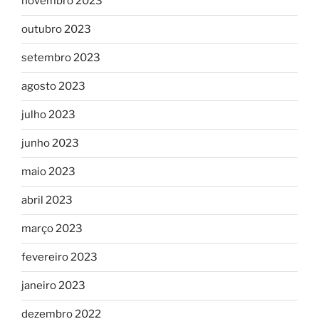
novembro 2023
outubro 2023
setembro 2023
agosto 2023
julho 2023
junho 2023
maio 2023
abril 2023
março 2023
fevereiro 2023
janeiro 2023
dezembro 2022