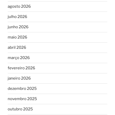
agosto 2026
julho 2026
junho 2026
maio 2026
abril 2026
março 2026
fevereiro 2026
janeiro 2026
dezembro 2025
novembro 2025
outubro 2025