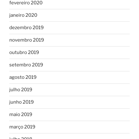
fevereiro 2020
janeiro 2020
dezembro 2019
novembro 2019
outubro 2019
setembro 2019
agosto 2019
julho 2019
junho 2019
maio 2019
março 2019