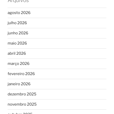
Arquivos
agosto 2026
julho 2026
junho 2026
maio 2026
abril 2026
março 2026
fevereiro 2026
janeiro 2026
dezembro 2025
novembro 2025