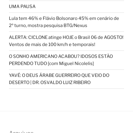
UMA PAUSA
Lula tem 46% e Flávio Bolsonaro 45% em cenário de
2º turno, mostra pesquisa BTG/Nexus
ALERTA: CICLONE atinge HOJE o Brasil 06 de AGOSTO!
Ventos de mais de 100 km/h e temporais!
O SONHO AMERICANO ACABOU? IDOSOS ESTÃO
PERDENDO TUDO [com Miguel Nicolelis]
YAVÉ: O DEUS ÁRABE GUERREIRO QUE VEIO DO
DESERTO | DR. OSVALDO LUIZ RIBEIRO