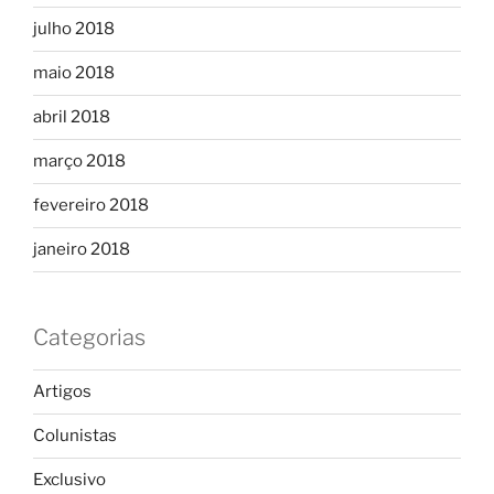
julho 2018
maio 2018
abril 2018
março 2018
fevereiro 2018
janeiro 2018
Categorias
Artigos
Colunistas
Exclusivo