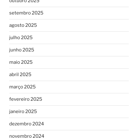
outubro 2025
setembro 2025
agosto 2025
julho 2025
junho 2025
maio 2025
abril 2025
março 2025
fevereiro 2025
janeiro 2025
dezembro 2024
novembro 2024