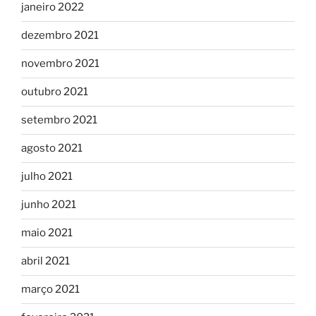
janeiro 2022
dezembro 2021
novembro 2021
outubro 2021
setembro 2021
agosto 2021
julho 2021
junho 2021
maio 2021
abril 2021
março 2021