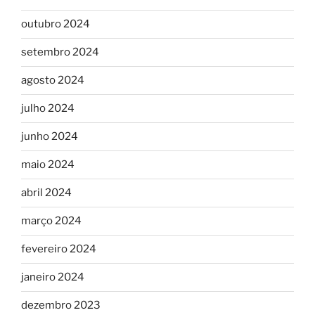
outubro 2024
setembro 2024
agosto 2024
julho 2024
junho 2024
maio 2024
abril 2024
março 2024
fevereiro 2024
janeiro 2024
dezembro 2023