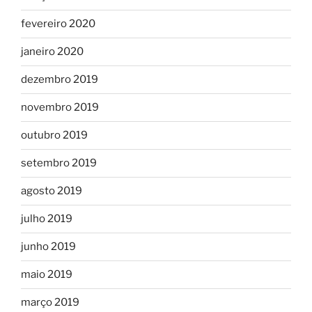
fevereiro 2020
janeiro 2020
dezembro 2019
novembro 2019
outubro 2019
setembro 2019
agosto 2019
julho 2019
junho 2019
maio 2019
março 2019