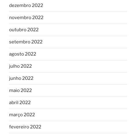
dezembro 2022
novembro 2022
outubro 2022
setembro 2022
agosto 2022
julho 2022
junho 2022
maio 2022
abril 2022
março 2022
fevereiro 2022