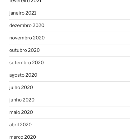
fevereiro 2021
janeiro 2021
dezembro 2020
novembro 2020
outubro 2020
setembro 2020
agosto 2020
julho 2020
junho 2020
maio 2020
abril 2020
março 2020