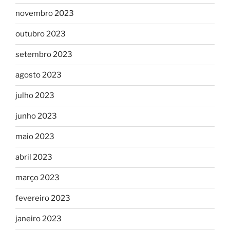
novembro 2023
outubro 2023
setembro 2023
agosto 2023
julho 2023
junho 2023
maio 2023
abril 2023
março 2023
fevereiro 2023
janeiro 2023