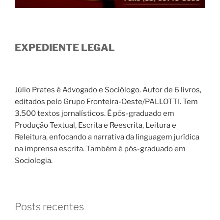
EXPEDIENTE LEGAL
Júlio Prates é Advogado e Sociólogo. Autor de 6 livros,
editados pelo Grupo Fronteira-Oeste/PALLOTTI. Tem
3.500 textos jornalísticos. É pós-graduado em
Produção Textual, Escrita e Reescrita, Leitura e
Releitura, enfocando a narrativa da linguagem jurídica
na imprensa escrita. Também é pós-graduado em
Sociologia.
Posts recentes