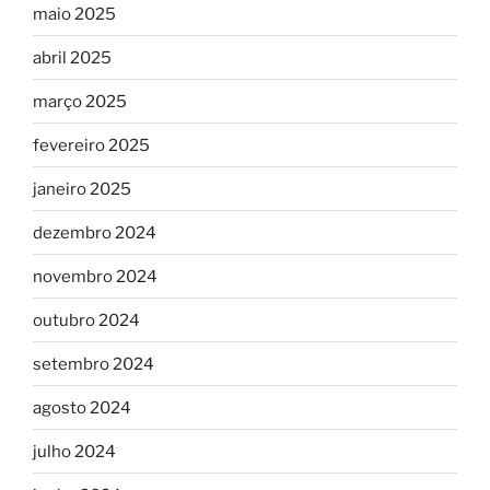
maio 2025
abril 2025
março 2025
fevereiro 2025
janeiro 2025
dezembro 2024
novembro 2024
outubro 2024
setembro 2024
agosto 2024
julho 2024