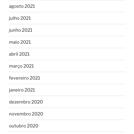
agosto 2021
julho 2021
junho 2021
maio 2021
abril 2021
março 2021
fevereiro 2021
janeiro 2021
dezembro 2020
novembro 2020
outubro 2020