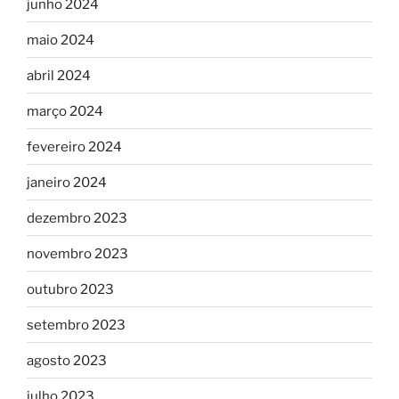
junho 2024
maio 2024
abril 2024
março 2024
fevereiro 2024
janeiro 2024
dezembro 2023
novembro 2023
outubro 2023
setembro 2023
agosto 2023
julho 2023