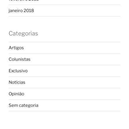
janeiro 2018
Categorias
Artigos
Colunistas
Exclusivo
Notícias
Opinião
Sem categoria