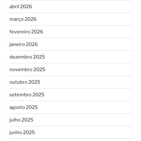
abril 2026
março 2026
fevereiro 2026
janeiro 2026
dezembro 2025
novembro 2025
outubro 2025
setembro 2025
agosto 2025
julho 2025
junho 2025