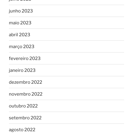
junho 2023
maio 2023
abril 2023
março 2023
fevereiro 2023
janeiro 2023
dezembro 2022
novembro 2022
outubro 2022
setembro 2022
agosto 2022