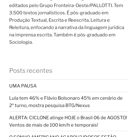
editados pelo Grupo Fronteira-Oeste/PALLOTTI. Tem
3.500 textos jornalísticos. É pós-graduado em
Produção Textual, Escrita e Reescrita, Leitura e
Releitura, enfocando a narrativa da linguagem jurídica
na imprensa escrita. Também é pós-graduado em
Sociologia.
Posts recentes
UMA PAUSA
Lula tem 46% e Flávio Bolsonaro 45% em cenário de
2º turno, mostra pesquisa BTG/Nexus
ALERTA: CICLONE atinge HOJE o Brasil 06 de AGOSTO!
Ventos de mais de 100 km/h e temporais!