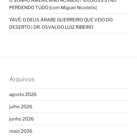
O SONHO AMERICANO ACABOU? IDOSOS ESTÃO
PERDENDO TUDO [com Miguel Nicolelis]
YAVÉ: O DEUS ÁRABE GUERREIRO QUE VEIO DO
DESERTO | DR. OSVALDO LUIZ RIBEIRO
Arquivos
agosto 2026
julho 2026
junho 2026
maio 2026