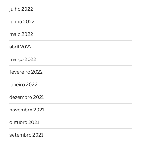
julho 2022
junho 2022
maio 2022
abril 2022
março 2022
fevereiro 2022
janeiro 2022
dezembro 2021
novembro 2021
outubro 2021
setembro 2021