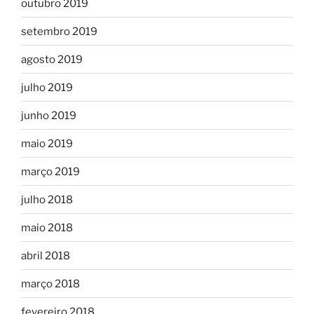
outubro 2019
setembro 2019
agosto 2019
julho 2019
junho 2019
maio 2019
março 2019
julho 2018
maio 2018
abril 2018
março 2018
fevereiro 2018