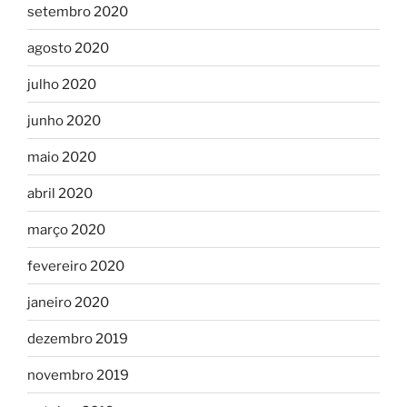
setembro 2020
agosto 2020
julho 2020
junho 2020
maio 2020
abril 2020
março 2020
fevereiro 2020
janeiro 2020
dezembro 2019
novembro 2019