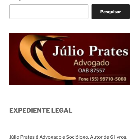
Pesquisar
EXPEDIENTE LEGAL
Júlio Prates é Advogado e Sociólogo. Autor de 6 livros,