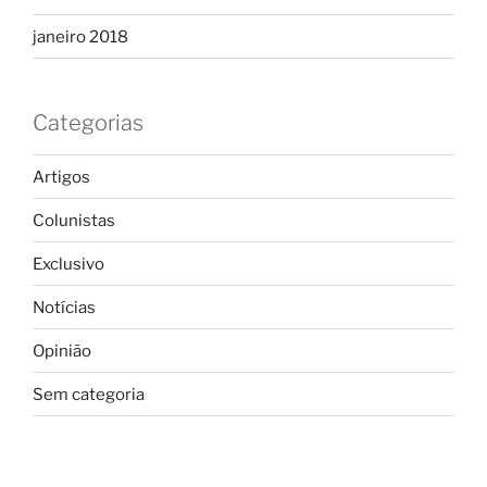
janeiro 2018
Categorias
Artigos
Colunistas
Exclusivo
Notícias
Opinião
Sem categoria