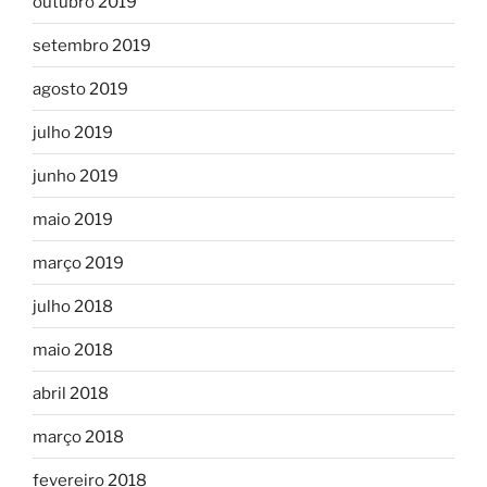
outubro 2019
setembro 2019
agosto 2019
julho 2019
junho 2019
maio 2019
março 2019
julho 2018
maio 2018
abril 2018
março 2018
fevereiro 2018