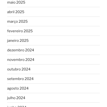
maio 2025
abril 2025
março 2025
fevereiro 2025
janeiro 2025
dezembro 2024
novembro 2024
outubro 2024
setembro 2024
agosto 2024
julho 2024