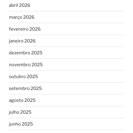
abril 2026
março 2026
fevereiro 2026
janeiro 2026
dezembro 2025
novembro 2025
outubro 2025
setembro 2025
agosto 2025
julho 2025
junho 2025