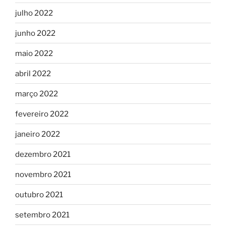
julho 2022
junho 2022
maio 2022
abril 2022
março 2022
fevereiro 2022
janeiro 2022
dezembro 2021
novembro 2021
outubro 2021
setembro 2021