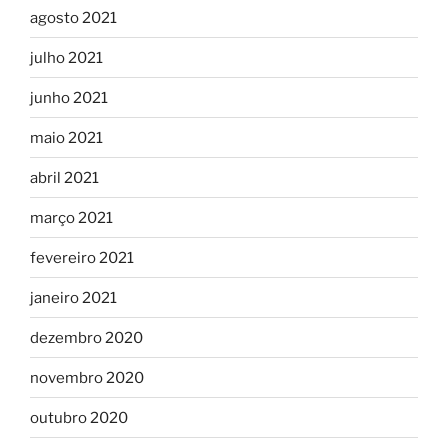
agosto 2021
julho 2021
junho 2021
maio 2021
abril 2021
março 2021
fevereiro 2021
janeiro 2021
dezembro 2020
novembro 2020
outubro 2020