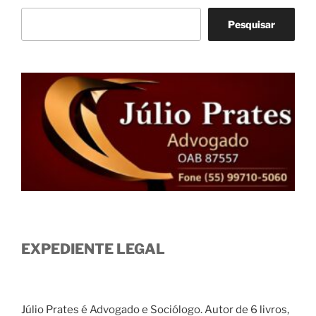
Pesquisar
EXPEDIENTE LEGAL
Júlio Prates é Advogado e Sociólogo. Autor de 6 livros,