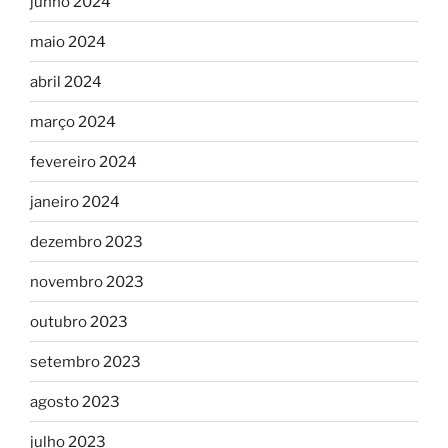
junho 2024
maio 2024
abril 2024
março 2024
fevereiro 2024
janeiro 2024
dezembro 2023
novembro 2023
outubro 2023
setembro 2023
agosto 2023
julho 2023