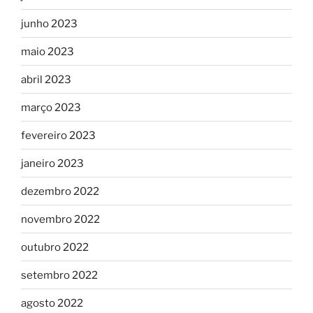
junho 2023
maio 2023
abril 2023
março 2023
fevereiro 2023
janeiro 2023
dezembro 2022
novembro 2022
outubro 2022
setembro 2022
agosto 2022