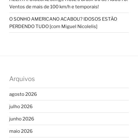
Ventos de mais de 100 km/h e temporais!
O SONHO AMERICANO ACABOU? IDOSOS ESTÃO
PERDENDO TUDO [com Miguel Nicolelis]
Arquivos
agosto 2026
julho 2026
junho 2026
maio 2026