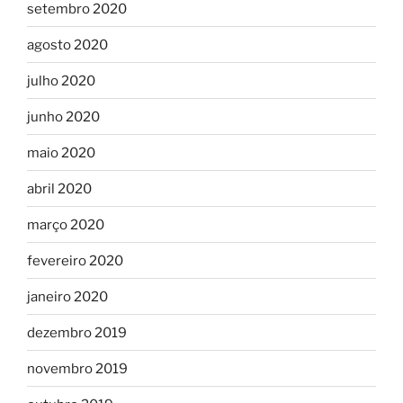
setembro 2020
agosto 2020
julho 2020
junho 2020
maio 2020
abril 2020
março 2020
fevereiro 2020
janeiro 2020
dezembro 2019
novembro 2019