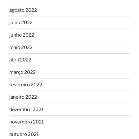
agosto 2022
julho 2022
junho 2022
maio 2022
abril 2022
março 2022
fevereiro 2022
janeiro 2022
dezembro 2021
novembro 2021
outubro 2021