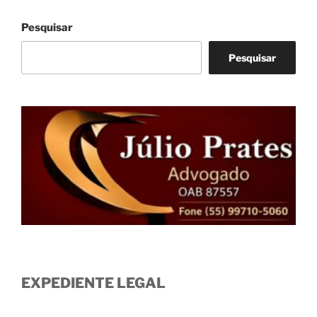
Pesquisar
Pesquisar
EXPEDIENTE LEGAL