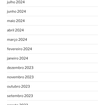
julho 2024
junho 2024
maio 2024
abril 2024
março 2024
fevereiro 2024
janeiro 2024
dezembro 2023
novembro 2023
outubro 2023
setembro 2023