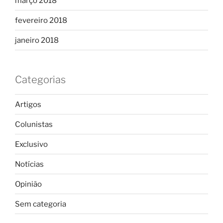
março 2018
fevereiro 2018
janeiro 2018
Categorias
Artigos
Colunistas
Exclusivo
Notícias
Opinião
Sem categoria