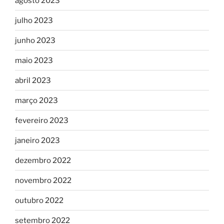
agosto 2023
julho 2023
junho 2023
maio 2023
abril 2023
março 2023
fevereiro 2023
janeiro 2023
dezembro 2022
novembro 2022
outubro 2022
setembro 2022