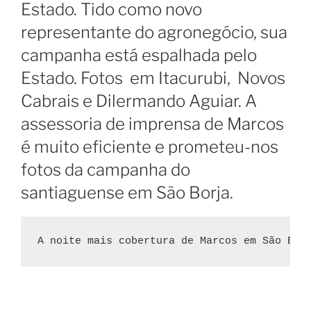
Estado. Tido como novo
representante do agronegócio, sua
campanha está espalhada pelo
Estado. Fotos em Itacurubi, Novos
Cabrais e Dilermando Aguiar. A
assessoria de imprensa de Marcos
é muito eficiente e prometeu-nos
fotos da campanha do
santiaguense em São Borja.
A noite mais cobertura de Marcos em São Bor