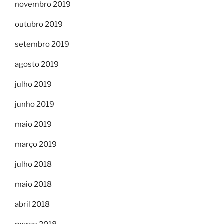
novembro 2019
outubro 2019
setembro 2019
agosto 2019
julho 2019
junho 2019
maio 2019
março 2019
julho 2018
maio 2018
abril 2018