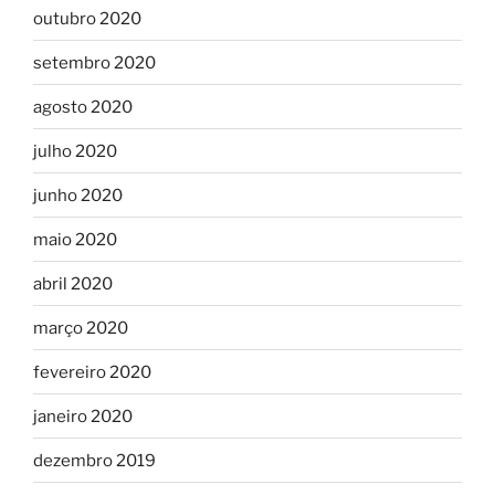
outubro 2020
setembro 2020
agosto 2020
julho 2020
junho 2020
maio 2020
abril 2020
março 2020
fevereiro 2020
janeiro 2020
dezembro 2019