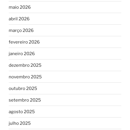
maio 2026
abril 2026
março 2026
fevereiro 2026
janeiro 2026
dezembro 2025
novembro 2025
outubro 2025
setembro 2025
agosto 2025
julho 2025