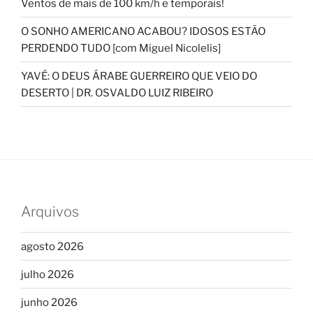
Ventos de mais de 100 km/h e temporais!
O SONHO AMERICANO ACABOU? IDOSOS ESTÃO
PERDENDO TUDO [com Miguel Nicolelis]
YAVÉ: O DEUS ÁRABE GUERREIRO QUE VEIO DO
DESERTO | DR. OSVALDO LUIZ RIBEIRO
Arquivos
agosto 2026
julho 2026
junho 2026