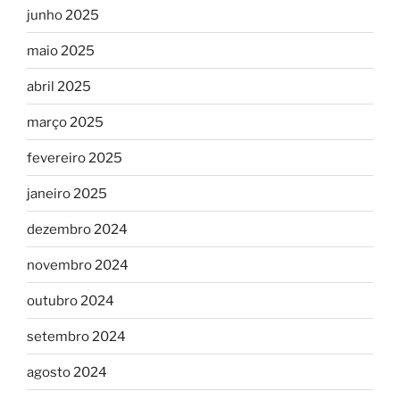
junho 2025
maio 2025
abril 2025
março 2025
fevereiro 2025
janeiro 2025
dezembro 2024
novembro 2024
outubro 2024
setembro 2024
agosto 2024