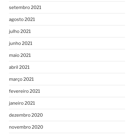
setembro 2021
agosto 2021
julho 2021
junho 2021
maio 2021
abril 2021
março 2021
fevereiro 2021
janeiro 2021
dezembro 2020
novembro 2020